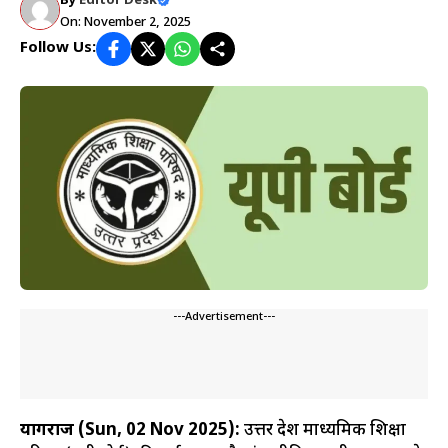
By
Editor Desk
On: November 2, 2025
Follow Us:
---Advertisement---
प्रयागराज (Sun, 02 Nov 2025):
उत्तर प्रदेश माध्यमिक शिक्षा