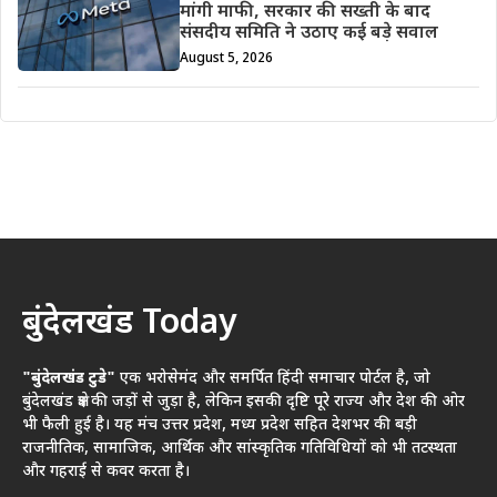
मांगी माफी, सरकार की सख्ती के बाद
संसदीय समिति ने उठाए कई बड़े सवाल
August 5, 2026
बुंदेलखंड Today
"बुंदेलखंड टुडे"
एक भरोसेमंद और समर्पित हिंदी समाचार पोर्टल है, जो
बुंदेलखंड क्षेत्र की जड़ों से जुड़ा है, लेकिन इसकी दृष्टि पूरे राज्य और देश की ओर
भी फैली हुई है। यह मंच उत्तर प्रदेश, मध्य प्रदेश सहित देशभर की बड़ी
राजनीतिक, सामाजिक, आर्थिक और सांस्कृतिक गतिविधियों को भी तटस्थता
और गहराई से कवर करता है।