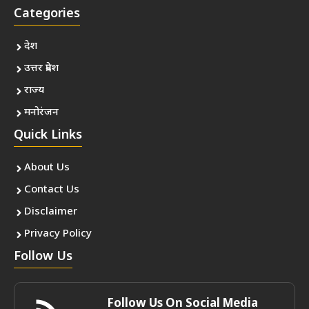
Categories
देश
उत्तर प्रदेश
राज्य
मनोरंजन
Quick Links
About Us
Contact Us
Disclaimer
Privacy Policy
Follow Us
Follow Us On Social Media