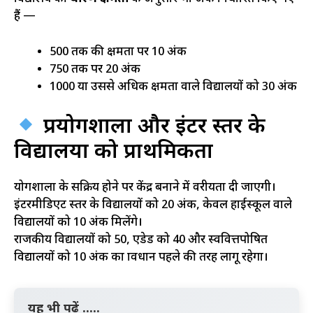
हैं —
500 तक की क्षमता पर 10 अंक
750 तक पर 20 अंक
1000 या उससे अधिक क्षमता वाले विद्यालयों को 30 अंक
प्रयोगशाला और इंटर स्तर के
विद्यालयों को प्राथमिकता
प्रयोगशाला के सक्रिय होने पर केंद्र बनाने में वरीयता दी जाएगी।
इंटरमीडिएट स्तर के विद्यालयों को 20 अंक, केवल हाईस्कूल वाले
विद्यालयों को 10 अंक मिलेंगे।
राजकीय विद्यालयों को 50, एडेड को 40 और स्ववित्तपोषित
विद्यालयों को 10 अंक का प्रावधान पहले की तरह लागू रहेगा।
यह भी पढ़ें .....