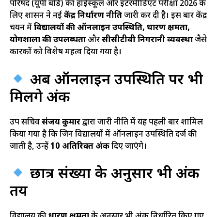
परिषद (यूपी बोर्ड) की हाईस्कूल और इंटरमीडिएट परीक्षा 2026 के
लिए शासन ने नई
केंद्र निर्धारण नीति
जारी कर दी है। इस बार केंद्र
चयन में
विद्यालयों की ऑनलाइन उपस्थिति, धारण क्षमता,
प्रयोगशाला की उपलब्धता
और
सीसीटीवी निगरानी व्यवस्था
जैसे
कारकों को विशेष महत्व दिया गया है।
अब ऑनलाइन उपस्थिति पर भी
मिलेंगे अंक
उप सचिव
संजय कुमार
द्वारा जारी नीति में यह पहली बार शामिल
किया गया है कि जिन विद्यालयों में ऑनलाइन उपस्थिति दर्ज की
जाती है, उन्हें
10 अतिरिक्त अंक
दिए जाएंगे।
छात्र संख्या के अनुसार भी अंक
तय
विद्यालय की
धारण क्षमता
के अनुसार भी अंक निर्धारित किए गए