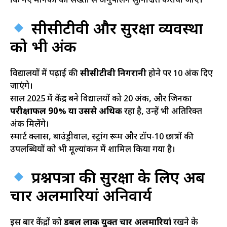
कि नए मानकों का सख्ती से अनुपालन सुनिश्चित कराया जाए।
सीसीटीवी और सुरक्षा व्यवस्था
को भी अंक
विद्यालयों में पढ़ाई की
सीसीटीवी निगरानी
होने पर 10 अंक दिए
जाएंगे।
साल 2025 में केंद्र बने विद्यालयों को 20 अंक, और जिनका
परीक्षाफल 90% या उससे अधिक
रहा है, उन्हें भी अतिरिक्त
अंक मिलेंगे।
स्मार्ट क्लास, बाउंड्रीवाल, स्ट्रांग रूम और टॉप-10 छात्रों की
उपलब्धियों को भी मूल्यांकन में शामिल किया गया है।
प्रश्नपत्रों की सुरक्षा के लिए अब
चार अलमारियां अनिवार्य
इस बार केंद्रों को
डबल लाक युक्त चार अलमारियां
रखने के