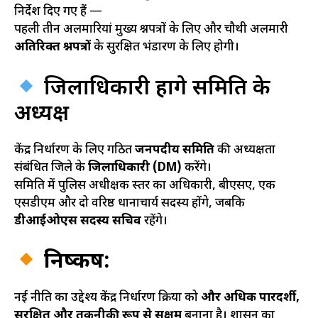
निर्देश दिए गए हैं —
पहली तीन अलमारियां मुख्य प्रश्नपत्रों के लिए और चौथी अलमारी
अतिरिक्त प्रश्नपत्रों
के सुरक्षित भंडारण के लिए होगी।
जिलाधिकारी होंगे समिति के
अध्यक्ष
केंद्र निर्धारण के लिए गठित
जनपदीय समिति
की अध्यक्षता
संबंधित जिले के
जिलाधिकारी (DM)
करेंगे।
समिति में पुलिस अधीक्षक स्तर का अधिकारी, बीएसए, एक
एसडीएम और दो वरिष्ठ प्रधानाचार्य सदस्य होंगे, जबकि
डीआईओएस सदस्य सचिव
रहेंगे।
निष्कर्ष:
नई नीति का उद्देश्य केंद्र निर्धारण प्रक्रिया को
और अधिक पारदर्शी,
सुरक्षित और तकनीकी रूप से सक्षम
बनाना है। शासन का