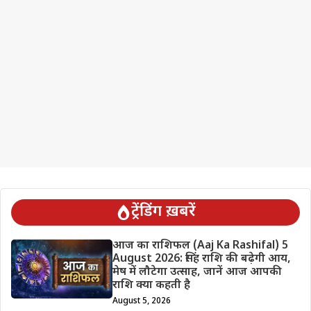
ट्रेंडिंग ख़बरें
आज का राशिफल (Aaj Ka Rashifal) 5
August 2026: सिंह राशि की बढ़ेगी आय,
मेष में लौटेगा उत्साह, जानें आज आपकी
राशि क्या कहती है
August 5, 2026