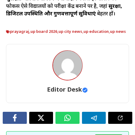
फोकस ऐसे विद्यालयों को परीक्षा केंद्र बनाने पर है, जहां
सुरक्षा,
डिजिटल उपस्थिति और गुणवत्तापूर्ण सुविधाएं
बेहतर हों।
prayagraj
,
up board 2026
,
up city news
,
up education
,
up news
Editor Desk