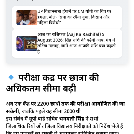
UP विधानसभा हंगामे पर CM योगी का विपक्ष पर
हमला, बोले- ‘सपा का रवैया युवा, किसान और
महिला विरोधी’
आज का राशिफल (Aaj Ka Rashifal) 5
August 2026: सिंह राशि की बढ़ेगी आय, मेष में
लौटेगा उत्साह, जानें आज आपकी राशि क्या कहती
है
परीक्षा केंद्र पर छात्रों की
अधिकतम सीमा बढ़ी
अब एक केंद्र पर
2200 छात्रों तक की परीक्षा आयोजित की जा
सकेगी
, जबकि पहले यह सीमा 2000 थी।
इस संबंध में यूपी बोर्ड सचिव
भगवती सिंह
ने सभी
जिलाधिकारियों और जिला विद्यालय निरीक्षकों को निर्देश भेजे हैं