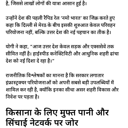
है, जिससे लाखों लोगों की यात्रा आसान हुई है।
उन्होंने देश की पहली रैपिड रेल ‘नमो भारत’ का जिक्र करते हुए
कहा कि दिल्ली से मेरठ के बीच इसकी शुरुआत केवल परिवहन
परियोजना नहीं, बल्कि उत्तर प्रदेश की नई पहचान का प्रतीक है।
योगी ने कहा, “आज उत्तर प्रदेश केवल सड़क और एक्सप्रेसवे तक
सीमित नहीं है। हाईस्पीड कनेक्टिविटी और आधुनिक शहरी ढांचा
प्रदेश को नई दिशा दे रहा है।”
राजनीतिक विश्लेषकों का मानना है कि सरकार लगातार
इंफ्रास्ट्रक्चर परियोजनाओं को अपनी सबसे बड़ी उपलब्धियों में
शामिल कर रही है, क्योंकि इनका सीधा असर शहरी विकास और
निवेश पर पड़ता है।
किसानों के लिए मुफ्त पानी और
सिंचाई नेटवर्क पर जोर