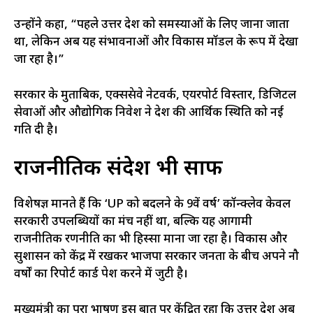
उन्होंने कहा, “पहले उत्तर प्रदेश को समस्याओं के लिए जाना जाता
था, लेकिन अब यह संभावनाओं और विकास मॉडल के रूप में देखा
जा रहा है।”
सरकार के मुताबिक, एक्सप्रेसवे नेटवर्क, एयरपोर्ट विस्तार, डिजिटल
सेवाओं और औद्योगिक निवेश ने प्रदेश की आर्थिक स्थिति को नई
गति दी है।
राजनीतिक संदेश भी साफ
विशेषज्ञ मानते हैं कि ‘UP को बदलने के 9वें वर्ष’ कॉन्क्लेव केवल
सरकारी उपलब्धियों का मंच नहीं था, बल्कि यह आगामी
राजनीतिक रणनीति का भी हिस्सा माना जा रहा है। विकास और
सुशासन को केंद्र में रखकर भाजपा सरकार जनता के बीच अपने नौ
वर्षों का रिपोर्ट कार्ड पेश करने में जुटी है।
मुख्यमंत्री का पूरा भाषण इस बात पर केंद्रित रहा कि उत्तर प्रदेश अब