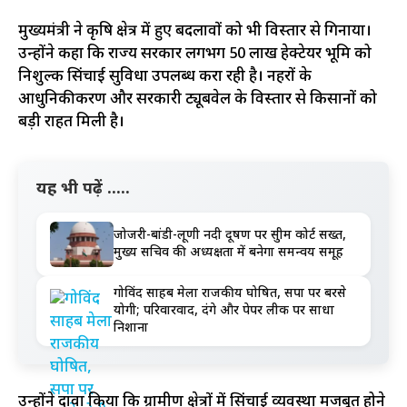
मुख्यमंत्री ने कृषि क्षेत्र में हुए बदलावों को भी विस्तार से गिनाया।
उन्होंने कहा कि राज्य सरकार लगभग 50 लाख हेक्टेयर भूमि को
निशुल्क सिंचाई सुविधा उपलब्ध करा रही है। नहरों के
आधुनिकीकरण और सरकारी ट्यूबवेल के विस्तार से किसानों को
बड़ी राहत मिली है।
यह भी पढ़ें .....
जोजरी-बांडी-लूणी नदी प्रदूषण पर सुप्रीम कोर्ट सख्त,
मुख्य सचिव की अध्यक्षता में बनेगा समन्वय समूह
गोविंद साहब मेला राजकीय घोषित, सपा पर बरसे
योगी; परिवारवाद, दंगे और पेपर लीक पर साधा
निशाना
उन्होंने दावा किया कि ग्रामीण क्षेत्रों में सिंचाई व्यवस्था मजबूत होने