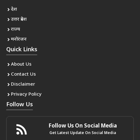
देश
उत्तर प्रदेश
राज्य
मनोरंजन
Quick Links
About Us
Contact Us
Disclaimer
Privacy Policy
Follow Us
Follow Us On Social Media
Get Latest Update On Social Media