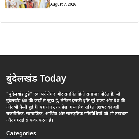
August 7, 2026
बुंदेलखंड Today
"बुंदेलखंड टुडे"
एक भरोसेमंद और समर्पित हिंदी समाचार पोर्टल है, जो
बुंदेलखंड क्षेत्र की जड़ों से जुड़ा है, लेकिन इसकी दृष्टि पूरे राज्य और देश की
ओर भी फैली हुई है। यह मंच उत्तर प्रदेश, मध्य प्रदेश सहित देशभर की बड़ी
राजनीतिक, सामाजिक, आर्थिक और सांस्कृतिक गतिविधियों को भी तटस्थता
और गहराई से कवर करता है।
Categories