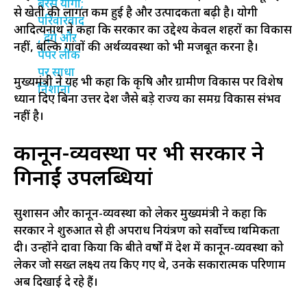
से खेती की लागत कम हुई है और उत्पादकता बढ़ी है। योगी
आदित्यनाथ ने कहा कि सरकार का उद्देश्य केवल शहरों का विकास
नहीं, बल्कि गांवों की अर्थव्यवस्था को भी मजबूत करना है।
मुख्यमंत्री ने यह भी कहा कि कृषि और ग्रामीण विकास पर विशेष
ध्यान दिए बिना उत्तर प्रदेश जैसे बड़े राज्य का समग्र विकास संभव
नहीं है।
कानून-व्यवस्था पर भी सरकार ने
गिनाईं उपलब्धियां
सुशासन और कानून-व्यवस्था को लेकर मुख्यमंत्री ने कहा कि
सरकार ने शुरुआत से ही अपराध नियंत्रण को सर्वोच्च प्राथमिकता
दी। उन्होंने दावा किया कि बीते वर्षों में प्रदेश में कानून-व्यवस्था को
लेकर जो सख्त लक्ष्य तय किए गए थे, उनके सकारात्मक परिणाम
अब दिखाई दे रहे हैं।