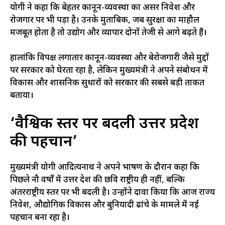
योगी ने कहा कि बेहतर कानून-व्यवस्था का असर निवेश और
रोजगार पर भी पड़ा है। उनके मुताबिक, जब सुरक्षा का माहौल
मजबूत होता है तो उद्योग और व्यापार दोनों तेजी से आगे बढ़ते हैं।
हालांकि विपक्ष लगातार कानून-व्यवस्था और बेरोजगारी जैसे मुद्दों
पर सरकार को घेरता रहा है, लेकिन मुख्यमंत्री ने अपने संबोधन में
विकास और प्रशासनिक सुधारों को सरकार की सबसे बड़ी ताकत
बताया।
‘वैश्विक स्तर पर बदली उत्तर प्रदेश
की पहचान’
मुख्यमंत्री योगी आदित्यनाथ ने अपने भाषण के दौरान कहा कि
पिछले नौ वर्षों में उत्तर प्रदेश की छवि राष्ट्रीय ही नहीं, बल्कि
अंतरराष्ट्रीय स्तर पर भी बदली है। उन्होंने दावा किया कि आज राज्य
निवेश, औद्योगिक विकास और बुनियादी ढांचे के मामले में नई
पहचान बना रहा है।