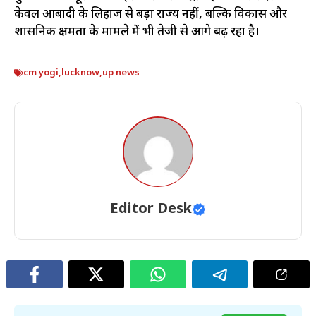
केवल आबादी के लिहाज से बड़ा राज्य नहीं, बल्कि विकास और
प्रशासनिक क्षमता के मामले में भी तेजी से आगे बढ़ रहा है।
cm yogi
,
lucknow
,
up news
Editor Desk