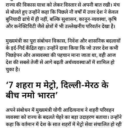
राज्य की विकास यात्रा को लेकर विस्तार से अपनी बात रखी। मंच
से बोलते हुए उन्होंने कहा कि पिछले नौ वर्षों में उत्तर प्रदेश ने केवल
बुनियादी ढांचे में ही नहीं, बल्कि सुशासन, कानून-व्यवस्था, कृषि
और कनेक्टिविटी जैसे क्षेत्रों में भी उल्लेखनीय परिवर्तन देखा है।
मुख्यमंत्री का पूरा संबोधन विकास, निवेश और प्रशासनिक बदलावों
के इर्द-गिर्द केंद्रित रहा। उन्होंने दावा किया कि जो उत्तर प्रदेश कभी
पिछड़ेपन और अव्यवस्था की पहचान माना जाता था, वही आज
देश की सबसे तेजी से आगे बढ़ती अर्थव्यवस्थाओं में शामिल हो
चुका है।
‘7 शहरों में मेट्रो, दिल्ली-मेरठ के
बीच नमो भारत’
अपने संबोधन में मुख्यमंत्री योगी आदित्यनाथ ने शहरी परिवहन
व्यवस्था को राज्य के बदलते चेहरे का बड़ा उदाहरण बताया। उन्होंने
कहा कि वर्तमान में प्रदेश के सात शहरों में मेट्रो सेवा संचालित हो रही