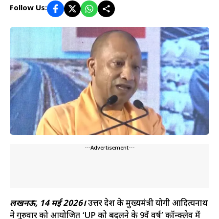
Follow Us:
---Advertisement---
लखनऊ, 14 मई 2026।
उत्तर प्रदेश के मुख्यमंत्री योगी आदित्यनाथ
ने गुरुवार को आयोजित ‘UP को बदलने के 9वें वर्ष’ कॉन्क्लेव में