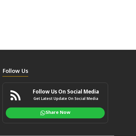
Follow Us
Follow Us On Social Media
Get Latest Update On Social Media
Share Now