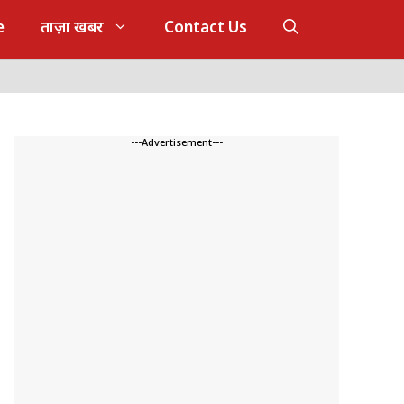
e
ताज़ा खबर
Contact Us
---Advertisement---