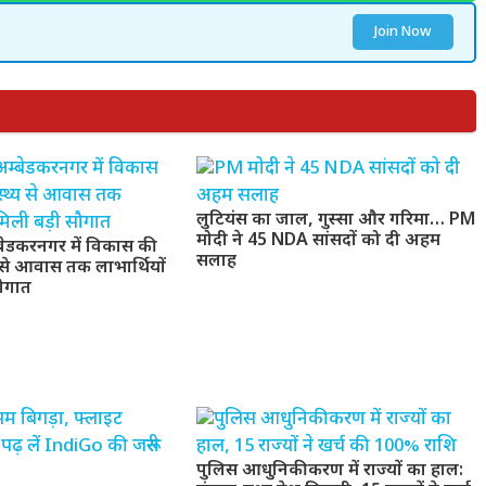
Join Now
लुटियंस का जाल, गुस्सा और गरिमा… PM
मोदी ने 45 NDA सांसदों को दी अहम
बेडकरनगर में विकास की
सलाह
य से आवास तक लाभार्थियों
सौगात
पुलिस आधुनिकीकरण में राज्यों का हाल: