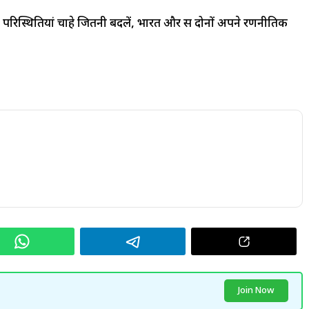
 परिस्थितियां चाहे जितनी बदलें, भारत और रूस दोनों अपने रणनीतिक
Join Now