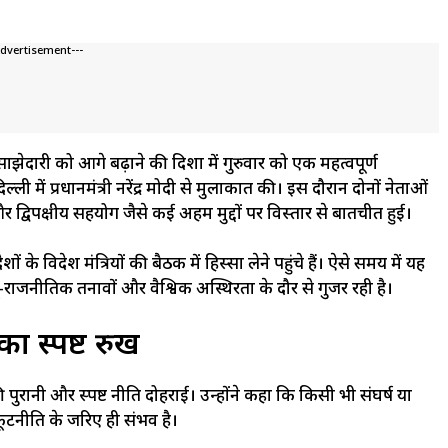
Advertisement---
ेदारी को आगे बढ़ाने की दिशा में गुरुवार को एक महत्वपूर्ण
ल्ली में प्रधानमंत्री नरेंद्र मोदी से मुलाकात की। इस दौरान दोनों नेताओं
 और द्विपक्षीय सहयोग जैसे कई अहम मुद्दों पर विस्तार से बातचीत हुई।
के विदेश मंत्रियों की बैठक में हिस्सा लेने पहुंचे हैं। ऐसे समय में यह
-राजनीतिक तनावों और वैश्विक अस्थिरता के दौर से गुजर रही है।
का स्पष्ट रुख
की पुरानी और स्पष्ट नीति दोहराई। उन्होंने कहा कि किसी भी संघर्ष या
कूटनीति के जरिए ही संभव है।