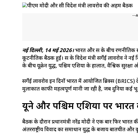
---
नई दिल्ली, 14 मई 2026।
भारत और रूस के बीच रणनीतिक साझ
कूटनीतिक बैठक हुई। रूस के विदेश मंत्री सर्गेई लावरोव ने नई दि
के बीच यूक्रेन युद्ध, पश्चिम एशिया के हालात, वैश्विक सुरक्षा
सर्गेई लावरोव इन दिनों भारत में आयोजित ब्रिक्स (BRICS) देशों 
मुलाकात काफी महत्वपूर्ण मानी जा रही है, जब दुनिया कई भू
यूक्रेन और पश्चिम एशिया पर भारत 
बैठक के दौरान प्रधानमंत्री नरेंद्र मोदी ने एक बार फिर भारत 
अंतरराष्ट्रीय विवाद का समाधान युद्ध के बजाय बातचीत और 