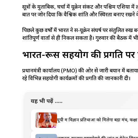
सूत्रों के मुताबिक, चर्चा में यूक्रेन संकट और पश्चिम एशिया में
बात पर जोर दिया कि वैश्विक शांति और स्थिरता बनाए रखने 
पिछले कुछ वर्षों में भारत ने रूस-यूक्रेन संघर्ष पर संतुलि
शांतिपूर्ण वार्ता से ही निकल सकता है। गुरुवार की बैठक मे
भारत-रूस सहयोग की प्रगति पर ह
प्रधानमंत्री कार्यालय (PMO) की ओर से जारी बयान में बताया
रहे विभिन्न सहयोगी कार्यक्रमों की प्रगति की जानकारी दी।
यह भी पढ़ें .....
यूपी में विज्ञान प्रतिभाओं को मिलेगा बड़ा मंच, क