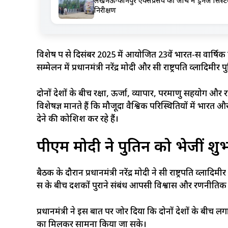
लखनऊ-कानपुर एक्सप्रेसवे की जांच में ड्रेनेज 
निरीक्षण
विशेष रूप से दिसंबर 2025 में आयोजित 23वें भारत-रूस वार्ष
सम्मेलन में प्रधानमंत्री नरेंद्र मोदी और रूसी राष्ट्रपति व्लादि
दोनों देशों के बीच रक्षा, ऊर्जा, व्यापार, परमाणु सहयोग और
विशेषज्ञ मानते हैं कि मौजूदा वैश्विक परिस्थितियों में भार
देने की कोशिश कर रहे हैं।
पीएम मोदी ने पुतिन को भेजीं श
बैठक के दौरान प्रधानमंत्री नरेंद्र मोदी ने रूसी राष्ट्रपति व
रूस के बीच दशकों पुराने संबंध आपसी विश्वास और रणनीतिक
प्रधानमंत्री ने इस बात पर जोर दिया कि दोनों देशों के बीच ल
का मिलकर सामना किया जा सके।