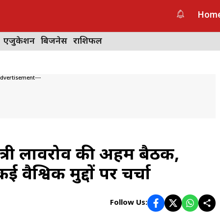
Hom
एजुकेशन
बिजनेस
राशिफल
Advertisement---
ंत्री लावरोव की अहम बैठक,
 वैश्विक मुद्दों पर चर्चा
Follow Us: