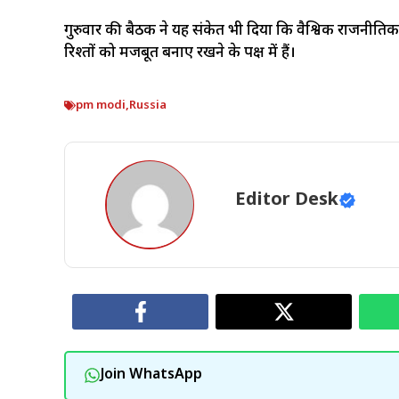
गुरुवार की बैठक ने यह संकेत भी दिया कि वैश्विक राजनीतिक
रिश्तों को मजबूत बनाए रखने के पक्ष में हैं।
pm modi
,
Russia
Editor Desk
Join WhatsApp