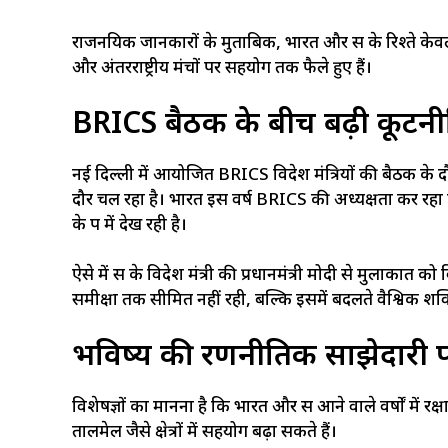
राजनयिक जानकारों के मुताबिक, भारत और रूस के रिश्ते केवल र
और अंतरराष्ट्रीय मंचों पर सहयोग तक फैले हुए हैं।
BRICS बैठक के बीच बढ़ी कूटनीत
नई दिल्ली में आयोजित BRICS विदेश मंत्रियों की बैठक के दौर
दौर चल रहा है। भारत इस वर्ष BRICS की अध्यक्षता कर रह
के रूप में देख रही है।
ऐसे में रूस के विदेश मंत्री की प्रधानमंत्री मोदी से मुलाकात क
समीक्षा तक सीमित नहीं रही, बल्कि इसमें बदलते वैश्विक शक्ति स
भविष्य की रणनीतिक साझेदारी 
विशेषज्ञों का मानना है कि भारत और रूस आने वाले वर्षों में 
तालमेल जैसे क्षेत्रों में सहयोग बढ़ा सकते हैं।