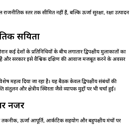
ाजनीतिक स्तर तक सीमित नहीं हैं, बल्कि ऊर्जा सुरक्षा, रक्षा उत्पादन
िक सक्रियता
ान कई देशों के प्रतिनिधियों के बीच लगातार द्विपक्षीय मुलाकातों का
ा है और सरकार इसे वैश्विक दक्षिण की आवाज मजबूत करने के अवसर
ो विशेष महत्व दिया जा रहा है। यह बैठक केवल द्विपक्षीय संबंधों की
ंतुलन और क्षेत्रीय स्थिरता जैसे व्यापक मुद्दों पर भी चर्चा हुई।
पर नजर
रक्षा तकनीक, ऊर्जा आपूर्ति, आर्कटिक सहयोग और बहुपक्षीय मंचों पर