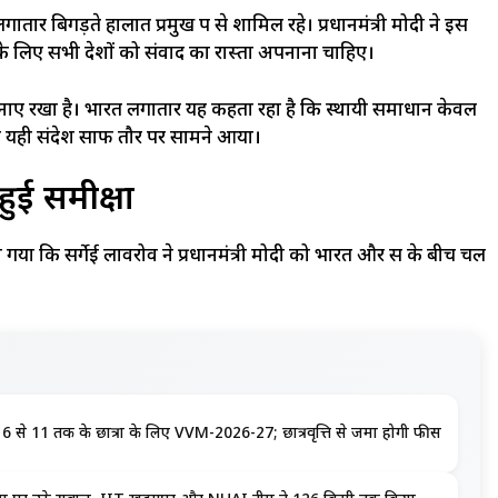
 लगातार बिगड़ते हालात प्रमुख रूप से शामिल रहे। प्रधानमंत्री मोदी ने इस
के लिए सभी देशों को संवाद का रास्ता अपनाना चाहिए।
त रुख बनाए रखा है। भारत लगातार यह कहता रहा है कि स्थायी समाधान केवल
ं भी यही संदेश साफ तौर पर सामने आया।
ुई समीक्षा
 गया कि सर्गेई लावरोव ने प्रधानमंत्री मोदी को भारत और रूस के बीच चल
क्षा 6 से 11 तक के छात्रों के लिए VVM-2026-27; छात्रवृत्ति से जमा होगी फीस