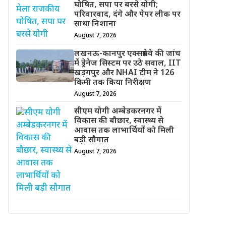
घोषित, सपा पर बरसे योगी;
परिवारवाद, दंगे और पेपर लीक पर
साधा निशाना
August 7, 2026
लखनऊ-कानपुर एक्सप्रेसवे की जांच
में ड्रेनेज सिस्टम पर उठे सवाल, IIT
खड़गपुर और NHAI टीम ने 126
किमी तक किया निरीक्षण
August 7, 2026
सीएम योगी अम्बेडकरनगर में
विकास की बौछार, स्वास्थ्य से
आवास तक लाभार्थियों को मिली
बड़ी सौगात
August 7, 2026