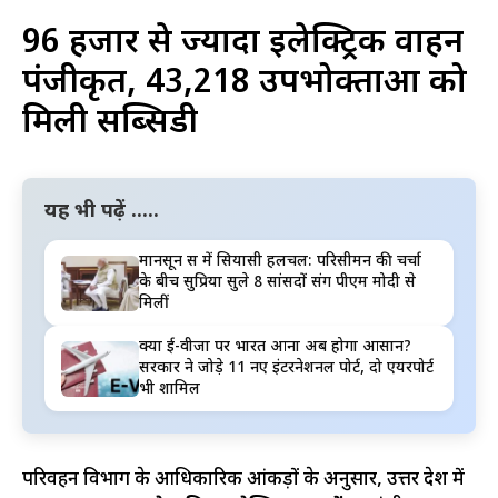
96 हजार से ज्यादा इलेक्ट्रिक वाहन
पंजीकृत, 43,218 उपभोक्ताओं को
मिली सब्सिडी
यह भी पढ़ें .....
मानसून सत्र में सियासी हलचल: परिसीमन की चर्चा
के बीच सुप्रिया सुले 8 सांसदों संग पीएम मोदी से
मिलीं
क्या ई-वीजा पर भारत आना अब होगा आसान?
सरकार ने जोड़े 11 नए इंटरनेशनल पोर्ट, दो एयरपोर्ट
भी शामिल
परिवहन विभाग के आधिकारिक आंकड़ों के अनुसार, उत्तर प्रदेश में