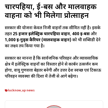
चारपहिया, ई-बस और मालवाहक
वाहनों को भी मिलेगा प्रोत्साहन
सरकार की योजना केवल निजी वाहनों तक सीमित नहीं है। इसके
तहत
25 हजार इलेक्ट्रिक चारपहिया वाहन
,
400 ई-बस
और
1,000 ई-गुड्स कैरियर (मालवाहक वाहन)
को भी सब्सिडी देने
का लक्ष्य तय किया गया है।
सरकार का मानना है कि सार्वजनिक परिवहन और व्यावसायिक
क्षेत्र में इलेक्ट्रिक वाहनों का विस्तार होने से कार्बन उत्सर्जन कम
होगा, वायु गुणवत्ता बेहतर बनेगी और उत्तर प्रदेश स्वच्छ एवं टिकाऊ
परिवहन व्यवस्था की दिशा में तेजी से आगे बढ़ेगा।
lucknow
,
up news