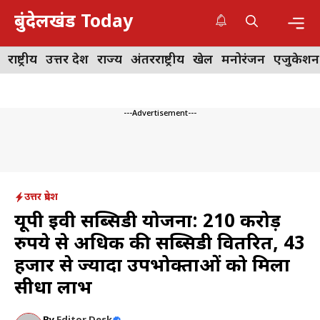
Skip
बुंदेलखंड Today
to
content
Me
राष्ट्रीय
उत्तर प्रदेश
राज्य
अंतरराष्ट्रीय
खेल
मनोरंजन
एजुकेशन
---Advertisement---
उत्तर प्रदेश
यूपी ईवी सब्सिडी योजना: 210 करोड़
रुपये से अधिक की सब्सिडी वितरित, 43
हजार से ज्यादा उपभोक्ताओं को मिला
सीधा लाभ