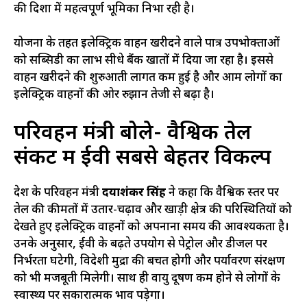
की दिशा में महत्वपूर्ण भूमिका निभा रही है।
योजना के तहत इलेक्ट्रिक वाहन खरीदने वाले पात्र उपभोक्ताओं
को सब्सिडी का लाभ सीधे बैंक खातों में दिया जा रहा है। इससे
वाहन खरीदने की शुरुआती लागत कम हुई है और आम लोगों का
इलेक्ट्रिक वाहनों की ओर रुझान तेजी से बढ़ा है।
परिवहन मंत्री बोले- वैश्विक तेल
संकट में ईवी सबसे बेहतर विकल्प
प्रदेश के परिवहन मंत्री
दयाशंकर सिंह
ने कहा कि वैश्विक स्तर पर
तेल की कीमतों में उतार-चढ़ाव और खाड़ी क्षेत्र की परिस्थितियों को
देखते हुए इलेक्ट्रिक वाहनों को अपनाना समय की आवश्यकता है।
उनके अनुसार, ईवी के बढ़ते उपयोग से पेट्रोल और डीजल पर
निर्भरता घटेगी, विदेशी मुद्रा की बचत होगी और पर्यावरण संरक्षण
को भी मजबूती मिलेगी। साथ ही वायु प्रदूषण कम होने से लोगों के
स्वास्थ्य पर सकारात्मक प्रभाव पड़ेगा।