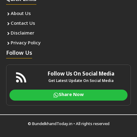
About Us
Contact Us
Disclaimer
Privacy Policy
Follow Us
Follow Us On Social Media
Get Latest Update On Social Media
Share Now
©
BundelkhandToday.in
• All rights reserved