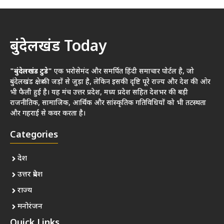
बुंदेलखंड Today
"बुंदेलखंड टुडे"
एक भरोसेमंद और समर्पित हिंदी समाचार पोर्टल है, जो
बुंदेलखंड क्षेत्र की जड़ों से जुड़ा है, लेकिन इसकी दृष्टि पूरे राज्य और देश की ओर
भी फैली हुई है। यह मंच उत्तर प्रदेश, मध्य प्रदेश सहित देशभर की बड़ी
राजनीतिक, सामाजिक, आर्थिक और सांस्कृतिक गतिविधियों को भी तटस्थता
और गहराई से कवर करता है।
Categories
देश
उत्तर प्रदेश
राज्य
मनोरंजन
Quick Links