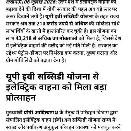
लखनऊ
|
06 जुलाई 2026:
उत्तर प्रदेश में इलेक्ट्रिक वाहनों को
बढ़ावा देने की दिशा में योगी सरकार की पहल अब बड़े स्तर पर
असर दिखाने लगी है।
यूपी ईवी सब्सिडी योजना
के तहत राज्य
सरकार अब तक
210 करोड़ रुपये से अधिक
की सब्सिडी सीधे
लाभार्थियों के खातों में हस्तांतरित कर चुकी है। इस योजना का
लाभ
43,218 से अधिक उपभोक्ताओं
को मिला है, जिससे प्रदेश
में इलेक्ट्रिक वाहनों की खरीद को नई गति मिली है। सरकार का
उद्देश्य पेट्रोल-डीजल पर निर्भरता कम करना, प्रदूषण घटाना और
ग्रीन मोबिलिटी को बढ़ावा देना है।
यूपी ईवी सब्सिडी योजना
से
इलेक्ट्रिक वाहनों को मिला बड़ा
प्रोत्साहन
मुख्यमंत्री
योगी आदित्यनाथ
के नेतृत्व में परिवहन विभाग द्वारा
संचालित इलेक्ट्रिक वाहन (ईवी) क्रय सब्सिडी योजना राज्य में
स्वच्छ और पर्यावरण अनुकूल परिवहन व्यवस्था को मजबूत करने