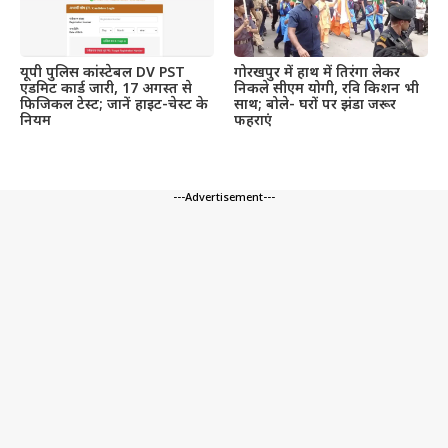
यूपी पुलिस कांस्टेबल DV PST
गोरखपुर में हाथ में तिरंगा लेकर
एडमिट कार्ड जारी, 17 अगस्त से
निकले सीएम योगी, रवि किशन भी
फिजिकल टेस्ट; जानें हाइट-चेस्ट के
साथ; बोले- घरों पर झंडा जरूर
नियम
फहराएं
---Advertisement---