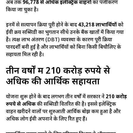
अब तक
96,778 से अधिक इलेक्ट्रिक वाहनों
का पंजीकरण
किया जा चुका है।
इनमें से सत्यापन प्रक्रिया पूरी होने के बाद
43,218 लाभार्थियों
को
ईवी क्रय सब्सिडी का भुगतान सीधे उनके बैंक खातों में किया गया
है। प्रत्यक्ष लाभ अंतरण (DBT) व्यवस्था के कारण पूरी प्रक्रिया
पारदर्शी बनी हुई है और लाभार्थियों को बिना किसी बिचौलिए के
सहायता मिल रही है।
तीन वर्षों में 210 करोड़ रुपये से
अधिक की आर्थिक सहायता
योजना शुरू होने के बाद लगभग तीन वर्षों में सरकार ने
210 करोड़
रुपये से अधिक
की सब्सिडी वितरित की है। इससे इलेक्ट्रिक
वाहन खरीदने वालों पर शुरुआती आर्थिक बोझ कम हुआ है और
अधिक लोग ईवी अपनाने के लिए प्रेरित हुए हैं।