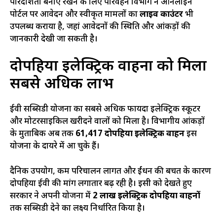
पारदर्शिता बनाए रखने के लिए परिवहन विभाग ने ऑनलाइन
पोर्टल पर आवेदन और स्वीकृत मामलों का
लाइव काउंटर
भी
उपलब्ध कराया है, जहां आवेदनों की स्थिति और आंकड़ों की
जानकारी देखी जा सकती है।
दोपहिया इलेक्ट्रिक वाहनों को मिला
सबसे अधिक लाभ
ईवी सब्सिडी योजना का सबसे अधिक फायदा इलेक्ट्रिक स्कूटर
और मोटरसाइकिल खरीदने वालों को मिला है। विभागीय आंकड़ों
के मुताबिक अब तक
61,417 दोपहिया इलेक्ट्रिक वाहन
इस
योजना के दायरे में आ चुके हैं।
दैनिक उपयोग, कम परिचालन लागत और ईंधन की बचत के कारण
दोपहिया ईवी की मांग लगातार बढ़ रही है। इसी को देखते हुए
सरकार ने अपनी योजना में
2 लाख इलेक्ट्रिक दोपहिया वाहनों
तक सब्सिडी देने का लक्ष्य निर्धारित किया है।