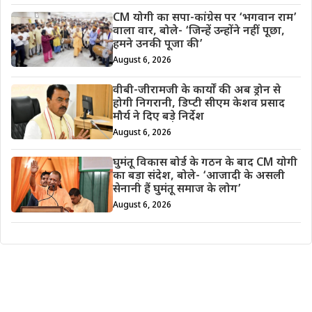
CM योगी का सपा-कांग्रेस पर ‘भगवान राम’
वाला वार, बोले- ‘जिन्हें उन्होंने नहीं पूछा,
हमने उनकी पूजा की’
August 6, 2026
वीबी-जीरामजी के कार्यों की अब ड्रोन से
होगी निगरानी, डिप्टी सीएम केशव प्रसाद
मौर्य ने दिए बड़े निर्देश
August 6, 2026
घुमंतू विकास बोर्ड के गठन के बाद CM योगी
का बड़ा संदेश, बोले- ‘आजादी के असली
सेनानी हैं घुमंतू समाज के लोग’
August 6, 2026