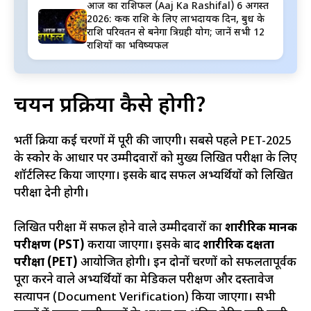
आज का राशिफल (Aaj Ka Rashifal) 6 अगस्त
2026: कर्क राशि के लिए लाभदायक दिन, बुध के
राशि परिवर्तन से बनेगा त्रिग्रही योग; जानें सभी 12
राशियों का भविष्यफल
चयन प्रक्रिया कैसे होगी?
भर्ती प्रक्रिया कई चरणों में पूरी की जाएगी। सबसे पहले PET-2025
के स्कोर के आधार पर उम्मीदवारों को मुख्य लिखित परीक्षा के लिए
शॉर्टलिस्ट किया जाएगा। इसके बाद सफल अभ्यर्थियों को लिखित
परीक्षा देनी होगी।
लिखित परीक्षा में सफल होने वाले उम्मीदवारों का
शारीरिक मानक
परीक्षण (PST)
कराया जाएगा। इसके बाद
शारीरिक दक्षता
परीक्षा (PET)
आयोजित होगी। इन दोनों चरणों को सफलतापूर्वक
पूरा करने वाले अभ्यर्थियों का मेडिकल परीक्षण और दस्तावेज
सत्यापन (Document Verification) किया जाएगा। सभी