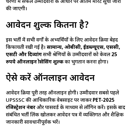
चरणों में सफल उम्मीदवारों के आधार पर अंतिम मेरिट सूची जारी
की जाएगी।
आवेदन शुल्क कितना है?
इस भर्ती में सभी वर्गों के अभ्यर्थियों के लिए आवेदन प्रक्रिया बेहद
किफायती रखी गई है।
सामान्य, ओबीसी, ईडब्ल्यूएस, एससी,
एसटी और दिव्यांग
सभी श्रेणियों के उम्मीदवारों को केवल
25
रुपये ऑनलाइन प्रोसेसिंग शुल्क
का भुगतान करना होगा।
ऐसे करें ऑनलाइन आवेदन
आवेदन प्रक्रिया पूरी तरह ऑनलाइन होगी। उम्मीदवार सबसे पहले
UPSSSC की आधिकारिक वेबसाइट पर जाकर
PET-2025
रजिस्ट्रेशन नंबर
और पासवर्ड के माध्यम से लॉगिन करें। इसके बाद
संबंधित भर्ती लिंक खोलकर आवेदन पत्र में व्यक्तिगत और शैक्षिक
जानकारी सावधानीपूर्वक भरें।