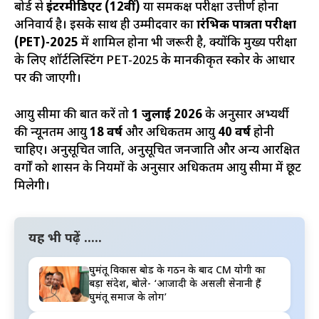
बोर्ड से
इंटरमीडिएट (12वीं)
या समकक्ष परीक्षा उत्तीर्ण होना
अनिवार्य है। इसके साथ ही उम्मीदवार का
प्रारंभिक पात्रता परीक्षा
(PET)-2025
में शामिल होना भी जरूरी है, क्योंकि मुख्य परीक्षा
के लिए शॉर्टलिस्टिंग PET-2025 के मानकीकृत स्कोर के आधार
पर की जाएगी।
आयु सीमा की बात करें तो
1 जुलाई 2026
के अनुसार अभ्यर्थी
की न्यूनतम आयु
18 वर्ष
और अधिकतम आयु
40 वर्ष
होनी
चाहिए। अनुसूचित जाति, अनुसूचित जनजाति और अन्य आरक्षित
वर्गों को शासन के नियमों के अनुसार अधिकतम आयु सीमा में छूट
मिलेगी।
यह भी पढ़ें .....
घुमंतू विकास बोर्ड के गठन के बाद CM योगी का
बड़ा संदेश, बोले- ‘आजादी के असली सेनानी हैं
घुमंतू समाज के लोग’