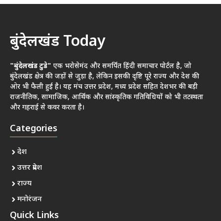
बुंदेलखंड Today
"बुंदेलखंड टुडे"
एक भरोसेमंद और समर्पित हिंदी समाचार पोर्टल है, जो
बुंदेलखंड क्षेत्र की जड़ों से जुड़ा है, लेकिन इसकी दृष्टि पूरे राज्य और देश की
ओर भी फैली हुई है। यह मंच उत्तर प्रदेश, मध्य प्रदेश सहित देशभर की बड़ी
राजनीतिक, सामाजिक, आर्थिक और सांस्कृतिक गतिविधियों को भी तटस्थता
और गहराई से कवर करता है।
Categories
देश
उत्तर प्रदेश
राज्य
मनोरंजन
Quick Links