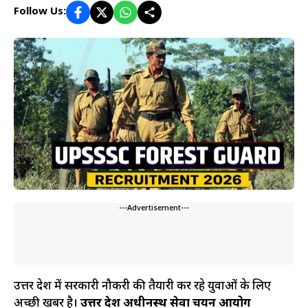
Follow Us:
---Advertisement---
उत्तर प्रदेश में सरकारी नौकरी की तैयारी कर रहे युवाओं के लिए
अच्छी खबर है।
उत्तर प्रदेश अधीनस्थ सेवा चयन आयोग