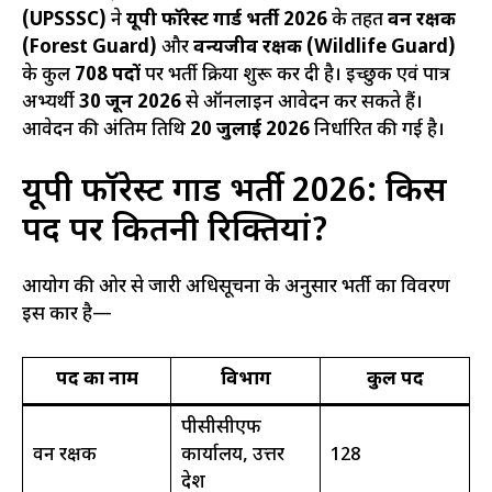
(UPSSSC)
ने
यूपी फॉरेस्ट गार्ड भर्ती 2026
के तहत
वन रक्षक
(Forest Guard)
और
वन्यजीव रक्षक (Wildlife Guard)
के कुल
708 पदों
पर भर्ती प्रक्रिया शुरू कर दी है। इच्छुक एवं पात्र
अभ्यर्थी
30 जून 2026
से ऑनलाइन आवेदन कर सकते हैं।
आवेदन की अंतिम तिथि
20 जुलाई 2026
निर्धारित की गई है।
यूपी फॉरेस्ट गार्ड भर्ती 2026: किस
पद पर कितनी रिक्तियां?
आयोग की ओर से जारी अधिसूचना के अनुसार भर्ती का विवरण
इस प्रकार है—
पद का नाम
विभाग
कुल पद
पीसीसीएफ
वन रक्षक
कार्यालय, उत्तर
128
प्रदेश