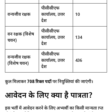
पीसीसीएफ
वन्यजीव रक्षक
कार्यालय, उत्तर
10
प्रदेश
पीसीसीएफ
वन रक्षक (विशेष
कार्यालय, उत्तर
134
चयन)
प्रदेश
पीसीसीएफ
वन्यजीव रक्षक
कार्यालय, उत्तर
436
(विशेष चयन)
प्रदेश
कुल मिलाकर
708 रिक्त पदों
पर नियुक्तियां की जाएंगी।
आवेदन के लिए क्या है पात्रता?
इस भर्ती में आवेदन करने के लिए अभ्यर्थी का किसी मान्यता प्राप्त