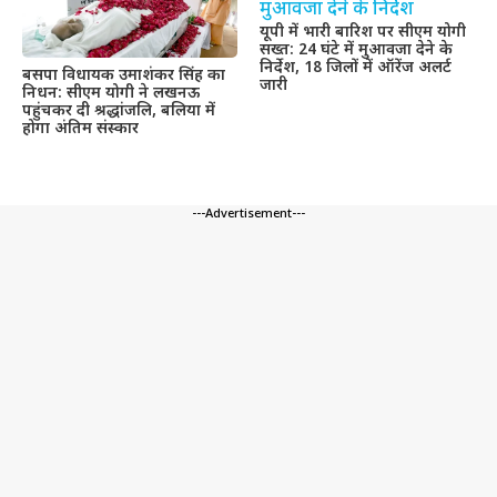
यूपी में भारी बारिश पर सीएम योगी
सख्त: 24 घंटे में मुआवजा देने के
निर्देश, 18 जिलों में ऑरेंज अलर्ट
बसपा विधायक उमाशंकर सिंह का
जारी
निधन: सीएम योगी ने लखनऊ
पहुंचकर दी श्रद्धांजलि, बलिया में
होगा अंतिम संस्कार
---Advertisement---