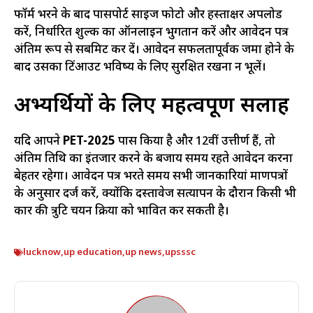
फॉर्म भरने के बाद पासपोर्ट साइज फोटो और हस्ताक्षर अपलोड
करें, निर्धारित शुल्क का ऑनलाइन भुगतान करें और आवेदन पत्र
अंतिम रूप से सबमिट कर दें। आवेदन सफलतापूर्वक जमा होने के
बाद उसका प्रिंटआउट भविष्य के लिए सुरक्षित रखना न भूलें।
अभ्यर्थियों के लिए महत्वपूर्ण सलाह
यदि आपने
PET-2025
पास किया है और 12वीं उत्तीर्ण हैं, तो
अंतिम तिथि का इंतजार करने के बजाय समय रहते आवेदन करना
बेहतर रहेगा। आवेदन पत्र भरते समय सभी जानकारियां प्रमाणपत्रों
के अनुसार दर्ज करें, क्योंकि दस्तावेज सत्यापन के दौरान किसी भी
प्रकार की त्रुटि चयन प्रक्रिया को प्रभावित कर सकती है।
lucknow
,
up education
,
up news
,
upsssc