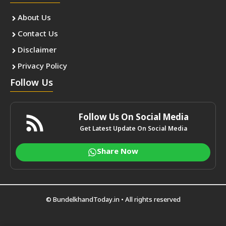
About Us
Contact Us
Disclaimer
Privacy Policy
Follow Us
Follow Us On Social Media
Get Latest Update On Social Media
Share Now
©
BundelkhandToday.in
• All rights reserved