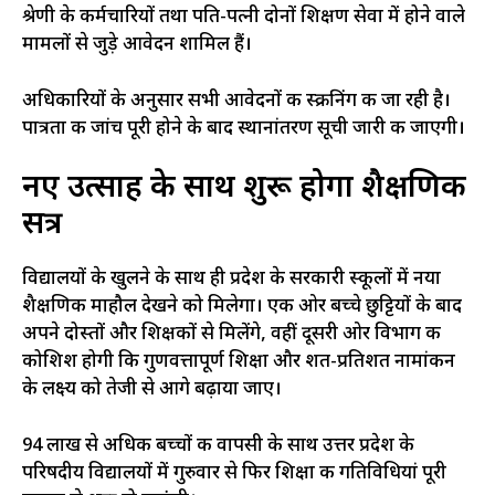
श्रेणी के कर्मचारियों तथा पति-पत्नी दोनों शिक्षण सेवा में होने वाले
मामलों से जुड़े आवेदन शामिल हैं।
अधिकारियों के अनुसार सभी आवेदनों की स्क्रीनिंग की जा रही है।
पात्रता की जांच पूरी होने के बाद स्थानांतरण सूची जारी की जाएगी।
नए उत्साह के साथ शुरू होगा शैक्षणिक
सत्र
विद्यालयों के खुलने के साथ ही प्रदेश के सरकारी स्कूलों में नया
शैक्षणिक माहौल देखने को मिलेगा। एक ओर बच्चे छुट्टियों के बाद
अपने दोस्तों और शिक्षकों से मिलेंगे, वहीं दूसरी ओर विभाग की
कोशिश होगी कि गुणवत्तापूर्ण शिक्षा और शत-प्रतिशत नामांकन
के लक्ष्य को तेजी से आगे बढ़ाया जाए।
94 लाख से अधिक बच्चों की वापसी के साथ उत्तर प्रदेश के
परिषदीय विद्यालयों में गुरुवार से फिर शिक्षा की गतिविधियां पूरी