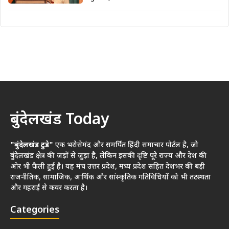
बुंदेलखंड Today
"बुंदेलखंड टुडे"
एक भरोसेमंद और समर्पित हिंदी समाचार पोर्टल है, जो
बुंदेलखंड क्षेत्र की जड़ों से जुड़ा है, लेकिन इसकी दृष्टि पूरे राज्य और देश की
ओर भी फैली हुई है। यह मंच उत्तर प्रदेश, मध्य प्रदेश सहित देशभर की बड़ी
राजनीतिक, सामाजिक, आर्थिक और सांस्कृतिक गतिविधियों को भी तटस्थता
और गहराई से कवर करता है।
Categories