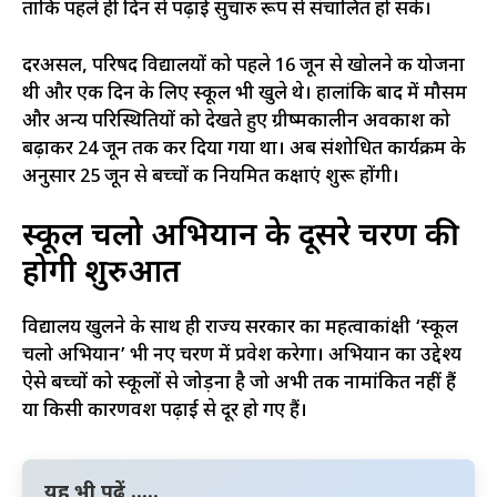
ताकि पहले ही दिन से पढ़ाई सुचारु रूप से संचालित हो सके।
दरअसल, परिषद विद्यालयों को पहले 16 जून से खोलने की योजना
थी और एक दिन के लिए स्कूल भी खुले थे। हालांकि बाद में मौसम
और अन्य परिस्थितियों को देखते हुए ग्रीष्मकालीन अवकाश को
बढ़ाकर 24 जून तक कर दिया गया था। अब संशोधित कार्यक्रम के
अनुसार 25 जून से बच्चों की नियमित कक्षाएं शुरू होंगी।
स्कूल चलो अभियान के दूसरे चरण की
होगी शुरुआत
विद्यालय खुलने के साथ ही राज्य सरकार का महत्वाकांक्षी ‘स्कूल
चलो अभियान’ भी नए चरण में प्रवेश करेगा। अभियान का उद्देश्य
ऐसे बच्चों को स्कूलों से जोड़ना है जो अभी तक नामांकित नहीं हैं
या किसी कारणवश पढ़ाई से दूर हो गए हैं।
यह भी पढ़ें .....