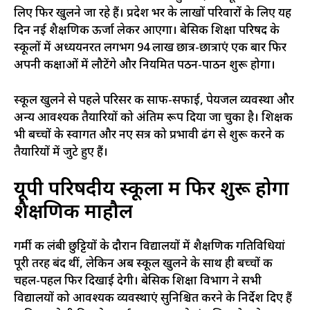
लिए फिर खुलने जा रहे हैं। प्रदेश भर के लाखों परिवारों के लिए यह
दिन नई शैक्षणिक ऊर्जा लेकर आएगा। बेसिक शिक्षा परिषद के
स्कूलों में अध्ययनरत लगभग 94 लाख छात्र-छात्राएं एक बार फिर
अपनी कक्षाओं में लौटेंगे और नियमित पठन-पाठन शुरू होगा।
स्कूल खुलने से पहले परिसर की साफ-सफाई, पेयजल व्यवस्था और
अन्य आवश्यक तैयारियों को अंतिम रूप दिया जा चुका है। शिक्षक
भी बच्चों के स्वागत और नए सत्र को प्रभावी ढंग से शुरू करने की
तैयारियों में जुटे हुए हैं।
यूपी परिषदीय स्कूलों में फिर शुरू होगा
शैक्षणिक माहौल
गर्मी की लंबी छुट्टियों के दौरान विद्यालयों में शैक्षणिक गतिविधियां
पूरी तरह बंद थीं, लेकिन अब स्कूल खुलने के साथ ही बच्चों की
चहल-पहल फिर दिखाई देगी। बेसिक शिक्षा विभाग ने सभी
विद्यालयों को आवश्यक व्यवस्थाएं सुनिश्चित करने के निर्देश दिए हैं