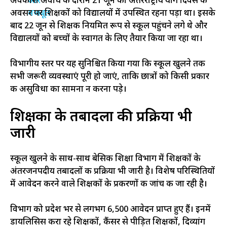
अवकाश अवधि के दौरान 21 जून को अंतरराष्ट्रीय योग दिवस के
अवसर पर शिक्षकों को विद्यालयों में उपस्थित रहना पड़ा था। इसके
बाद 22 जून से शिक्षक नियमित रूप से स्कूल पहुंचने लगे थे और
विद्यालयों को बच्चों के स्वागत के लिए तैयार किया जा रहा था।
विभागीय स्तर पर यह सुनिश्चित किया गया कि स्कूल खुलने तक
सभी जरूरी व्यवस्थाएं पूरी हो जाएं, ताकि छात्रों को किसी प्रकार
की असुविधा का सामना न करना पड़े।
शिक्षकों के तबादलों की प्रक्रिया भी
जारी
स्कूल खुलने के साथ-साथ बेसिक शिक्षा विभाग में शिक्षकों के
अंतरजनपदीय तबादलों की प्रक्रिया भी जारी है। विशेष परिस्थितियों
में आवेदन करने वाले शिक्षकों के प्रकरणों की जांच की जा रही है।
विभाग को प्रदेश भर से लगभग 6,500 आवेदन प्राप्त हुए हैं। इनमें
डायलिसिस करा रहे शिक्षकों, कैंसर से पीड़ित शिक्षकों, दिव्यांग