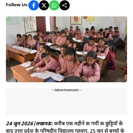
Follow Us:
---Advertisement---
24 जून 2026|लखनऊ:
करीब एक महीने की गर्मी की छुट्टियों के
बाद उत्तर प्रदेश के परिषदीय विद्यालय गुरुवार, 25 जून से बच्चों के