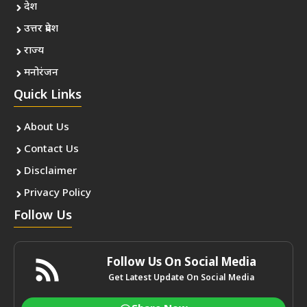
देश
उत्तर प्रदेश
राज्य
मनोरंजन
Quick Links
About Us
Contact Us
Disclaimer
Privacy Policy
Follow Us
Follow Us On Social Media
Get Latest Update On Social Media