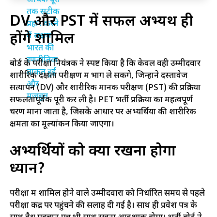
DV और PST में सफल अभ्यर्थी ही
होंगे शामिल
बोर्ड के परीक्षा नियंत्रक ने स्पष्ट किया है कि केवल वही उम्मीदवार
शारीरिक दक्षता परीक्षण में भाग ले सकेंगे, जिन्होंने दस्तावेज
सत्यापन (DV) और शारीरिक मानक परीक्षण (PST) की प्रक्रिया
सफलतापूर्वक पूरी कर ली है। PET भर्ती प्रक्रिया का महत्वपूर्ण
चरण माना जाता है, जिसके आधार पर अभ्यर्थियों की शारीरिक
क्षमता का मूल्यांकन किया जाएगा।
अभ्यर्थियों को क्या रखना होगा
ध्यान?
परीक्षा में शामिल होने वाले उम्मीदवारों को निर्धारित समय से पहले
परीक्षा केंद्र पर पहुंचने की सलाह दी गई है। साथ ही प्रवेश पत्र के