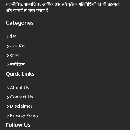
राजनीतिक, सामाजिक, आर्थिक और सांस्कृतिक गतिविधियों को भी तटस्थता
और गहराई से कवर करता है।
Categories
देश
उत्तर प्रदेश
राज्य
मनोरंजन
Quick Links
About Us
Contact Us
Disclaimer
Privacy Policy
Follow Us