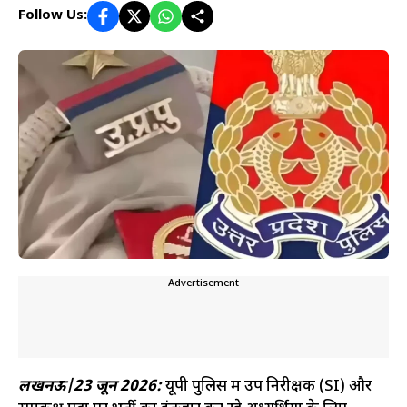
Follow Us:
---Advertisement---
लखनऊ|23 जून 2026:
यूपी पुलिस में उप निरीक्षक (SI) और