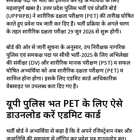
समकक्ष पदों पर भर्ती का इंतजार कर रहे अभ्यर्थियों के लिए
महत्वपूर्ण खबर है। उत्तर प्रदेश पुलिस भर्ती एवं प्रोन्नति बोर्ड
(UPPRPB) ने शारीरिक दक्षता परीक्षण (PET) की तारीख घोषित
करते हुए प्रवेश पत्र जारी कर दिए हैं। भर्ती प्रक्रिया के अगले चरण
के तहत शारीरिक दक्षता परीक्षा 29 जून 2026 से शुरू होगी।
बोर्ड की ओर से जारी सूचना के अनुसार, उप निरीक्षक नागरिक
पुलिस एवं समकक्ष पदों पर सीधी भर्ती-2025 के लिए अभिलेखों
की संवीक्षा (DV) और शारीरिक मानक परीक्षण (PST) में सफल
घोषित अभ्यर्थियों को अब शारीरिक दक्षता परीक्षण (PET) में
शामिल होना होगा। इसके लिए एडमिट कार्ड आधिकारिक
वेबसाइट पर उपलब्ध करा दिए गए हैं।
यूपी पुलिस भर्ती PET के लिए ऐसे
डाउनलोड करें एडमिट कार्ड
भर्ती बोर्ड ने अभ्यर्थियों से कहा है कि वे अपने रजिस्ट्रेशन नंबर और
जन्मतिथि की सहायता से लॉगिन कर प्रवेश पत्र डाउनलोड करें।