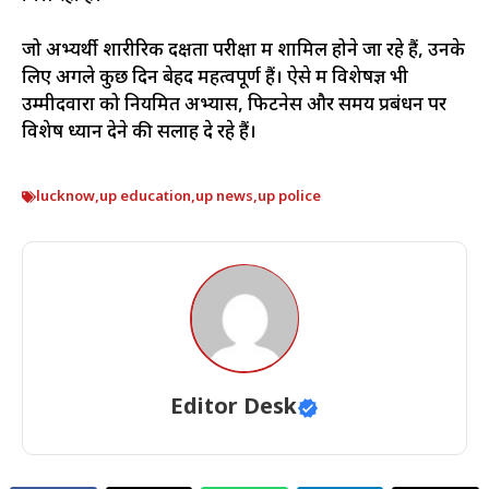
जो अभ्यर्थी शारीरिक दक्षता परीक्षा में शामिल होने जा रहे हैं, उनके
लिए अगले कुछ दिन बेहद महत्वपूर्ण हैं। ऐसे में विशेषज्ञ भी
उम्मीदवारों को नियमित अभ्यास, फिटनेस और समय प्रबंधन पर
विशेष ध्यान देने की सलाह दे रहे हैं।
lucknow
,
up education
,
up news
,
up police
Editor Desk