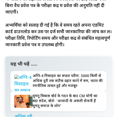
बिना वैध प्रवेश पत्र के परीक्षा केंद्र में प्रवेश की अनुमति नहीं दी
जाएगी।
अभ्यर्थियों को सलाह दी गई है कि वे समय रहते अपना एडमिट
कार्ड डाउनलोड कर उस पर दर्ज सभी जानकारियों की जांच कर लें।
परीक्षा तिथि, रिपोर्टिंग समय और परीक्षा केंद्र से संबंधित महत्वपूर्ण
जानकारी प्रवेश पत्र में उपलब्ध होगी।
यह भी पढ़ें .....
अग्नि-4 मिसाइल का सफल परीक्षण: 3000 किमी से
अधिक दूरी तक सटीक प्रहार करने में सक्षम, भारत की
रणनीतिक ताकत हुई और मजबूत
घुमंतू विकास बोर्ड के गठन के बाद CM योगी का
बड़ा संदेश, बोले- ‘आजादी के असली सेनानी हैं
घुमंतू समाज के लोग’