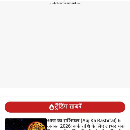
---Advertisement---
ट्रेंडिंग ख़बरें
आज का राशिफल (Aaj Ka Rashifal) 6
अगस्त 2026: कर्क राशि के लिए लाभदायक