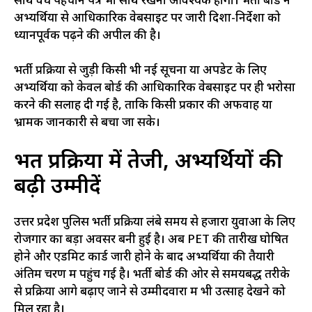
साथ वैध पहचान पत्र भी साथ रखना आवश्यक होगा। भर्ती बोर्ड ने
अभ्यर्थियों से आधिकारिक वेबसाइट पर जारी दिशा-निर्देशों को
ध्यानपूर्वक पढ़ने की अपील की है।
भर्ती प्रक्रिया से जुड़ी किसी भी नई सूचना या अपडेट के लिए
अभ्यर्थियों को केवल बोर्ड की आधिकारिक वेबसाइट पर ही भरोसा
करने की सलाह दी गई है, ताकि किसी प्रकार की अफवाह या
भ्रामक जानकारी से बचा जा सके।
भर्ती प्रक्रिया में तेजी, अभ्यर्थियों की
बढ़ी उम्मीदें
उत्तर प्रदेश पुलिस भर्ती प्रक्रिया लंबे समय से हजारों युवाओं के लिए
रोजगार का बड़ा अवसर बनी हुई है। अब PET की तारीख घोषित
होने और एडमिट कार्ड जारी होने के बाद अभ्यर्थियों की तैयारी
अंतिम चरण में पहुंच गई है। भर्ती बोर्ड की ओर से समयबद्ध तरीके
से प्रक्रिया आगे बढ़ाए जाने से उम्मीदवारों में भी उत्साह देखने को
मिल रहा है।