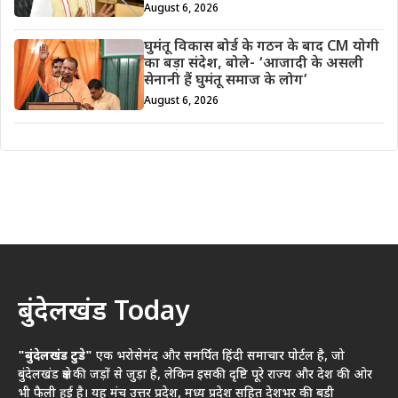
August 6, 2026
घुमंतू विकास बोर्ड के गठन के बाद CM योगी
का बड़ा संदेश, बोले- ‘आजादी के असली
सेनानी हैं घुमंतू समाज के लोग’
August 6, 2026
बुंदेलखंड Today
"बुंदेलखंड टुडे"
एक भरोसेमंद और समर्पित हिंदी समाचार पोर्टल है, जो
बुंदेलखंड क्षेत्र की जड़ों से जुड़ा है, लेकिन इसकी दृष्टि पूरे राज्य और देश की ओर
भी फैली हुई है। यह मंच उत्तर प्रदेश, मध्य प्रदेश सहित देशभर की बड़ी