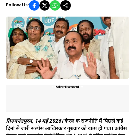
Follow Us:
---Advertisement---
तिरुवनंतपुरम, 14 मई 2026।
केरल की राजनीति में पिछले कई
दिनों से जारी सस्पेंस आखिरकार गुरुवार को खत्म हो गया। कांग्रेस