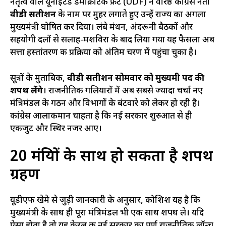
नेतृत्व वाले यूनाइटेड डेमोक्रेटिक फ्रंट (UDF) ने वरिष्ठ कांग्रेस नेता
वीडी सतीशन
के नाम पर मुहर लगाते हुए उन्हें राज्य का अगला
मुख्यमंत्री घोषित कर दिया। लंबे मंथन, अंदरूनी बैठकों और
सहयोगी दलों से सलाह-मशविरा के बाद लिया गया यह फैसला अब
सत्ता हस्तांतरण की प्रक्रिया को अंतिम चरण में पहुंचा चुका है।
सूत्रों के मुताबिक,
वीडी सतीशन सोमवार को मुख्यमंत्री पद की
शपथ लेंगे
। राजनीतिक गलियारों में अब सबसे ज्यादा चर्चा नए
मंत्रिमंडल के गठन और विभागों के बंटवारे को लेकर हो रही है।
कांग्रेस आलाकमान चाहता है कि नई सरकार शुरुआत से ही
एकजुट और स्थिर नजर आए।
20 मंत्रियों के साथ हो सकता है शपथ
ग्रहण
यूडीएफ खेमे से जुड़ी जानकारी के अनुसार, कोशिश यह है कि
मुख्यमंत्री के साथ ही पूरा मंत्रिमंडल भी एक साथ शपथ ले। यदि