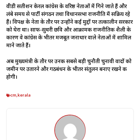
वीडी सतीशन केरल कांग्रेस के वरिष्ठ नेताओं में गिने जाते हैं और
लंबे समय से पार्टी संगठन तथा विधानसभा राजनीति में सक्रिय रहे
हैं। विपक्ष के नेता के तौर पर उन्होंने कई मुद्दों पर तत्कालीन सरकार
को घेरा था। साफ-सुथरी छवि और आक्रामक राजनीतिक शैली के
कारण वे कांग्रेस के भीतर मजबूत जनाधार वाले नेताओं में शामिल
माने जाते हैं।
अब मुख्यमंत्री के तौर पर उनकी सबसे बड़ी चुनौती चुनावी वादों को
जमीन पर उतारने और गठबंधन के भीतर संतुलन बनाए रखने की
होगी।
cm
,
kerala