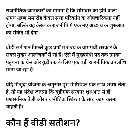
राजनीतिक जानकारों का मानना है कि सोमवार को होने वाला
शपथ ग्रहण समारोह केवल सत्ता परिवर्तन की औपचारिकता नहीं
होगा, बल्कि यह केरल की राजनीति में एक नए अध्याय की शुरुआत
का संकेत भी देगा।
वीडी सतीशन पिछले कुछ वर्षों में राज्य की वामपंथी सरकार के
सबसे मुखर आलोचकों में रहे हैं। ऐसे में मुख्यमंत्री पद तक उनका
पहुंचना कांग्रेस और यूडीएफ के लिए एक बड़ी राजनीतिक उपलब्धि
माना जा रहा है।
यदि मौजूदा योजना के अनुसार पूरा मंत्रिमंडल एक साथ शपथ लेता
है, तो यह संदेश जाएगा कि यूडीएफ सरकार शुरुआत से ही
प्रशासनिक तेजी और राजनीतिक स्थिरता के साथ काम करना
चाहती है।
कौन हैं वीडी सतीशन?