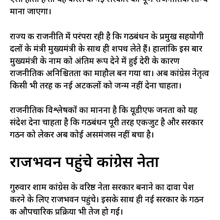
ऐसा होता है तो यह केरल की नई सरकार का पूर्ण राजनीतिक लॉन्च
माना जाएगा।
राज्य की राजनीति में परंपरा रही है कि गठबंधन के प्रमुख सहयोगी
दलों के मंत्री मुख्यमंत्री के साथ ही शपथ लेते हैं। हालांकि इस बार
मुख्यमंत्री के नाम को अंतिम रूप देने में हुई देरी के कारण
राजनीतिक अनिश्चितता का माहौल बन गया था। अब कांग्रेस नेतृत्व
किसी भी तरह की नई अटकलों को जन्म नहीं देना चाहता।
राजनीतिक विश्लेषकों का मानना है कि यूडीएफ जनता को यह
संदेश देना चाहता है कि गठबंधन पूरी तरह एकजुट है और सरकार
गठन को लेकर अब कोई असमंजस नहीं बचा है।
राजभवन पहुंचे कांग्रेस नेता
गुरुवार शाम कांग्रेस के वरिष्ठ नेता सरकार बनाने का दावा पेश
करने के लिए राजभवन पहुंचे। इसके साथ ही नई सरकार के गठन
की औपचारिक प्रक्रिया भी तेज हो गई।