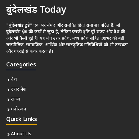
बुंदेलखंड Today
"बुंदेलखंड टुडे"
एक भरोसेमंद और समर्पित हिंदी समाचार पोर्टल है, जो
बुंदेलखंड क्षेत्र की जड़ों से जुड़ा है, लेकिन इसकी दृष्टि पूरे राज्य और देश की
ओर भी फैली हुई है। यह मंच उत्तर प्रदेश, मध्य प्रदेश सहित देशभर की बड़ी
राजनीतिक, सामाजिक, आर्थिक और सांस्कृतिक गतिविधियों को भी तटस्थता
और गहराई से कवर करता है।
Categories
देश
उत्तर प्रदेश
राज्य
मनोरंजन
Quick Links
About Us