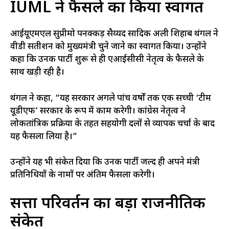
IUML ने फैसले का किया स्वागत
आईयूएमएल सुप्रीमो पनक्कड़ सैय्यद सादिक अली शिहाब थंगल ने
वीडी सतीशन को मुख्यमंत्री चुने जाने का स्वागत किया। उन्होंने
कहा कि उनकी पार्टी शुरू से ही एआईसीसी नेतृत्व के फैसले के
साथ खड़ी रही है।
थंगल ने कहा, “यह सरकार अगले पांच वर्षों तक एक सच्ची ‘टीम
यूडीएफ’ सरकार के रूप में काम करेगी। कांग्रेस नेतृत्व ने
लोकतांत्रिक प्रक्रिया के तहत सहयोगी दलों से व्यापक चर्चा के बाद
यह फैसला लिया है।”
उन्होंने यह भी संकेत दिया कि उनकी पार्टी जल्द ही अपने मंत्री
प्रतिनिधियों के नामों पर अंतिम फैसला करेगी।
सत्ता परिवर्तन का बड़ा राजनीतिक
संकेत