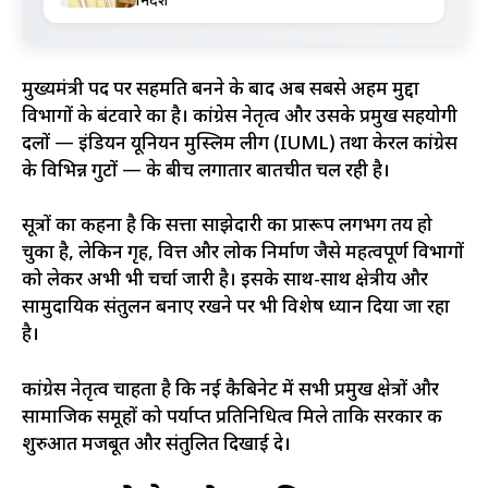
निर्देश
मुख्यमंत्री पद पर सहमति बनने के बाद अब सबसे अहम मुद्दा
विभागों के बंटवारे का है। कांग्रेस नेतृत्व और उसके प्रमुख सहयोगी
दलों — इंडियन यूनियन मुस्लिम लीग (IUML) तथा केरल कांग्रेस
के विभिन्न गुटों — के बीच लगातार बातचीत चल रही है।
सूत्रों का कहना है कि सत्ता साझेदारी का प्रारूप लगभग तय हो
चुका है, लेकिन गृह, वित्त और लोक निर्माण जैसे महत्वपूर्ण विभागों
को लेकर अभी भी चर्चा जारी है। इसके साथ-साथ क्षेत्रीय और
सामुदायिक संतुलन बनाए रखने पर भी विशेष ध्यान दिया जा रहा
है।
कांग्रेस नेतृत्व चाहता है कि नई कैबिनेट में सभी प्रमुख क्षेत्रों और
सामाजिक समूहों को पर्याप्त प्रतिनिधित्व मिले ताकि सरकार की
शुरुआत मजबूत और संतुलित दिखाई दे।