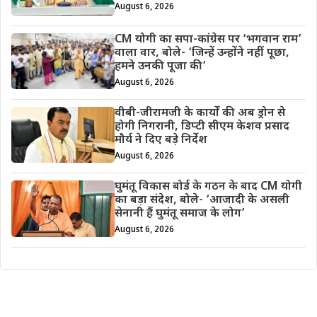
August 6, 2026
CM योगी का सपा-कांग्रेस पर ‘भगवान राम’
वाला वार, बोले- ‘जिन्हें उन्होंने नहीं पूछा,
हमने उनकी पूजा की’
August 6, 2026
वीबी-जीरामजी के कार्यों की अब ड्रोन से
होगी निगरानी, डिप्टी सीएम केशव प्रसाद
मौर्य ने दिए बड़े निर्देश
August 6, 2026
घुमंतू विकास बोर्ड के गठन के बाद CM योगी
का बड़ा संदेश, बोले- ‘आजादी के असली
सेनानी हैं घुमंतू समाज के लोग’
August 6, 2026