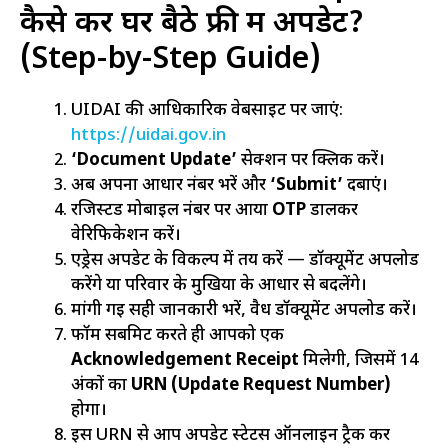
कैसे करें घर बैठे फ्री में अपडेट?
(Step-by-Step Guide)
UIDAI की आधिकारिक वेबसाइट पर जाएं:
https://uidai.gov.in
‘Document Update’
सेक्शन पर क्लिक करें।
अब अपना आधार नंबर भरें और
‘Submit’
दबाएं।
रजिस्टर्ड मोबाइल नंबर पर आया
OTP
डालकर
वेरिफिकेशन करें।
एड्रेस अपडेट के विकल्प में तय करें — डॉक्यूमेंट अपलोड
करेंगे या परिवार के मुखिया के आधार से बदलेंगे।
मांगी गई सही जानकारी भरें, वैध डॉक्यूमेंट अपलोड करें।
फॉर्म सबमिट करते ही आपको एक
Acknowledgement Receipt
मिलेगी, जिसमें 14
अंकों का
URN (Update Request Number)
होगा।
इस URN से आप अपडेट स्टेटस ऑनलाइन ट्रैक कर