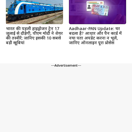
भारत की पहली हाइड्रोजन ट्रेन 17
Aadhaar-PAN Update: घर
जुलाई से दौड़ेगी, पीएम मोदी ने शेयर
बदला है? आधार और पैन कार्ड में
की तस्वीरें; जानिए इसकी 10 सबसे
नया पता अपडेट करना न भूलें,
बड़ी खूबियां
जानिए ऑनलाइन पूरा प्रोसेस
---Advertisement---