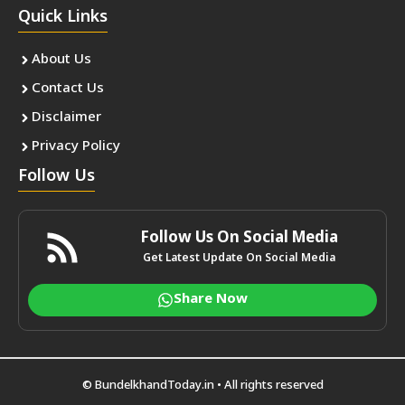
Quick Links
About Us
Contact Us
Disclaimer
Privacy Policy
Follow Us
Follow Us On Social Media
Get Latest Update On Social Media
Share Now
©
BundelkhandToday.in
• All rights reserved