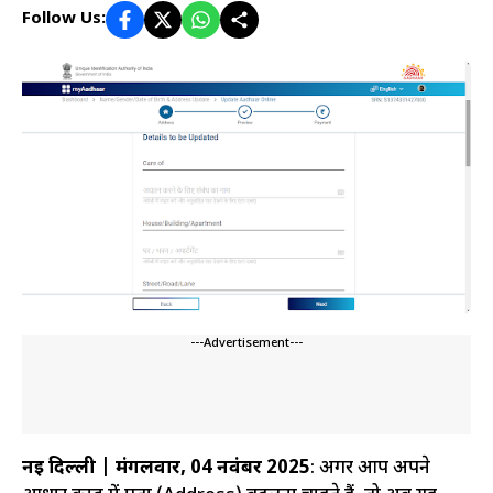
Follow Us:
---Advertisement---
नई दिल्ली | मंगलवार, 04 नवंबर 2025
: अगर आप अपने