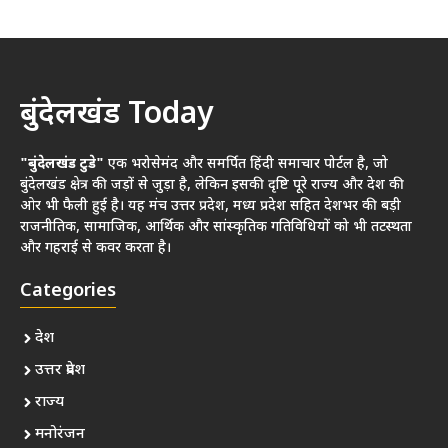
बुंदेलखंड Today
"बुंदेलखंड टुडे"
एक भरोसेमंद और समर्पित हिंदी समाचार पोर्टल है, जो
बुंदेलखंड क्षेत्र की जड़ों से जुड़ा है, लेकिन इसकी दृष्टि पूरे राज्य और देश की
ओर भी फैली हुई है। यह मंच उत्तर प्रदेश, मध्य प्रदेश सहित देशभर की बड़ी
राजनीतिक, सामाजिक, आर्थिक और सांस्कृतिक गतिविधियों को भी तटस्थता
और गहराई से कवर करता है।
Categories
देश
उत्तर प्रदेश
राज्य
मनोरंजन