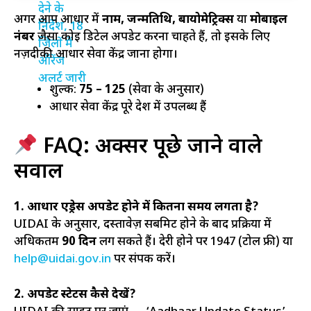
अगर आप आधार में
नाम, जन्मतिथि, बायोमेट्रिक्स
या
मोबाइल
नंबर
जैसा कोई डिटेल अपडेट करना चाहते हैं, तो इसके लिए
नज़दीकी आधार सेवा केंद्र जाना होगा।
शुल्क:
₹75 – ₹125
(सेवा के अनुसार)
आधार सेवा केंद्र पूरे देश में उपलब्ध हैं
FAQ: अक्सर पूछे जाने वाले
सवाल
1. आधार एड्रेस अपडेट होने में कितना समय लगता है?
UIDAI के अनुसार, दस्तावेज़ सबमिट होने के बाद प्रक्रिया में
अधिकतम
90 दिन
लग सकते हैं। देरी होने पर 1947 (टोल फ्री) या
help@uidai.gov.in
पर संपर्क करें।
2. अपडेट स्टेटस कैसे देखें?