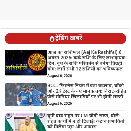
ट्रेंडिंग ख़बरें
आज का राशिफल (Aaj Ka Rashifal) 6
अगस्त 2026: कर्क राशि के लिए लाभदायक
दिन, बुध के राशि परिवर्तन से बनेगा त्रिग्रही
योग; जानें सभी 12 राशियों का भविष्यफल
August 6, 2026
BCCI फिटनेस नियम में बड़ा बदलाव, ब्रोंको
और 2K टेस्ट के नए मानक तय; विराट-रोहित
जैसे सीनियर खिलाड़ियों पर भी होगी सख्ती
August 6, 2026
यूपी बाढ़ राहत पर CM योगी सख्त, बोले-
राहत कार्यों में न हो ढिलाई; कटान प्रभावितों
को मिलेगा पट्टा और आवास