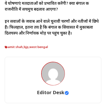
ये घोषणाएं मतदाताओं को प्रभावित करेंगी? क्या बंगाल की
राजनीति में सचमुच बदलाव आएगा?
इन सवालों के जवाब आने वाले चुनावी चरणों और नतीजों में छिपे
हैं। फिलहाल, इतना तय है कि बंगाल की सियासत में मुकाबला
दिलचस्प और निर्णायक मोड़ पर पहुंच चुका है।
amit shah
,
bjp
,
west bengal
Editor Desk