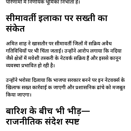
परिणामों में निर्णायक भूमिका निभाता है।
सीमावर्ती इलाकों पर सख्ती का
संकेत
अमित शाह ने खासतौर पर सीमावर्ती जिलों में सक्रिय अवैध
गतिविधियों पर भी चिंता जताई। उन्होंने आरोप लगाया कि नदिया
जैसे क्षेत्रों में मवेशी तस्करी के नेटवर्क सक्रिय हैं और इससे कानून
व्यवस्था प्रभावित हो रही है।
उन्होंने भरोसा दिलाया कि भाजपा सरकार बनने पर इन नेटवर्क्स के
खिलाफ सख्त कार्रवाई की जाएगी और प्रशासनिक ढांचे को मजबूत
किया जाएगा।
बारिश के बीच भी भीड़—
राजनीतिक संदेश स्पष्ट