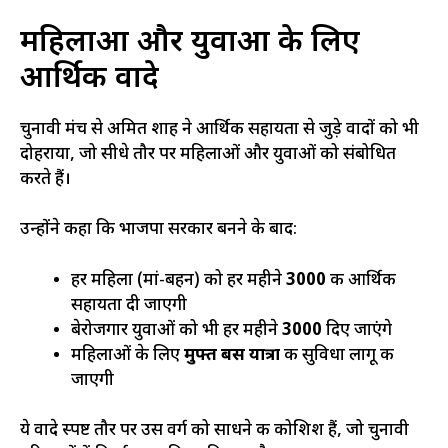
महिलाओं और युवाओं के लिए
आर्थिक वादे
चुनावी मंच से अमित शाह ने आर्थिक सहायता से जुड़े वादों को भी
दोहराया, जो सीधे तौर पर महिलाओं और युवाओं को संबोधित
करते हैं।
उन्होंने कहा कि भाजपा सरकार बनने के बाद:
हर महिला (मां-बहन) को हर महीने
₹3000
की आर्थिक
सहायता दी जाएगी
बेरोजगार युवाओं को भी हर महीने
₹3000
दिए जाएंगे
महिलाओं के लिए
मुफ्त बस यात्रा
की सुविधा लागू की
जाएगी
ये वादे स्पष्ट तौर पर उस वर्ग को साधने की कोशिश हैं, जो चुनावी