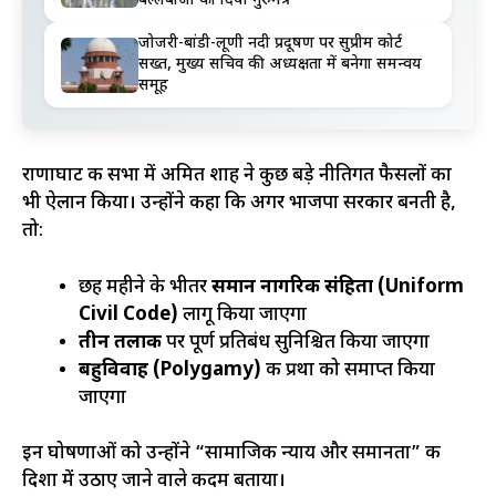
बल्लेबाजों को दिया गुरुमंत्र
जोजरी-बांडी-लूणी नदी प्रदूषण पर सुप्रीम कोर्ट
सख्त, मुख्य सचिव की अध्यक्षता में बनेगा समन्वय
समूह
राणाघाट की सभा में अमित शाह ने कुछ बड़े नीतिगत फैसलों का
भी ऐलान किया। उन्होंने कहा कि अगर भाजपा सरकार बनती है,
तो:
छह महीने के भीतर
समान नागरिक संहिता (Uniform
Civil Code)
लागू किया जाएगा
तीन तलाक
पर पूर्ण प्रतिबंध सुनिश्चित किया जाएगा
बहुविवाह (Polygamy)
की प्रथा को समाप्त किया
जाएगा
इन घोषणाओं को उन्होंने “सामाजिक न्याय और समानता” की
दिशा में उठाए जाने वाले कदम बताया।