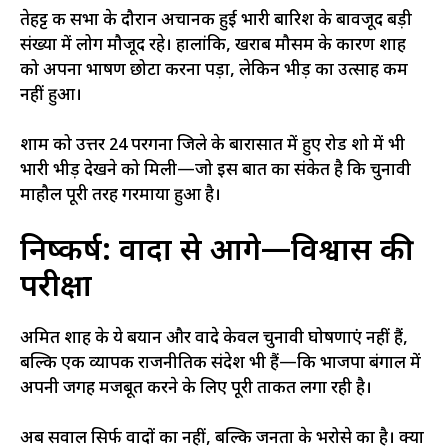
तेहट्ट की सभा के दौरान अचानक हुई भारी बारिश के बावजूद बड़ी
संख्या में लोग मौजूद रहे। हालांकि, खराब मौसम के कारण शाह
को अपना भाषण छोटा करना पड़ा, लेकिन भीड़ का उत्साह कम
नहीं हुआ।
शाम को उत्तर 24 परगना जिले के बारासात में हुए रोड शो में भी
भारी भीड़ देखने को मिली—जो इस बात का संकेत है कि चुनावी
माहौल पूरी तरह गरमाया हुआ है।
निष्कर्ष: वादों से आगे—विश्वास की
परीक्षा
अमित शाह के ये बयान और वादे केवल चुनावी घोषणाएं नहीं हैं,
बल्कि एक व्यापक राजनीतिक संदेश भी हैं—कि भाजपा बंगाल में
अपनी जगह मजबूत करने के लिए पूरी ताकत लगा रही है।
अब सवाल सिर्फ वादों का नहीं, बल्कि जनता के भरोसे का है। क्या