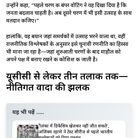
उन्होंने कहा, “पहले चरण की बंपर वोटिंग ने यह दिखा दिया है कि
जनता बदलाव चाहती है। अब दूसरे चरण में भी इसी उत्साह के साथ
मतदान कीजिए।”
हालांकि, यह बयान जहां समर्थकों में उत्साह भरने वाला था, वहीं
राजनीतिक विश्लेषकों के अनुसार इसे चुनावी रणनीति का हिस्सा
भी माना जा रहा है—जहां शुरुआती चरणों के बाद माहौल को
अपने पक्ष में बनाए रखने की कोशिश की जाती है।
यूसीसी से लेकर तीन तलाक तक—
नीतिगत वादों की झलक
यह भी पढ़ें .....
‘श्रीलंका में डिफेंसिव खेलकर नहीं जीत सकते’,
अजिंक्य रहाणे ने टेस्ट सीरीज से पहले भारतीय