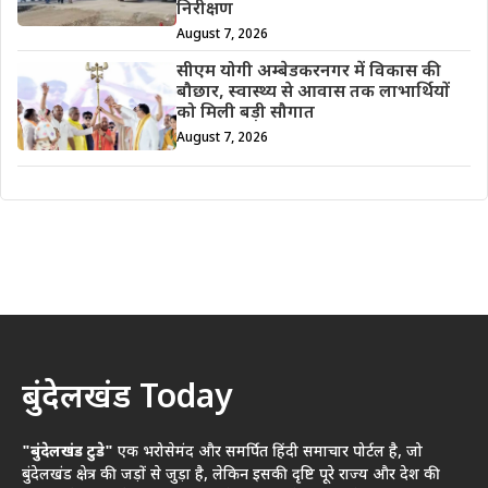
निरीक्षण
August 7, 2026
सीएम योगी अम्बेडकरनगर में विकास की
बौछार, स्वास्थ्य से आवास तक लाभार्थियों
को मिली बड़ी सौगात
August 7, 2026
बुंदेलखंड Today
"बुंदेलखंड टुडे"
एक भरोसेमंद और समर्पित हिंदी समाचार पोर्टल है, जो
बुंदेलखंड क्षेत्र की जड़ों से जुड़ा है, लेकिन इसकी दृष्टि पूरे राज्य और देश की