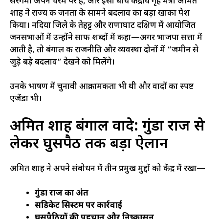
सरगर्मी अपने चरम पर है, और इसी बीच केंद्रीय गृह मंत्री अमित
शाह ने राज्य की जनता के सामने बदलाव का बड़ा खाका पेश
किया। नदिया जिले के तेहट्ट और राणाघाट दक्षिण में आयोजित
जनसभाओं में उन्होंने साफ शब्दों में कहा—अगर भाजपा सत्ता में
आती है, तो बंगाल की राजनीति और व्यवस्था दोनों में “जमीन से
जुड़े बड़े बदलाव” देखने को मिलेंगे।
उनके भाषण में चुनावी आक्रामकता भी थी और वादों का स्पष्ट
एजेंडा भी।
अमित शाह बंगाल वादे: गुंडा राज से
लेकर घुसपैठ तक बड़ा ऐलान
अमित शाह ने अपने संबोधन में तीन प्रमुख मुद्दों को केंद्र में रखा—
गुंडा राज का अंत
सिंडिकेट सिस्टम पर कार्रवाई
घुसपैठियों की पहचान और निष्कासन