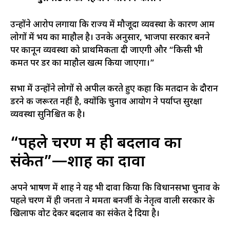
उन्होंने आरोप लगाया कि राज्य में मौजूदा व्यवस्था के कारण आम
लोगों में भय का माहौल है। उनके अनुसार, भाजपा सरकार बनने
पर कानून व्यवस्था को प्राथमिकता दी जाएगी और “किसी भी
कीमत पर डर का माहौल खत्म किया जाएगा।”
सभा में उन्होंने लोगों से अपील करते हुए कहा कि मतदान के दौरान
डरने की जरूरत नहीं है, क्योंकि चुनाव आयोग ने पर्याप्त सुरक्षा
व्यवस्था सुनिश्चित की है।
“पहले चरण में ही बदलाव का
संकेत”—शाह का दावा
अपने भाषण में शाह ने यह भी दावा किया कि विधानसभा चुनाव के
पहले चरण में ही जनता ने ममता बनर्जी के नेतृत्व वाली सरकार के
खिलाफ वोट देकर बदलाव का संकेत दे दिया है।