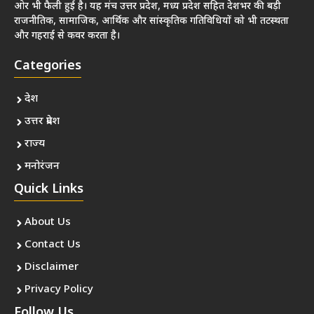
ओर भी फैली हुई है। यह मंच उत्तर प्रदेश, मध्य प्रदेश सहित देशभर की बड़ी
राजनीतिक, सामाजिक, आर्थिक और सांस्कृतिक गतिविधियों को भी तटस्थता
और गहराई से कवर करता है।
Categories
देश
उत्तर प्रदेश
राज्य
मनोरंजन
Quick Links
About Us
Contact Us
Disclaimer
Privacy Policy
Follow Us