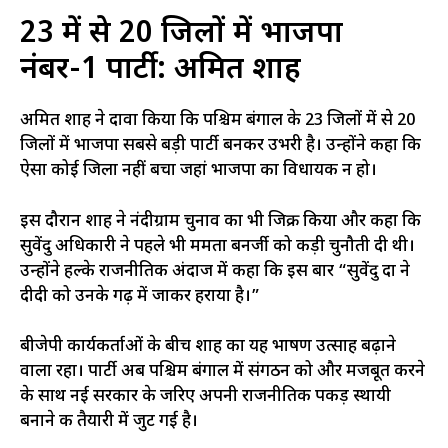
23 में से 20 जिलों में भाजपा
नंबर-1 पार्टी: अमित शाह
अमित शाह ने दावा किया कि पश्चिम बंगाल के 23 जिलों में से 20
जिलों में भाजपा सबसे बड़ी पार्टी बनकर उभरी है। उन्होंने कहा कि
ऐसा कोई जिला नहीं बचा जहां भाजपा का विधायक न हो।
इस दौरान शाह ने नंदीग्राम चुनाव का भी जिक्र किया और कहा कि
सुवेंदु अधिकारी ने पहले भी ममता बनर्जी को कड़ी चुनौती दी थी।
उन्होंने हल्के राजनीतिक अंदाज में कहा कि इस बार “सुवेंदु दा ने
दीदी को उनके गढ़ में जाकर हराया है।”
बीजेपी कार्यकर्ताओं के बीच शाह का यह भाषण उत्साह बढ़ाने
वाला रहा। पार्टी अब पश्चिम बंगाल में संगठन को और मजबूत करने
के साथ नई सरकार के जरिए अपनी राजनीतिक पकड़ स्थायी
बनाने की तैयारी में जुट गई है।