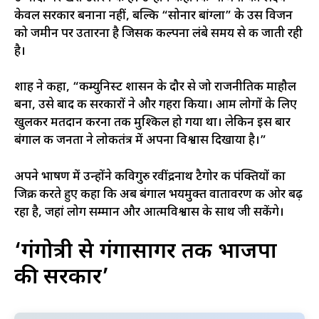
केवल सरकार बनाना नहीं, बल्कि “सोनार बांग्ला” के उस विजन
को जमीन पर उतारना है जिसकी कल्पना लंबे समय से की जाती रही
है।
शाह ने कहा, “कम्युनिस्ट शासन के दौर से जो राजनीतिक माहौल
बना, उसे बाद की सरकारों ने और गहरा किया। आम लोगों के लिए
खुलकर मतदान करना तक मुश्किल हो गया था। लेकिन इस बार
बंगाल की जनता ने लोकतंत्र में अपना विश्वास दिखाया है।”
अपने भाषण में उन्होंने कविगुरु रवींद्रनाथ टैगोर की पंक्तियों का
जिक्र करते हुए कहा कि अब बंगाल भयमुक्त वातावरण की ओर बढ़
रहा है, जहां लोग सम्मान और आत्मविश्वास के साथ जी सकेंगे।
‘गंगोत्री से गंगासागर तक भाजपा
की सरकार’