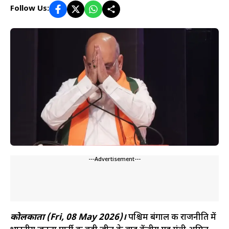
Follow Us:
---Advertisement---
कोलकाता (Fri, 08 May 2026)।
पश्चिम बंगाल की राजनीति में