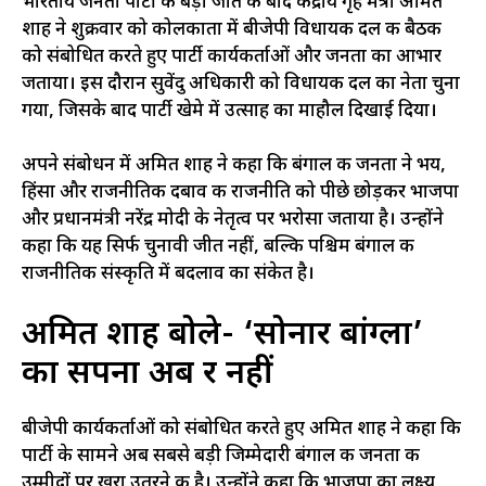
भारतीय जनता पार्टी की बड़ी जीत के बाद केंद्रीय गृह मंत्री अमित
शाह ने शुक्रवार को कोलकाता में बीजेपी विधायक दल की बैठक
को संबोधित करते हुए पार्टी कार्यकर्ताओं और जनता का आभार
जताया। इस दौरान सुवेंदु अधिकारी को विधायक दल का नेता चुना
गया, जिसके बाद पार्टी खेमे में उत्साह का माहौल दिखाई दिया।
अपने संबोधन में अमित शाह ने कहा कि बंगाल की जनता ने भय,
हिंसा और राजनीतिक दबाव की राजनीति को पीछे छोड़कर भाजपा
और प्रधानमंत्री नरेंद्र मोदी के नेतृत्व पर भरोसा जताया है। उन्होंने
कहा कि यह सिर्फ चुनावी जीत नहीं, बल्कि पश्चिम बंगाल की
राजनीतिक संस्कृति में बदलाव का संकेत है।
अमित शाह बोले- ‘सोनार बांग्ला’
का सपना अब दूर नहीं
बीजेपी कार्यकर्ताओं को संबोधित करते हुए अमित शाह ने कहा कि
पार्टी के सामने अब सबसे बड़ी जिम्मेदारी बंगाल की जनता की
उम्मीदों पर खरा उतरने की है। उन्होंने कहा कि भाजपा का लक्ष्य