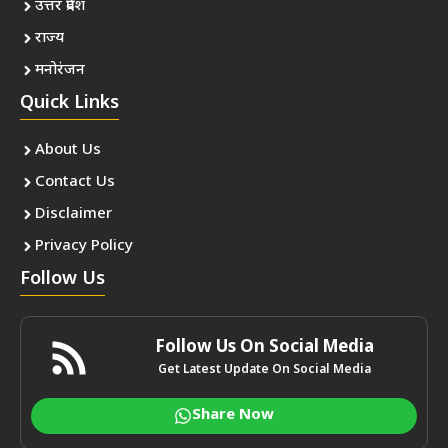
उत्तर प्रदेश
राज्य
मनोरंजन
Quick Links
About Us
Contact Us
Disclaimer
Privacy Policy
Follow Us
Follow Us On Social Media
Get Latest Update On Social Media
Share Now