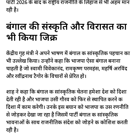
पार्टी 2026 के बाद की राष्ट्रीय राजनीति के लिहाज से भी अहम मान
रही है।
बंगाल की संस्कृति और विरासत का
भी किया जिक्र
केंद्रीय गृह मंत्री ने अपने भाषण में बंगाल की सांस्कृतिक पहचान का
भी उल्लेख किया। उन्होंने कहा कि भाजपा ऐसा बंगाल बनाना
चाहती है जो स्वामी विवेकानंद, रामकृष्ण परमहंस, महर्षि अरविंद
और रवींद्रनाथ टैगोर के विचारों से प्रेरित हो।
शाह ने कहा कि बंगाल की सांस्कृतिक चेतना हमेशा देश को दिशा
देती रही है और भाजपा उसी गौरव को फिर से स्थापित करने की
दिशा में काम करेगी। उनके इस बयान को भाजपा की उस रणनीति
से जोड़कर देखा जा रहा है जिसमें पार्टी बंगाल की सांस्कृतिक
भावनाओं के साथ राजनीतिक संदेश को जोड़ने की कोशिश करती
रही है।