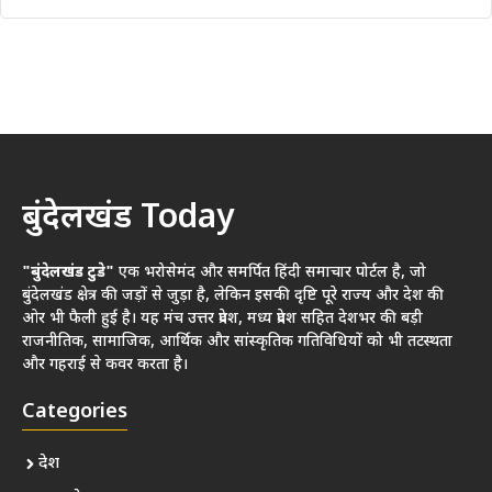
बुंदेलखंड Today
"बुंदेलखंड टुडे"
एक भरोसेमंद और समर्पित हिंदी समाचार पोर्टल है, जो
बुंदेलखंड क्षेत्र की जड़ों से जुड़ा है, लेकिन इसकी दृष्टि पूरे राज्य और देश की
ओर भी फैली हुई है। यह मंच उत्तर प्रदेश, मध्य प्रदेश सहित देशभर की बड़ी
राजनीतिक, सामाजिक, आर्थिक और सांस्कृतिक गतिविधियों को भी तटस्थता
और गहराई से कवर करता है।
Categories
देश