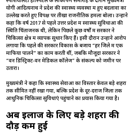
स्पेशियलिटी हॉस्पिटल के लोकार्पण समारोह के दौरान मुख्यमंत्री
योगी आदित्यनाथ ने प्रदेश की स्वास्थ्य व्यवस्था में हुए बदलावों का
उल्लेख करते हुए विपक्ष पर तीखा राजनीतिक हमला बोला। उन्होंने
कहा कि वर्ष 2017 से पहले उत्तर प्रदेश में स्वास्थ्य सुविधाओं की
स्थिति चिंताजनक थी, लेकिन पिछले कुछ वर्षों में सरकार ने
चिकित्सा क्षेत्र में व्यापक सुधार किए हैं। इसी दौरान उन्होंने आरोप
लगाया कि पहले की सरकारें विकास के बजाय “हर जिले में एक
माफिया पालने” का काम करती थीं, जबकि मौजूदा सरकार ने
“वन डिस्ट्रिक्ट-वन मेडिकल कॉलेज” के संकल्प को जमीन पर
उतारा।
मुख्यमंत्री ने कहा कि स्वास्थ्य सेवाओं का विस्तार केवल बड़े शहरों
तक सीमित नहीं रखा गया, बल्कि प्रदेश के दूर-दराज जिलों तक
आधुनिक चिकित्सा सुविधाएं पहुंचाने का प्रयास किया गया है।
अब इलाज के लिए बड़े शहरों की
दौड़ कम हुई