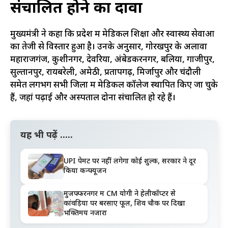
संचालित होने का दावा
मुख्यमंत्री ने कहा कि प्रदेश में मेडिकल शिक्षा और स्वास्थ्य सेवाओं
का तेजी से विस्तार हुआ है। उनके अनुसार, गोरखपुर के अलावा
महाराजगंज, कुशीनगर, देवरिया, अंबेडकरनगर, बलिया, गाजीपुर,
सुल्तानपुर, रायबरेली, अमेठी, प्रतापगढ़, मिर्जापुर और चंदौली
समेत लगभग सभी जिलों में मेडिकल कॉलेज स्थापित किए जा चुके
हैं, जहां पढ़ाई और अस्पताल दोनों संचालित हो रहे हैं।
यह भी पढ़ें .....
UPI पेमेंट पर नहीं लगेगा कोई शुल्क, सरकार ने दूर
किया कन्फ्यूजन
मुजफ्फरनगर में CM योगी ने हेलीकॉप्टर से
कांवड़ियों पर बरसाए फूल, शिव चौक पर दिखा
भक्तिमय नजारा