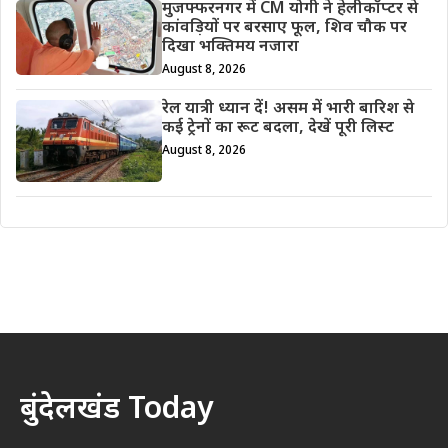
मुजफ्फरनगर में CM योगी ने हेलीकॉप्टर से
कांवड़ियों पर बरसाए फूल, शिव चौक पर
दिखा भक्तिमय नजारा
August 8, 2026
रेल यात्री ध्यान दें! असम में भारी बारिश से
कई ट्रेनों का रूट बदला, देखें पूरी लिस्ट
August 8, 2026
बुंदेलखंड Today