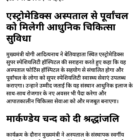
एस्ट्रोमेडिक्स अस्पताल से पूर्वांचल
को मिलेगी आधुनिक चिकित्सा
सुविधा
मुख्यमंत्री योगी आदित्यनाथ ने बेतियाहाता स्थित एस्ट्रोमेडिक्स
सुपर स्पेशियलिटी हॉस्पिटल की सराहना करते हुए कहा कि यह
अस्पताल फोर्टिस हॉस्पिटल के सहयोग से संचालित होगा और
पूर्वांचल के लोगों को सुपर स्पेशियलिटी स्वास्थ्य सेवाएं उपलब्ध
कराएगा। उन्होंने उम्मीद जताई कि यह संस्थान आधुनिक इलाज के
साथ-साथ रोजगार के नए अवसर भी पैदा करेगा और
आपातकालीन चिकित्सा सेवाओं को और मजबूत बनाएगा।
मार्कण्डेय चन्द को दी श्रद्धांजलि
कार्यक्रम के दौरान मुख्यमंत्री ने अस्पताल के संस्थापक स्वर्गीय