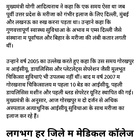
मुख्यमंत्री योगी आदित्यनाथ ने कहा कि एक समय ऐसा था जब
पूर्वी उत्तर प्रदेश के मरीजों को गंभीर इलाज के लिए दिल्ली, मुंबई
और लखनऊ का रुख करना पड़ता था। उन्होंने कहा कि
गुणवत्तापूर्ण स्वास्थ्य सुविधाओं के अभाव में एम्स दिल्ली जैसे
संस्थानों में पूर्वांचल और बिहार के मरीजों की लंबी कतारें लगती
थीं।
उन्होंने वर्ष 2005 का उल्लेख करते हुए कहा कि उस समय गोरखपुर
में आईसीयू, डायलिसिस और प्लेटलेट्स सेपरेशन जैसी मूलभूत
चिकित्सा सुविधाएं भी उपलब्ध नहीं थीं। बाद में वर्ष 2007 में
गोरखनाथ चिकित्सालय में पहला 10 बेड का आईसीयू, पहली
डायलिसिस मशीन और पहली ब्लड सेपरेटर यूनिट स्थापित की गई।
मुख्यमंत्री के अनुसार, आज गोरखपुर में दो दर्जन से अधिक
अस्पताल अत्याधुनिक आईसीयू सुविधाओं के साथ मरीजों का
इलाज कर रहे हैं।
लगभग हर जिले में मेडिकल कॉलेज