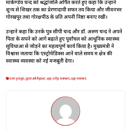
मार्कण्डेय चन्द को श्रद्धांजलि अर्पित करते हुए कहा कि उन्होंने
शून्य से शिखर तक का प्रेरणादायी सफर तय किया और जीवनभर
गोरखपुर तथा गोरक्षपीठ के प्रति अपनी निष्ठा बनाए रखी।
उन्होंने कहा कि उनके पुत्र सीपी चन्द और डॉ. अरुण चन्द ने अपने
पिता के सपने को आगे बढ़ाते हुए पूर्वांचल को आधुनिक स्वास्थ्य
सुविधाओं से जोड़ने का महत्वपूर्ण कार्य किया है। मुख्यमंत्री ने
विश्वास जताया कि एस्ट्रोमेडिक्स आने वाले समय में क्षेत्र की
स्वास्थ्य व्यवस्था को नई मजबूती देगा।
cm yogi
,
gorakhpur
,
up city news
,
up news