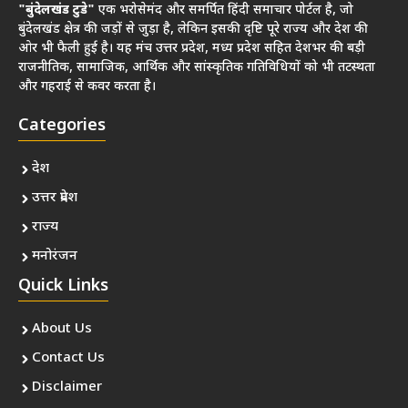
"बुंदेलखंड टुडे"
एक भरोसेमंद और समर्पित हिंदी समाचार पोर्टल है, जो
बुंदेलखंड क्षेत्र की जड़ों से जुड़ा है, लेकिन इसकी दृष्टि पूरे राज्य और देश की
ओर भी फैली हुई है। यह मंच उत्तर प्रदेश, मध्य प्रदेश सहित देशभर की बड़ी
राजनीतिक, सामाजिक, आर्थिक और सांस्कृतिक गतिविधियों को भी तटस्थता
और गहराई से कवर करता है।
Categories
देश
उत्तर प्रदेश
राज्य
मनोरंजन
Quick Links
About Us
Contact Us
Disclaimer