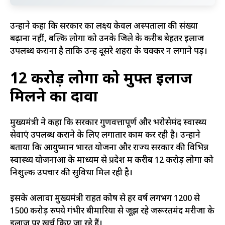
उन्होंने कहा कि सरकार का लक्ष्य केवल अस्पतालों की संख्या
बढ़ाना नहीं, बल्कि लोगों को उनके जिले के करीब बेहतर इलाज
उपलब्ध कराना है ताकि उन्हें दूसरे शहरों के चक्कर न लगाने पड़ें।
12 करोड़ लोगों को मुफ्त इलाज
मिलने का दावा
मुख्यमंत्री ने कहा कि सरकार गुणवत्तापूर्ण और भरोसेमंद स्वास्थ्य
सेवाएं उपलब्ध कराने के लिए लगातार काम कर रही है। उन्होंने
बताया कि आयुष्मान भारत योजना और राज्य सरकार की विभिन्न
स्वास्थ्य योजनाओं के माध्यम से प्रदेश में करीब 12 करोड़ लोगों को
निशुल्क उपचार की सुविधा मिल रही है।
इसके अलावा मुख्यमंत्री राहत कोष से हर वर्ष लगभग 1200 से
1500 करोड़ रुपये गंभीर बीमारियों से जूझ रहे जरूरतमंद मरीजों के
इलाज पर खर्च किए जा रहे हैं।