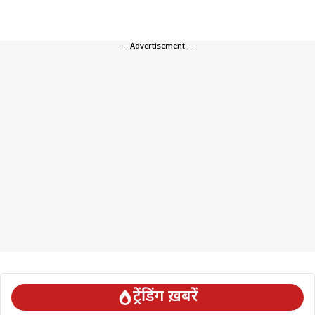
---Advertisement---
ट्रेंडिंग ख़बरें