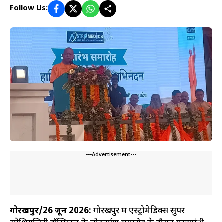
Follow Us:
---Advertisement---
गोरखपुर/26 जून 2026:
गोरखपुर में एस्ट्रोमेडिक्स सुपर