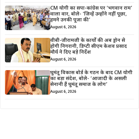
CM योगी का सपा-कांग्रेस पर ‘भगवान राम’
वाला वार, बोले- ‘जिन्हें उन्होंने नहीं पूछा,
हमने उनकी पूजा की’
August 6, 2026
वीबी-जीरामजी के कार्यों की अब ड्रोन से
होगी निगरानी, डिप्टी सीएम केशव प्रसाद
मौर्य ने दिए बड़े निर्देश
August 6, 2026
घुमंतू विकास बोर्ड के गठन के बाद CM योगी
का बड़ा संदेश, बोले- ‘आजादी के असली
सेनानी हैं घुमंतू समाज के लोग’
August 6, 2026