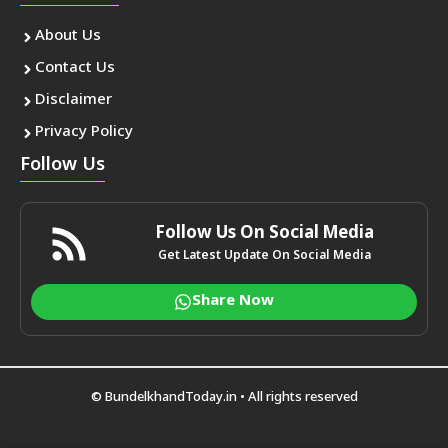
About Us
Contact Us
Disclaimer
Privacy Policy
Follow Us
Follow Us On Social Media
Get Latest Update On Social Media
Share Now
©
BundelkhandToday.in
• All rights reserved