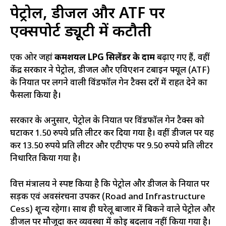
पेट्रोल, डीजल और ATF पर
एक्सपोर्ट ड्यूटी में कटौती
एक ओर जहां
कमर्शियल LPG सिलेंडर के दाम
बढ़ाए गए हैं, वहीं
केंद्र सरकार ने पेट्रोल, डीजल और एविएशन टर्बाइन फ्यूल (ATF)
के निर्यात पर लगने वाली विंडफॉल गेन टैक्स दरों में राहत देने का
फैसला किया है।
सरकार के अनुसार, पेट्रोल के निर्यात पर विंडफॉल गेन टैक्स को
घटाकर 1.50 रुपये प्रति लीटर कर दिया गया है। वहीं डीजल पर यह
कर 13.50 रुपये प्रति लीटर और एटीएफ पर 9.50 रुपये प्रति लीटर
निर्धारित किया गया है।
वित्त मंत्रालय ने स्पष्ट किया है कि पेट्रोल और डीजल के निर्यात पर
सड़क एवं अवसंरचना उपकर (Road and Infrastructure
Cess) शून्य रहेगा। साथ ही घरेलू बाजार में बिकने वाले पेट्रोल और
डीजल पर मौजूदा कर व्यवस्था में कोई बदलाव नहीं किया गया है।