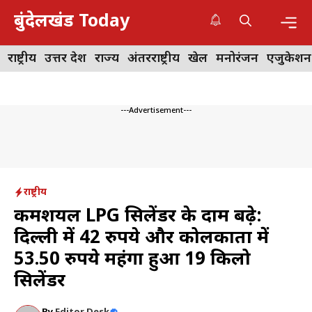
Skip
बुंदेलखंड Today
to
content
Me
राष्ट्रीय
उत्तर प्रदेश
राज्य
अंतरराष्ट्रीय
खेल
मनोरंजन
एजुकेशन
---Advertisement---
राष्ट्रीय
कमर्शियल LPG सिलेंडर के दाम बढ़े:
दिल्ली में 42 रुपये और कोलकाता में
53.50 रुपये महंगा हुआ 19 किलो
सिलेंडर