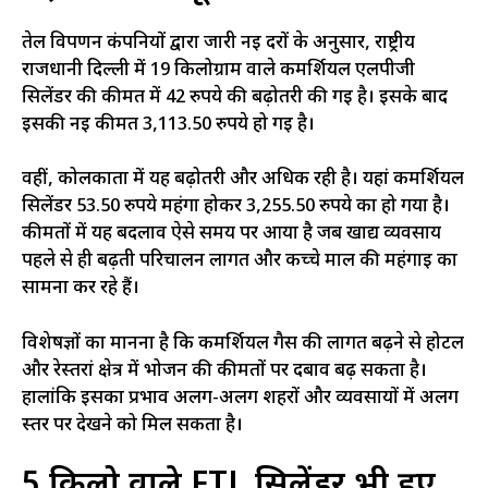
तेल विपणन कंपनियों द्वारा जारी नई दरों के अनुसार, राष्ट्रीय
राजधानी दिल्ली में 19 किलोग्राम वाले कमर्शियल एलपीजी
सिलेंडर की कीमत में 42 रुपये की बढ़ोतरी की गई है। इसके बाद
इसकी नई कीमत 3,113.50 रुपये हो गई है।
वहीं, कोलकाता में यह बढ़ोतरी और अधिक रही है। यहां कमर्शियल
सिलेंडर 53.50 रुपये महंगा होकर 3,255.50 रुपये का हो गया है।
कीमतों में यह बदलाव ऐसे समय पर आया है जब खाद्य व्यवसाय
पहले से ही बढ़ती परिचालन लागत और कच्चे माल की महंगाई का
सामना कर रहे हैं।
विशेषज्ञों का मानना है कि कमर्शियल गैस की लागत बढ़ने से होटल
और रेस्तरां क्षेत्र में भोजन की कीमतों पर दबाव बढ़ सकता है।
हालांकि इसका प्रभाव अलग-अलग शहरों और व्यवसायों में अलग
स्तर पर देखने को मिल सकता है।
5 किलो वाले FTL सिलेंडर भी हुए