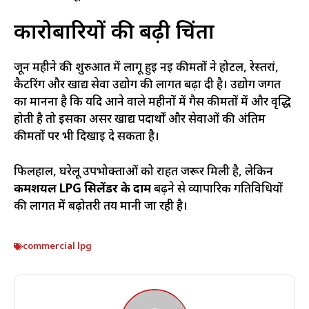
कारोबारियों की बढ़ी चिंता
जून महीने की शुरुआत में लागू हुई नई कीमतों ने होटल, रेस्तरां,
कैटरिंग और खाद्य सेवा उद्योग की लागत बढ़ा दी है। उद्योग जगत
का मानना है कि यदि आने वाले महीनों में गैस कीमतों में और वृद्धि
होती है तो इसका असर खाद्य पदार्थों और सेवाओं की अंतिम
कीमतों पर भी दिखाई दे सकता है।
फिलहाल, घरेलू उपभोक्ताओं को राहत जरूर मिली है, लेकिन
कमर्शियल LPG सिलेंडर के दाम
बढ़ने से व्यापारिक गतिविधियों
की लागत में बढ़ोतरी तय मानी जा रही है।
commercial lpg