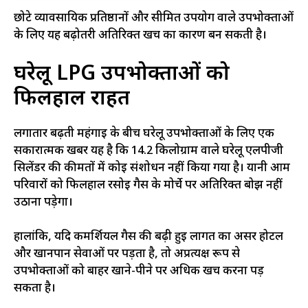
छोटे व्यावसायिक प्रतिष्ठानों और सीमित उपयोग वाले उपभोक्ताओं
के लिए यह बढ़ोतरी अतिरिक्त खर्च का कारण बन सकती है।
घरेलू LPG उपभोक्ताओं को
फिलहाल राहत
लगातार बढ़ती महंगाई के बीच घरेलू उपभोक्ताओं के लिए एक
सकारात्मक खबर यह है कि 14.2 किलोग्राम वाले घरेलू एलपीजी
सिलेंडर की कीमतों में कोई संशोधन नहीं किया गया है। यानी आम
परिवारों को फिलहाल रसोई गैस के मोर्चे पर अतिरिक्त बोझ नहीं
उठाना पड़ेगा।
हालांकि, यदि कमर्शियल गैस की बढ़ी हुई लागत का असर होटल
और खानपान सेवाओं पर पड़ता है, तो अप्रत्यक्ष रूप से
उपभोक्ताओं को बाहर खाने-पीने पर अधिक खर्च करना पड़
सकता है।