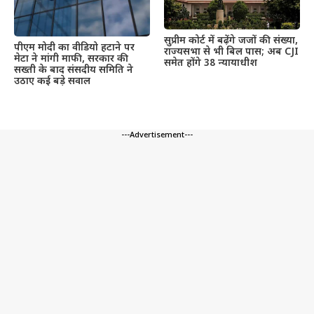
सुप्रीम कोर्ट में बढ़ेंगे जजों की संख्या,
पीएम मोदी का वीडियो हटाने पर
राज्यसभा से भी बिल पास; अब CJI
मेटा ने मांगी माफी, सरकार की
समेत होंगे 38 न्यायाधीश
सख्ती के बाद संसदीय समिति ने
उठाए कई बड़े सवाल
---Advertisement---