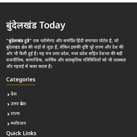
बुंदेलखंड Today
"बुंदेलखंड टुडे"
एक भरोसेमंद और समर्पित हिंदी समाचार पोर्टल है, जो
बुंदेलखंड क्षेत्र की जड़ों से जुड़ा है, लेकिन इसकी दृष्टि पूरे राज्य और देश की
ओर भी फैली हुई है। यह मंच उत्तर प्रदेश, मध्य प्रदेश सहित देशभर की बड़ी
राजनीतिक, सामाजिक, आर्थिक और सांस्कृतिक गतिविधियों को भी तटस्थता
और गहराई से कवर करता है।
Categories
देश
उत्तर प्रदेश
राज्य
मनोरंजन
Quick Links