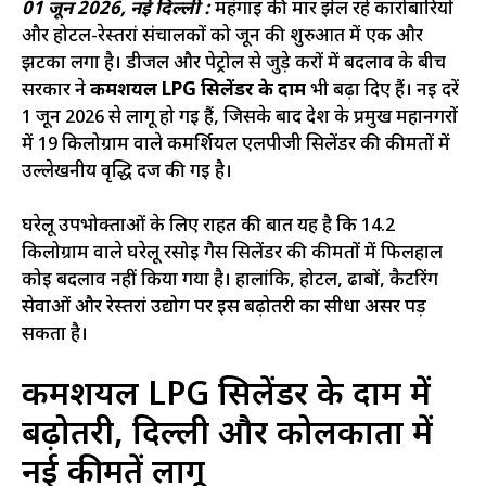
01 जून 2026, नई दिल्ली :
महंगाई की मार झेल रहे कारोबारियों
और होटल-रेस्तरां संचालकों को जून की शुरुआत में एक और
झटका लगा है। डीजल और पेट्रोल से जुड़े करों में बदलाव के बीच
सरकार ने
कमर्शियल LPG सिलेंडर के दाम
भी बढ़ा दिए हैं। नई दरें
1 जून 2026 से लागू हो गई हैं, जिसके बाद देश के प्रमुख महानगरों
में 19 किलोग्राम वाले कमर्शियल एलपीजी सिलेंडर की कीमतों में
उल्लेखनीय वृद्धि दर्ज की गई है।
घरेलू उपभोक्ताओं के लिए राहत की बात यह है कि 14.2
किलोग्राम वाले घरेलू रसोई गैस सिलेंडर की कीमतों में फिलहाल
कोई बदलाव नहीं किया गया है। हालांकि, होटल, ढाबों, कैटरिंग
सेवाओं और रेस्तरां उद्योग पर इस बढ़ोतरी का सीधा असर पड़
सकता है।
कमर्शियल LPG सिलेंडर के दाम में
बढ़ोतरी, दिल्ली और कोलकाता में
नई कीमतें लागू