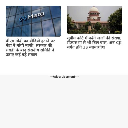
सुप्रीम कोर्ट में बढ़ेंगे जजों की संख्या,
पीएम मोदी का वीडियो हटाने पर
राज्यसभा से भी बिल पास; अब CJI
मेटा ने मांगी माफी, सरकार की
समेत होंगे 38 न्यायाधीश
सख्ती के बाद संसदीय समिति ने
उठाए कई बड़े सवाल
---Advertisement---