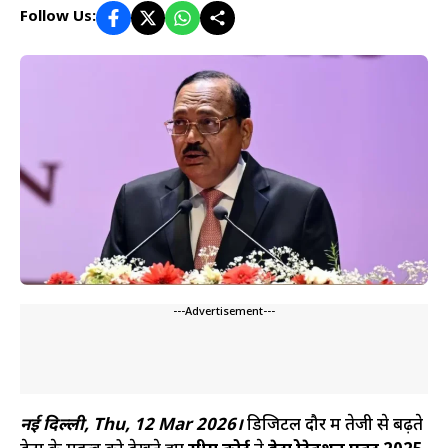
Follow Us:
---Advertisement---
नई दिल्ली, Thu, 12 Mar 2026।
डिजिटल दौर में तेजी से बढ़ते