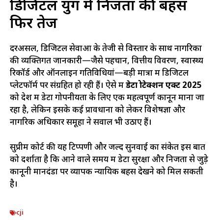
डिजिटल युग में निजता की बहस
फिर तेज
दरअसल, डिजिटल सेवाओं के तेजी से विस्तार के साथ नागरिकों
की व्यक्तिगत जानकारी—जैसे पहचान, वित्तीय विवरण, स्वास्थ्य
रिकॉर्ड और ऑनलाइन गतिविधियां—बड़ी मात्रा में डिजिटल
प्लेटफॉर्म पर संग्रहित हो रही हैं। ऐसे में
डेटा प्रोटेक्शन एक्ट 2025
को देश में डेटा गोपनीयता के लिए एक महत्वपूर्ण कानून माना जा
रहा है, लेकिन इसके कई प्रावधानों को लेकर विशेषज्ञों और
नागरिक अधिकार समूहों ने सवाल भी उठाए हैं।
सुप्रीम कोर्ट की यह टिप्पणी और जल्द सुनवाई का संकेत इस बात
को दर्शाता है कि आने वाले समय में डेटा सुरक्षा और निजता से जुड़े
कानूनी मानदंडों पर व्यापक न्यायिक बहस देखने को मिल सकती
है।
cji