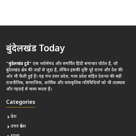
बुंदेलखंड Today
"बुंदेलखंड टुडे"
एक भरोसेमंद और समर्पित हिंदी समाचार पोर्टल है, जो
बुंदेलखंड क्षेत्र की जड़ों से जुड़ा है, लेकिन इसकी दृष्टि पूरे राज्य और देश की
ओर भी फैली हुई है। यह मंच उत्तर प्रदेश, मध्य प्रदेश सहित देशभर की बड़ी
राजनीतिक, सामाजिक, आर्थिक और सांस्कृतिक गतिविधियों को भी तटस्थता
और गहराई से कवर करता है।
Categories
देश
उत्तर प्रदेश