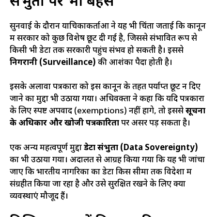
संप्रभुता पर भी बहस
सुनवाई के दौरान याचिकाकर्ताओं ने यह भी चिंता जताई कि कानून
में सरकार को कुछ विशेष छूट दी गई है, जिससे संभावित रूप से
किसी भी डेटा तक सरकारी पहुंच संभव हो सकती है। इससे
निगरानी (Surveillance)
की आशंका पैदा होती है।
इसके अलावा पत्रकारों को इस कानून के तहत पर्याप्त छूट न दिए
जाने का मुद्दा भी उठाया गया। अधिवक्ता ने कहा कि यदि पत्रकारों
के लिए स्पष्ट अपवाद (exemptions) नहीं होंगे, तो इससे
सूचना
के अधिकार और खोजी पत्रकारिता
पर असर पड़ सकता है।
एक अन्य महत्वपूर्ण मुद्दा
डेटा संप्रभुता (Data Sovereignty)
का भी उठाया गया। अदालत से आग्रह किया गया कि यह भी जांचा
जाए कि भारतीय नागरिकों का डेटा किस सीमा तक विदेशों में
संग्रहीत किया जा रहा है और उसे सुरक्षित रखने के लिए क्या
व्यवस्थाएं मौजूद हैं।