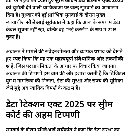
डेटा के महत्व को देखते हुए
सुप्रीम कोर्ट
ने
डेटा प्रोटेक्शन एक्ट 2025
को चुनौती देने वाली याचिकाओं पर जल्द सुनवाई का आश्वासन
दिया है। गुरुवार को हुई प्रारंभिक सुनवाई के दौरान मुख्य
न्यायाधीश
सीजेआई सूर्यकांत
ने कहा कि आज के समय में डेटा
केवल सूचना नहीं रहा, बल्कि वह “नई करेंसी” के रूप में उभर
चुका है।
अदालत ने मामले की संवेदनशीलता और व्यापक प्रभाव को देखते
हुए स्पष्ट किया कि यह एक
महत्वपूर्ण संवैधानिक और तकनीकी
प्रश्न
है, जिस पर प्राथमिकता के आधार पर विचार किया जाएगा।
अदालत की टिप्पणी इस बात की ओर इशारा करती है कि डिजिटल
युग में नागरिकों की निजता, डेटा की सुरक्षा और राज्य की भूमिका
जैसे मुद्दे अब न्यायिक विमर्श के केंद्र में हैं।
डेटा प्रोटेक्शन एक्ट 2025 पर सुप्रीम
कोर्ट की अहम टिप्पणी
सुनवाई के दौरान
सीजेआई सूर्यकांत
ने कहा कि डेटा सुरक्षा का