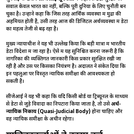
सवाल केवल भारत का नहीं, बल्कि पूरी दुनिया के लिए चुनौती बन
चुका है। उन्होंने कहा कि जिस तरह आर्थिक व्यवस्था में मुद्रा की
अहमियत होती है, उसी तरह आज की डिजिटल अर्थव्यवस्था में डेटा
का महत्व तेजी से बढ़ रहा है।
मुख्य न्यायाधीश ने यह भी उल्लेख किया कि बड़ी मात्रा में भारतीय
डेटा विदेशों में जा रहा है। ऐसे में यह सुनिश्चित करना जरूरी है कि
नागरिकों की व्यक्तिगत जानकारी किस प्रकार सुरक्षित रखी जा
रही है और उस पर किसका नियंत्रण है। अदालत ने संकेत दिया कि
इन पहलुओं पर विस्तृत न्यायिक समीक्षा की आवश्यकता हो
सकती है।
सीजेआई ने यह भी कहा कि यदि किसी बोर्ड या ट्रिब्यूनल के माध्यम
से डेटा से जुड़े विवादों का निपटारा किया जाता है, तो उसे
अर्ध-
न्यायिक निकाय (Quasi-Judicial Body)
होना चाहिए और
वह न्यायिक समीक्षा के अधीन रहेगा।