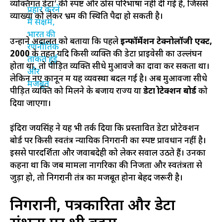
व्यक्तिगत डेटा’ की स्पष्ट और ठोस परिभाषा नहीं दी गई है, जिससे
व्याख्या को लेकर भ्रम की स्थिति पैदा हो सकती है।
उन्होंने अदालत को बताया कि पहले
इन्फॉर्मेशन टेक्नोलॉजी एक्ट,
2000
के तहत यदि किसी व्यक्ति की डेटा प्राइवेसी का उल्लंघन
होता था, तो पीड़ित व्यक्ति सीधे मुआवजे का दावा कर सकता था।
लेकिन नए कानून में यह व्यवस्था बदल गई है। अब मुआवजा सीधे
पीड़ित व्यक्ति को मिलने के बजाय राज्य या
डेटा प्रोटेक्शन बोर्ड
को
दिया जाएगा।
इंदिरा जयसिंह ने यह भी तर्क दिया कि प्रस्तावित डेटा प्रोटेक्शन
बोर्ड पर किसी स्वतंत्र न्यायिक निगरानी का स्पष्ट प्रावधान नहीं है।
इससे पारदर्शिता और जवाबदेही को लेकर सवाल उठते हैं। उनका
कहना था कि जब मामला नागरिकों की निजता और स्वतंत्रता से
जुड़ा हो, तो निगरानी तंत्र का मजबूत होना बेहद जरूरी है।
निगरानी, पत्रकारिता और डेटा