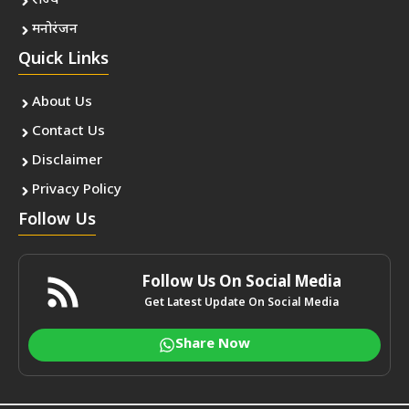
राज्य
मनोरंजन
Quick Links
About Us
Contact Us
Disclaimer
Privacy Policy
Follow Us
Follow Us On Social Media
Get Latest Update On Social Media
Share Now