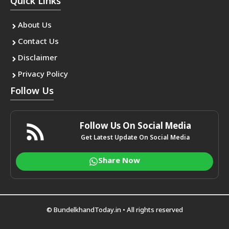
Quick Links
About Us
Contact Us
Disclaimer
Privacy Policy
Follow Us
Follow Us On Social Media
Get Latest Update On Social Media
Share Now
©
BundelkhandToday.in
• All rights reserved