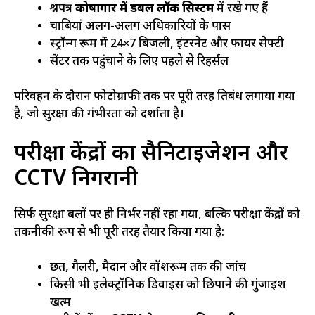
प्रश्नपत्र
कोषागार में डबल लॉक सिस्टम
में रखे गए हैं
चाबियां अलग-अलग अधिकारियों के पास
स्ट्रॉन्ग रूम में 24×7 बिजली, इंटरनेट और फायर सेफ्टी
सेंटर तक पहुंचाने के लिए पहले से रिहर्सल
परिवहन के दौरान फोटोग्राफी तक पर पूरी तरह प्रतिबंध लगाया गया
है, जो सुरक्षा की गंभीरता को दर्शाता है।
परीक्षा केंद्रों का सैनिटाइजेशन और
CCTV निगरानी
सिर्फ सुरक्षा बलों पर ही निर्भर नहीं रहा गया, बल्कि परीक्षा केंद्रों को
तकनीकी रूप से भी पूरी तरह तैयार किया गया है:
छत, गैलरी, मैदान और वॉशरूम तक की जांच
किसी भी इलेक्ट्रॉनिक डिवाइस को छिपाने की गुंजाइश
खत्म