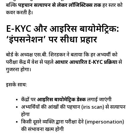
बल्कि
पहचान सत्यापन से लेकर लॉजिस्टिक्स तक
हर स्तर को
कवर करती है।
E-KYC और आइरिस बायोमेट्रिक:
‘इंपर्सनेशन’ पर सीधा प्रहार
बोर्ड के अध्यक्ष एस.बी. शिरडकर ने बताया कि हर अभ्यर्थी को
परीक्षा केंद्र में प्रवेश से पहले
आधार आधारित E-KYC प्रक्रिया
से
गुजरना होगा।
इसके साथ:
केंद्रों पर
आइरिस बायोमेट्रिक डेस्क
लगाई जाएंगी
अभ्यर्थियों की आंखों की पहचान (iris scan) से सत्यापन
होगा
किसी दूसरे व्यक्ति द्वारा परीक्षा देने (impersonation)
की संभावना खत्म होगी