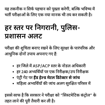
यह तकनीक न सिर्फ पहचान को पुख्ता करेगी, बल्कि भविष्य में
भर्ती परीक्षाओं के लिए एक नया मानक भी तय कर सकती है।
हर स्तर पर निगरानी, पुलिस-
प्रशासन अलर्ट
परीक्षा की शुचिता बनाए रखने के लिए सुरक्षा के पारंपरिक और
आधुनिक दोनों उपाय अपनाए गए हैं:
हर जिले में ASP/ACP स्तर के नोडल अधिकारी
हर 240 अभ्यर्थियों पर एक निरीक्षक/उप निरीक्षक
एंट्री गेट पर
हैंड हेल्ड मेटल डिटेक्टर से जांच
महिला अभ्यर्थियों की जांच अलग सुरक्षित परिसर में
इससे साफ है कि सरकार ने परीक्षा को “सिस्टमेटिक कंट्रोल” के
तहत लाने की पूरी तैयारी कर ली है।