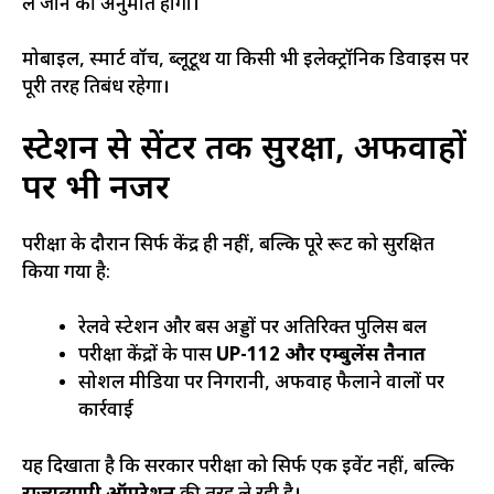
ले जाने की अनुमति होगी।
मोबाइल, स्मार्ट वॉच, ब्लूटूथ या किसी भी इलेक्ट्रॉनिक डिवाइस पर
पूरी तरह प्रतिबंध रहेगा।
स्टेशन से सेंटर तक सुरक्षा, अफवाहों
पर भी नजर
परीक्षा के दौरान सिर्फ केंद्र ही नहीं, बल्कि पूरे रूट को सुरक्षित
किया गया है:
रेलवे स्टेशन और बस अड्डों पर अतिरिक्त पुलिस बल
परीक्षा केंद्रों के पास
UP-112 और एम्बुलेंस तैनात
सोशल मीडिया पर निगरानी, अफवाह फैलाने वालों पर
कार्रवाई
यह दिखाता है कि सरकार परीक्षा को सिर्फ एक इवेंट नहीं, बल्कि