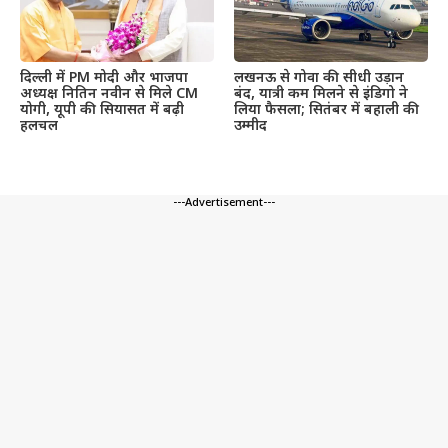
दिल्ली में PM मोदी और भाजपा
लखनऊ से गोवा की सीधी उड़ान
अध्यक्ष नितिन नवीन से मिले CM
बंद, यात्री कम मिलने से इंडिगो ने
योगी, यूपी की सियासत में बढ़ी
लिया फैसला; सितंबर में बहाली की
हलचल
उम्मीद
---Advertisement---