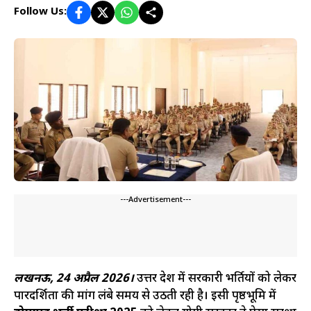
Follow Us:
---Advertisement---
लखनऊ, 24 अप्रैल 2026।
उत्तर प्रदेश में सरकारी भर्तियों को लेकर
पारदर्शिता की मांग लंबे समय से उठती रही है। इसी पृष्ठभूमि में