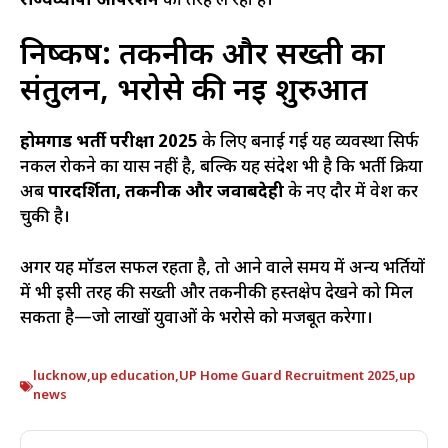
राज्यव्यापी ऑपरेशन
की तरह ले रही है।
निष्कर्ष: तकनीक और सख्ती का
संतुलन, भरोसे की नई शुरुआत
होमगार्ड भर्ती परीक्षा 2025
के लिए बनाई गई यह व्यवस्था सिर्फ
नकल रोकने का प्रयास नहीं है, बल्कि यह संदेश भी है कि भर्ती प्रक्रिया
अब
पारदर्शिता, तकनीक और जवाबदेही
के नए दौर में प्रवेश कर
चुकी है।
अगर यह मॉडल सफल रहता है, तो आने वाले समय में अन्य भर्तियों
में भी इसी तरह की सख्ती और तकनीकी हस्तक्षेप देखने को मिल
सकता है—जो लाखों युवाओं के भरोसे को मजबूत करेगा।
lucknow
,
up education
,
UP Home Guard Recruitment 2025
,
up
news