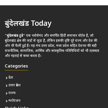
बुंदेलखंड Today
"बुंदेलखंड टुडे"
एक भरोसेमंद और समर्पित हिंदी समाचार पोर्टल है, जो
बुंदेलखंड क्षेत्र की जड़ों से जुड़ा है, लेकिन इसकी दृष्टि पूरे राज्य और देश की
ओर भी फैली हुई है। यह मंच उत्तर प्रदेश, मध्य प्रदेश सहित देशभर की बड़ी
राजनीतिक, सामाजिक, आर्थिक और सांस्कृतिक गतिविधियों को भी तटस्थता
और गहराई से कवर करता है।
Categories
देश
उत्तर प्रदेश
राज्य
मनोरंजन