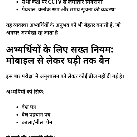
सभी केंद्रों पर
CCTV से लगातार निगरानी
पेयजल, क्लॉक रूम और समय सूचना की व्यवस्था
यह व्यवस्था अभ्यर्थियों के अनुभव को भी बेहतर बनाती है, जो
अक्सर अनदेखा रह जाता है।
अभ्यर्थियों के लिए सख्त नियम:
मोबाइल से लेकर घड़ी तक बैन
इस बार परीक्षा में अनुशासन को लेकर कोई ढील नहीं दी गई है।
अभ्यर्थियों को सिर्फ:
प्रवेश पत्र
वैध पहचान पत्र
काला/नीला पेन