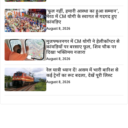
‘फूल नहीं, हमारी आस्था का हुआ सम्मान’,
मेरठ में CM योगी के स्वागत से गदगद हुए
कांवड़िए
August 8, 2026
मुजफ्फरनगर में CM योगी ने हेलीकॉप्टर से
कांवड़ियों पर बरसाए फूल, शिव चौक पर
दिखा भक्तिमय नजारा
August 8, 2026
रेल यात्री ध्यान दें! असम में भारी बारिश से
कई ट्रेनों का रूट बदला, देखें पूरी लिस्ट
August 8, 2026