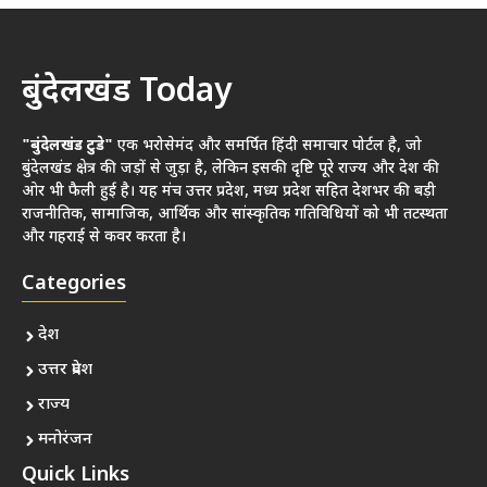
बुंदेलखंड Today
"बुंदेलखंड टुडे"
एक भरोसेमंद और समर्पित हिंदी समाचार पोर्टल है, जो
बुंदेलखंड क्षेत्र की जड़ों से जुड़ा है, लेकिन इसकी दृष्टि पूरे राज्य और देश की
ओर भी फैली हुई है। यह मंच उत्तर प्रदेश, मध्य प्रदेश सहित देशभर की बड़ी
राजनीतिक, सामाजिक, आर्थिक और सांस्कृतिक गतिविधियों को भी तटस्थता
और गहराई से कवर करता है।
Categories
देश
उत्तर प्रदेश
राज्य
मनोरंजन
Quick Links