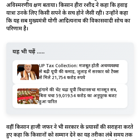
अविस्मरणीय क्षण बताया। किसान हीरा रशीद ने कहा कि हवाई
यात्रा उनके लिए किसी सपने के सच होने जैसी रही। उन्होंने कहा
कि यह सब मुख्यमंत्री योगी आदित्यनाथ की विकासवादी सोच का
परिणाम है।
यह भी पढ़ें .....
UP Tax Collection: मजबूत होती अर्थव्यवस्था
से बढ़ी यूपी की कमाई, जुलाई में सरकार को टैक्स
से मिले 21,754 करोड़ रुपये
हंगामे की भेंट चढ़ा यूपी विधानसभा मानसून सत्र,
बिना चर्चा 59,019.54 करोड़ का अनुपूरक बजट
हुआ पारित
वहीं किसान हाजी जफर ने भी सरकार के प्रयासों की सराहना करते
हुए कहा कि किसानों को सम्मान देने का यह तरीका लंबे समय तक