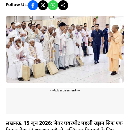
Follow Us:
---Advertisement---
लखनऊ, 15 जून 2026:
जेवर एयरपोर्ट पहली उड़ान
सिर्फ एक