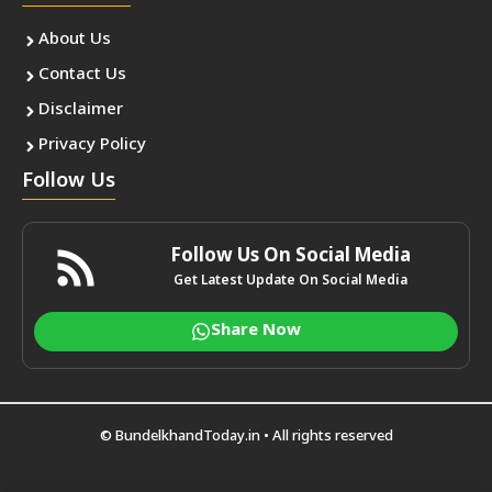
About Us
Contact Us
Disclaimer
Privacy Policy
Follow Us
Follow Us On Social Media
Get Latest Update On Social Media
Share Now
©
BundelkhandToday.in
• All rights reserved