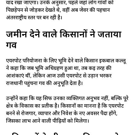
याद रखा जाएगा। उनके अनुसार, पहले जहां लोग गांवों को
पिछड़ेपन से जोड़कर देखते थे, वहीं अब जेवर की पहचान
अंतरराष्ट्रीय स्तर पर बन रही है।
जमीन देने वाले किसानों ने जताया
गर्व
एयरपोर्ट परियोजना के लिए भूमि देने वाले किसान इकबाल कल्लू
ने कहा कि जब भूमि अधिग्रहण हुआ था, तब कई तरह की
आशंकाएं थीं, लेकिन आज उसी एयरपोर्ट से उड़ान भरकर
राजधानी पहुंचना गर्व की अनुभूति देता है।
उन्होंने कहा कि यह सिर्फ उनका व्यक्तिगत अनुभव नहीं, बल्कि पूरे
क्षेत्र के विकास का प्रतीक है। किसानों का मानना है कि एयरपोर्ट
बनने से रोजगार, व्यापार और निवेश के नए अवसर पैदा होंगे,
जिसका लाभ आने वाली पीढ़ियों को मिलेगा।