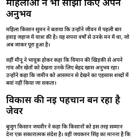
महिलाओं ने भी साझा किए अपने
अनुभव
महिला किसान सुमन ने बताया कि उन्होंने जीवन में पहली बार
हवाई जहाज में यात्रा की है। यह सपना वर्षों से उनके मन में था, जो
अब जाकर पूरा हुआ है।
वहीं मीनू ने भावुक होकर कहा कि विमान की खिड़की से अपने
गांव और खेतों को देखना उनके लिए बेहद खास अनुभव रहा।
उन्होंने कहा कि जमीन को आसमान से देखने का एहसास शब्दों में
बयां नहीं किया जा सकता।
विकास की नई पहचान बन रहा है
जेवर
बुजुर्ग किसान जयवीर ने कहा कि किसानों को इस तरह सम्मान
देना एक सकारात्मक संदेश है। वहीं जयकरन सिंह का मानना है कि