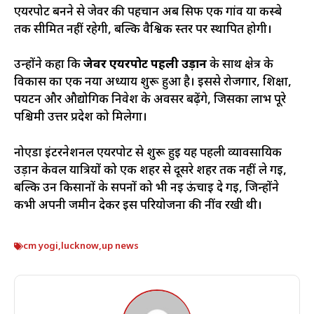
एयरपोर्ट बनने से जेवर की पहचान अब सिर्फ एक गांव या कस्बे
तक सीमित नहीं रहेगी, बल्कि वैश्विक स्तर पर स्थापित होगी।
उन्होंने कहा कि
जेवर एयरपोर्ट पहली उड़ान
के साथ क्षेत्र के
विकास का एक नया अध्याय शुरू हुआ है। इससे रोजगार, शिक्षा,
पर्यटन और औद्योगिक निवेश के अवसर बढ़ेंगे, जिसका लाभ पूरे
पश्चिमी उत्तर प्रदेश को मिलेगा।
नोएडा इंटरनेशनल एयरपोर्ट से शुरू हुई यह पहली व्यावसायिक
उड़ान केवल यात्रियों को एक शहर से दूसरे शहर तक नहीं ले गई,
बल्कि उन किसानों के सपनों को भी नई ऊंचाई दे गई, जिन्होंने
कभी अपनी जमीन देकर इस परियोजना की नींव रखी थी।
cm yogi
,
lucknow
,
up news