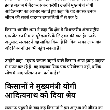
हवाई जहाज में बैठकर सफर करेंगी। उन्होंने मुख्यमंत्री योगी
आदित्यनाथ का आभार जताते हुए कहा कि यह अवसर उनके
जीवन की सबसे यादगार उपलब्धियों में से एक है।
किसान धर्मवीर शर्मा ने कहा कि क्षेत्र में विश्वस्तरीय अंतरराष्ट्रीय
एयरपोर्ट का निर्माण पूरे इलाके के लिए गर्व की बात है। उनके
अनुसार, सरकार ने यह साबित किया है कि विकास का लाभ गांव
और किसानों तक भी पहुंच सकता है।
उन्होंने कहा, “हवाई चप्पल पहनने वाले किसान आज हवाई जहाज
में सफर कर रहे हैं। यह बदलाव सिर्फ एक परियोजना नहीं, बल्कि
सोच में आए परिवर्तन का प्रतीक है।”
किसानों ने मुख्यमंत्री योगी
आदित्यनाथ को दिया श्रेय
लखनऊ पहुंचने के बाद कई किसानों ने इस अनुभव को जीवन का