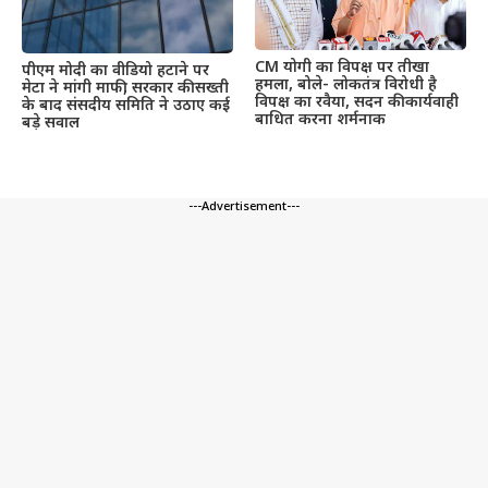
CM योगी का विपक्ष पर तीखा
पीएम मोदी का वीडियो हटाने पर
हमला, बोले- लोकतंत्र विरोधी है
मेटा ने मांगी माफी, सरकार की सख्ती
विपक्ष का रवैया, सदन की कार्यवाही
के बाद संसदीय समिति ने उठाए कई
बाधित करना शर्मनाक
बड़े सवाल
---Advertisement---