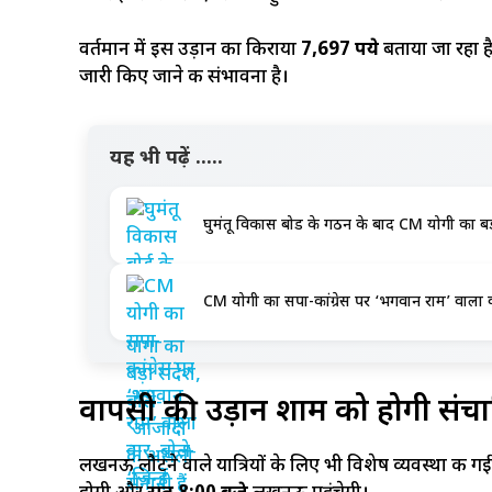
वर्तमान में इस उड़ान का किराया
7,697 रुपये
बताया जा रहा ह
जारी किए जाने की संभावना है।
यह भी पढ़ें .....
घुमंतू विकास बोर्ड के गठन के बाद CM योगी का बड
CM योगी का सपा-कांग्रेस पर ‘भगवान राम’ वाला वार,
वापसी की उड़ान शाम को होगी संच
लखनऊ लौटने वाले यात्रियों के लिए भी विशेष व्यवस्था की गई 