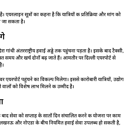
 है। एयरलाइन सूत्रों का कहना है कि यात्रियों की प्रतिक्रिया और मांग को
या जा सकता है।
गे
गांधी अंतरराष्ट्रीय हवाई अड्डे तक पहुंचना पड़ता है। इसके बाद टैक्सी,
क्त समय और खर्च दोनों बढ़ जाते हैं। आमतौर पर दिल्ली एयरपोर्ट से
है।
जेवर एयरपोर्ट पहुंचने का विकल्प मिलेगा। इससे कारोबारी यात्रियों, उद्योग
ालों को विशेष लाभ मिलने की उम्मीद है।
ना
न के बाद सेवा को सप्ताह के सातों दिन संचालित करने की योजना पर काम
ही लखनऊ और नोएडा के बीच नियमित हवाई सेवा उपलब्ध हो सकती है,