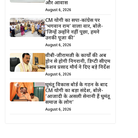
और आवास
August 6, 2026
CM योगी का सपा-कांग्रेस पर
‘भगवान राम’ वाला वार, बोले-
‘जिन्हें उन्होंने नहीं पूछा, हमने
उनकी पूजा की’
August 6, 2026
वीबी-जीरामजी के कार्यों की अब
ड्रोन से होगी निगरानी, डिप्टी सीएम
केशव प्रसाद मौर्य ने दिए बड़े निर्देश
August 6, 2026
घुमंतू विकास बोर्ड के गठन के बाद
CM योगी का बड़ा संदेश, बोले-
‘आजादी के असली सेनानी हैं घुमंतू
समाज के लोग’
August 6, 2026