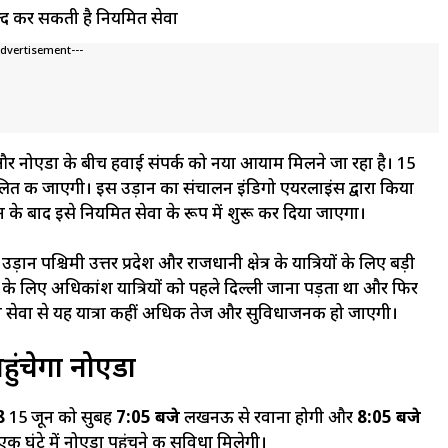
Advertisement---
र नोएडा के बीच हवाई संपर्क को नया आयाम मिलने जा रहा है। 15
ित की जाएगी। इस उड़ान का संचालन इंडिगो एयरलाइंस द्वारा किया
के बाद इसे नियमित सेवा के रूप में शुरू कर दिया जाएगा।
ान पश्चिमी उत्तर प्रदेश और राजधानी क्षेत्र के यात्रियों के लिए बड़ी
े लिए अधिकांश यात्रियों को पहले दिल्ली जाना पड़ता था और फिर
न सेवा से यह यात्रा कहीं अधिक तेज और सुविधाजनक हो जाएगी।
हुंचेगा नोएडा
8
15 जून को सुबह
7:05 बजे
लखनऊ से रवाना होगी और
8:05 बजे
क घंटे में नोएडा पहुंचने की सुविधा मिलेगी।