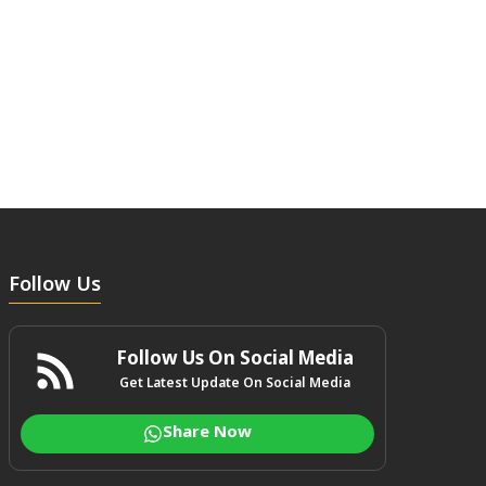
Follow Us
Follow Us On Social Media
Get Latest Update On Social Media
Share Now