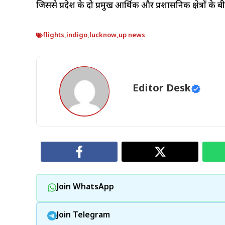
जिससे प्रदेश के दो प्रमुख आर्थिक और प्रशासनिक क्षेत्रों के
flights
,
indigo
,
lucknow
,
up news
Editor Desk
Join WhatsApp
Join Telegram