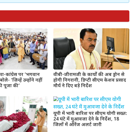
वीबी-जीरामजी के कार्यों की अब ड्रोन से
ा-कांग्रेस पर ‘भगवान
होगी निगरानी, डिप्टी सीएम केशव प्रसाद
ले- ‘जिन्हें उन्होंने नहीं
मौर्य ने दिए बड़े निर्देश
ी पूजा की’
यूपी में भारी बारिश पर सीएम योगी सख्त:
24 घंटे में मुआवजा देने के निर्देश, 18
जिलों में ऑरेंज अलर्ट जारी