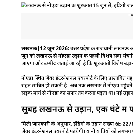
---
लखनऊ|12 जून 2026:
उत्तर प्रदेश की राजधानी लखनऊ औ
जून को
लखनऊ से नोएडा उड़ान
की पहली विशेष सेवा संचाल
जाएगा और उम्मीद जताई जा रही है कि शुरुआती विशेष उड़ान 
नोएडा स्थित जेवर इंटरनेशनल एयरपोर्ट के लिए प्रस्तावित यह उड़
राहत साबित हो सकती है। अब तक लखनऊ से नोएडा पहुंचने क
सड़क मार्ग से नोएडा का सफर तय करना पड़ता था। नई उड़ा
सुबह लखनऊ से उड़ान, एक घंटे में प
मिली जानकारी के अनुसार, इंडिगो की उड़ान संख्या
6E-227
जेवर इंटरनेशनल एयरपोर्ट पहुंचेगी। यानी यात्रियों को लगभग ए