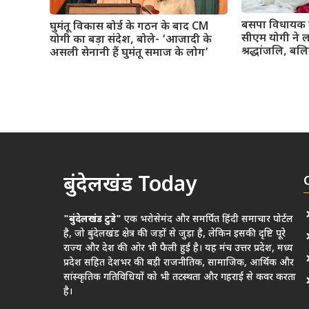
बसपा विधायक 
घुमंतू विकास बोर्ड के गठन के बाद CM
सीएम योगी ने 
योगी का बड़ा संदेश, बोले- ‘आजादी के
श्रद्धांजलि, बलि
असली सेनानी हैं घुमंतू समाज के लोग’
बुंदेलखंड Today
"बुंदेलखंड टुडे"
एक भरोसेमंद और समर्पित हिंदी समाचार पोर्टल
है, जो बुंदेलखंड क्षेत्र की जड़ों से जुड़ा है, लेकिन इसकी दृष्टि पूरे
राज्य और देश की ओर भी फैली हुई है। यह मंच उत्तर प्रदेश, मध्य
प्रदेश सहित देशभर की बड़ी राजनीतिक, सामाजिक, आर्थिक और
सांस्कृतिक गतिविधियों को भी तटस्थता और गहराई से कवर करता
है।