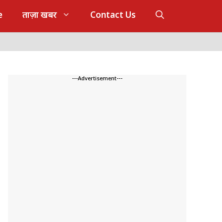
e
ताज़ा खबर
Contact Us
---Advertisement---