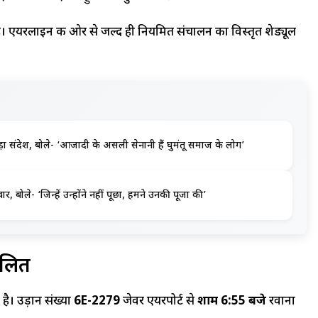
ै। एयरलाइन की ओर से जल्द ही नियमित संचालन का विस्तृत शेड्यूल
़ा संदेश, बोले- ‘आजादी के असली सेनानी हैं घुमंतू समाज के लोग’
 बोले- ‘जिन्हें उन्होंने नहीं पूछा, हमने उनकी पूजा की’
ालित
है। उड़ान संख्या
6E-2279
जेवर एयरपोर्ट से
शाम 6:55 बजे
रवाना