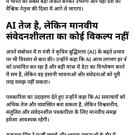
में भारत की सबसे बड़ी ताकत बनकर उभरेगा और यही देश को
वैश्विक नेतृत्व की दिशा में आगे ले जाएगा।
AI तेज है, लेकिन मानवीय
संवेदनशीलता का कोई विकल्प नहीं
अपने संबोधन में रक्षा मंत्री ने कृत्रिम बुद्धिमत्ता (AI) के बढ़ते प्रभाव
पर भी विस्तार से बात की। उन्होंने कहा कि AI आज लगभग हर क्षेत्र
को प्रभावित कर रहा है और बड़ी मात्रा में डेटा का विश्लेषण करने
में सक्षम है, लेकिन वह इंसानी भावनाओं और संवेदनाओं को पूरी
तरह समझ नहीं सकता।
पत्रकारिता का उदाहरण देते हुए उन्होंने कहा कि AI समाचारों को
अधिक तेज और व्यवस्थित बना सकता है, लेकिन विश्वसनीय,
संतुलित और संवेदनशील पत्रकारिता के लिए मानवीय समझ
हमेशा आवश्यक रहेगी।