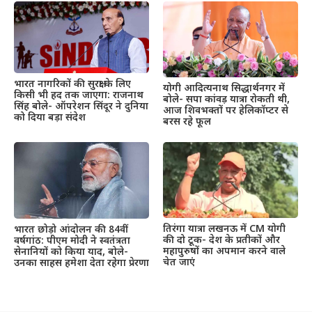
भारत नागरिकों की सुरक्षा के लिए
योगी आदित्यनाथ सिद्धार्थनगर में
किसी भी हद तक जाएगा: राजनाथ
बोले- सपा कांवड़ यात्रा रोकती थी,
सिंह बोले- ऑपरेशन सिंदूर ने दुनिया
आज शिवभक्तों पर हेलिकॉप्टर से
को दिया बड़ा संदेश
बरस रहे फूल
तिरंगा यात्रा लखनऊ में CM योगी
भारत छोड़ो आंदोलन की 84वीं
की दो टूक- देश के प्रतीकों और
वर्षगांठ: पीएम मोदी ने स्वतंत्रता
महापुरुषों का अपमान करने वाले
सेनानियों को किया याद, बोले-
चेत जाएं
उनका साहस हमेशा देता रहेगा प्रेरणा