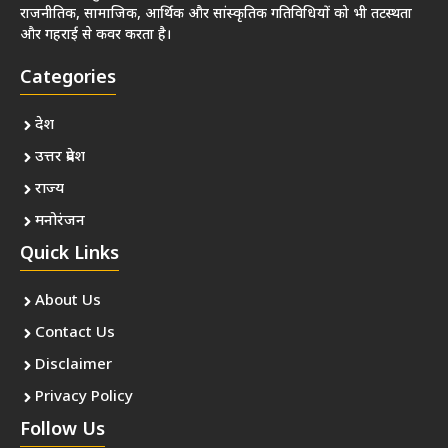
राजनीतिक, सामाजिक, आर्थिक और सांस्कृतिक गतिविधियों को भी तटस्थता
और गहराई से कवर करता है।
Categories
देश
उत्तर प्रदेश
राज्य
मनोरंजन
Quick Links
About Us
Contact Us
Disclaimer
Privacy Policy
Follow Us