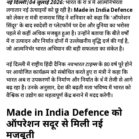
नई दिल्ली|04 जुलाई 2026:
भारत के रक्षा क्षेत्र में आत्मनिर्भरता
लगातार नई ऊंचाइयों को छू रही है।
Made in India Defence
को लेकर रक्षा मंत्री राजनाथ सिंह ने शनिवार को कहा कि ‘ऑपरेशन
सिंदूर’ के बाद स्वदेशी रक्षा प्लेटफॉर्म पर देश और दुनिया का भरोसा
पहले से कहीं अधिक मजबूत हुआ है। उन्होंने बताया कि बीते वर्षों
में रक्षा उत्पादन और निर्यात दोनों में उल्लेखनीय वृद्धि दर्ज की गई है,
जो आत्मनिर्भर भारत अभियान की बड़ी सफलता का संकेत है।
नई दिल्ली में राष्ट्रीय हिंदी दैनिक
नवभारत टाइम्स
के 80 वर्ष पूरे होने
पर आयोजित कार्यक्रम को संबोधित करते हुए रक्षा मंत्री ने कहा कि
भारत अब रक्षा उपकरणों के निर्माण और निर्यात के क्षेत्र में तेजी से आगे
बढ़ रहा है। उनके अनुसार, देश की बढ़ती क्षमता भविष्य में भारत को
वैश्विक रक्षा उद्योग का महत्वपूर्ण केंद्र बनाने में मदद करेगी।
Made in India Defence को
ऑपरेशन सिंदूर से मिली नई
मजबूती