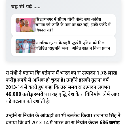
यह भी पढ़ें .....
सिद्धार्थनगर में सीएम योगी बोले: सपा-कांग्रेस
समाज को जाति के नाम पर बांट रहीं, इनके एजेंडे में
विकास नहीं
आंतरिक सुरक्षा के प्रहरी पुडुचेरी पुलिस को मिला
प्रतिष्ठित ‘राष्ट्रपति ध्वज’, अमित शाह ने किया प्रदान
रक्षा मंत्री ने बताया कि वर्तमान में भारत का रक्षा उत्पादन
1.78 लाख
करोड़ रुपये
से अधिक हो चुका है। उन्होंने इसकी तुलना वर्ष
2013-14 से करते हुए कहा कि उस समय रक्षा उत्पादन लगभग
46,000 करोड़ रुपये
था। यह वृद्धि देश के रक्षा विनिर्माण क्षेत्र में आए
बड़े बदलाव को दर्शाती है।
उन्होंने रक्षा निर्यात के आंकड़ों का भी उल्लेख किया। राजनाथ सिंह ने
बताया कि वर्ष 2013-14 में भारत का रक्षा निर्यात केवल
686 करोड़