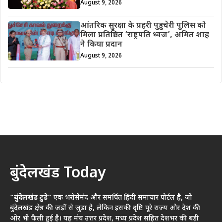
August 9, 2026
आंतरिक सुरक्षा के प्रहरी पुडुचेरी पुलिस को
मिला प्रतिष्ठित ‘राष्ट्रपति ध्वज’, अमित शाह
ने किया प्रदान
August 9, 2026
बुंदेलखंड Today
"बुंदेलखंड टुडे"
एक भरोसेमंद और समर्पित हिंदी समाचार पोर्टल है, जो
बुंदेलखंड क्षेत्र की जड़ों से जुड़ा है, लेकिन इसकी दृष्टि पूरे राज्य और देश की
ओर भी फैली हुई है। यह मंच उत्तर प्रदेश, मध्य प्रदेश सहित देशभर की बड़ी