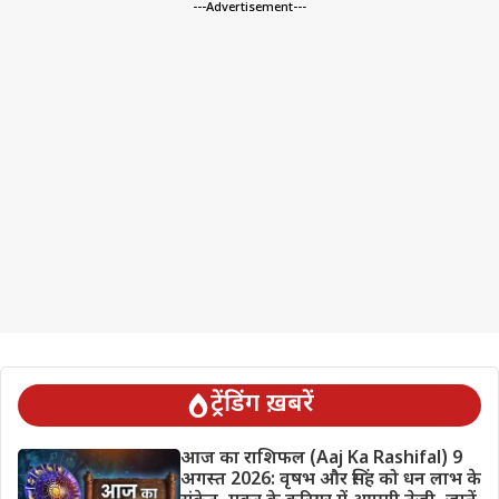
---Advertisement---
ट्रेंडिंग ख़बरें
आज का राशिफल (Aaj Ka Rashifal) 9
अगस्त 2026: वृषभ और सिंह को धन लाभ के