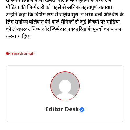
राजनाथ सिंह ने फर्जी खबरों और भ्रामक सूचनाओं के दौर में
मीडिया की जिम्मेदारी को पहले से अधिक महत्वपूर्ण बताया।
उन्होंने कहा कि विशेष रूप से राष्ट्रीय सुरक्षा, सशस्त्र बलों और देश के
लिए सर्वोच्च बलिदान देने वाले सैनिकों से जुड़े विषयों पर मीडिया
को तथ्यपरक, निष्पक्ष और जिम्मेदार पत्रकारिता के मूल्यों का पालन
करना चाहिए।
rajnath singh
Editor Desk