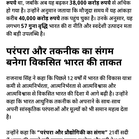
रुपये
था, जबकि अब यह बढ़कर
38,000 करोड़ रुपये
से अधिक
हो गया है। उन्होंने अनुमान जताया कि मौजूदा समय में यह आंकड़ा
करीब
40,000 करोड़ रुपये
तक पहुंच चुका है। उनके अनुसार, यह
लगभग
57 गुना वृद्धि
भारत की रक्षा नीति और स्वदेशी उत्पादन क्षमता
की बड़ी उपलब्धि है।
परंपरा और तकनीक का संगम
बनेगा विकसित भारत की ताकत
राजनाथ सिंह ने कहा कि पिछले 12 वर्षों में भारत की विकास यात्रा
कमी से आत्मनिर्भरता, आत्मनिर्भरता से आत्मविश्वास और
आत्मविश्वास से विकसित भारत की दिशा में आगे बढ़ी है। उन्होंने
कहा कि भारत आधुनिक तकनीक को अपनाने के साथ-साथ
अपनी सांस्कृतिक परंपराओं और मूल्यों को भी समान महत्व देता
है।
उन्होंने कहा कि
“परंपरा और प्रौद्योगिकी का संगम”
21वीं सदी