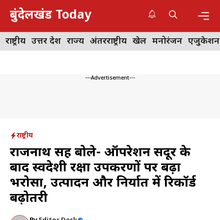
Skip
बुंदेलखंड Today
to
content
Me
राष्ट्रीय
उत्तर प्रदेश
राज्य
अंतरराष्ट्रीय
खेल
मनोरंजन
एजुकेशन
---Advertisement---
राष्ट्रीय
राजनाथ सिंह बोले- ऑपरेशन सिंदूर के
बाद स्वदेशी रक्षा उपकरणों पर बढ़ा
भरोसा, उत्पादन और निर्यात में रिकॉर्ड
बढ़ोतरी