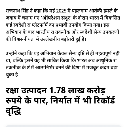
राजनाथ सिंह ने कहा कि मई 2025 में पहलगाम आतंकी हमले के
जवाब में चलाए गए
‘ऑपरेशन सिंदूर’
के दौरान भारत में विकसित
कई स्वदेशी रक्षा प्लेटफॉर्म का प्रभावी उपयोग किया गया। इस
अभियान के बाद भारतीय रक्षा तकनीक और स्वदेशी सैन्य उपकरणों
की विश्वसनीयता में उल्लेखनीय बढ़ोतरी हुई है।
उन्होंने कहा कि यह अभियान केवल सैन्य दृष्टि से ही महत्वपूर्ण नहीं
था, बल्कि इसने यह भी साबित किया कि भारत अब आधुनिक रक्षा
तकनीक के क्षेत्र में आत्मनिर्भर बनने की दिशा में मजबूत कदम बढ़ा
चुका है।
रक्षा उत्पादन 1.78 लाख करोड़
रुपये के पार, निर्यात में भी रिकॉर्ड
वृद्धि