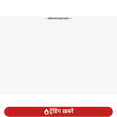
---Advertisement---
ट्रेंडिंग ख़बरें