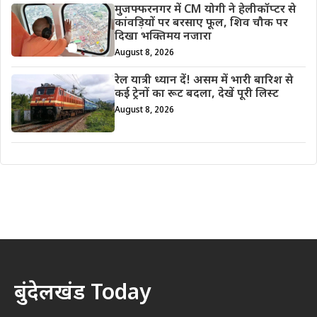
मुजफ्फरनगर में CM योगी ने हेलीकॉप्टर से
कांवड़ियों पर बरसाए फूल, शिव चौक पर
दिखा भक्तिमय नजारा
August 8, 2026
रेल यात्री ध्यान दें! असम में भारी बारिश से
कई ट्रेनों का रूट बदला, देखें पूरी लिस्ट
August 8, 2026
बुंदेलखंड Today