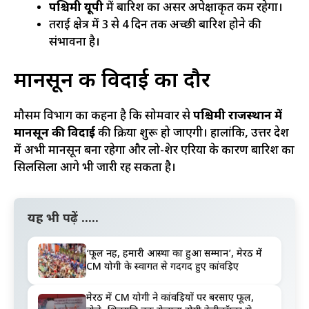
पश्चिमी यूपी
में बारिश का असर अपेक्षाकृत कम रहेगा।
तराई क्षेत्र में 3 से 4 दिन तक अच्छी बारिश होने की
संभावना है।
मानसून की विदाई का दौर
मौसम विभाग का कहना है कि सोमवार से
पश्चिमी राजस्थान में
मानसून की विदाई
की प्रक्रिया शुरू हो जाएगी। हालांकि, उत्तर प्रदेश
में अभी मानसून बना रहेगा और लो-प्रेशर एरिया के कारण बारिश का
सिलसिला आगे भी जारी रह सकता है।
यह भी पढ़ें .....
‘फूल नहीं, हमारी आस्था का हुआ सम्मान’, मेरठ में
CM योगी के स्वागत से गदगद हुए कांवड़िए
मेरठ में CM योगी ने कांवड़ियों पर बरसाए फूल,