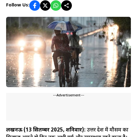
Follow Us:
---Advertisement---
लखनऊ (13 सितम्बर 2025, शनिवार):
उत्तर प्रदेश में मौसम का