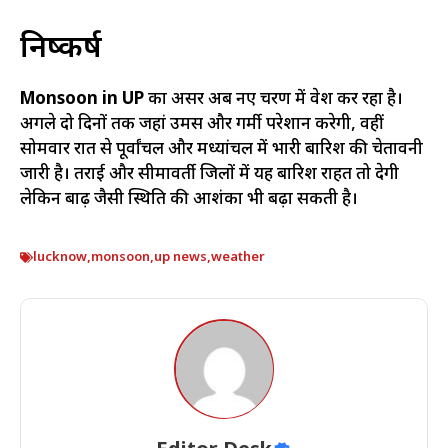
निष्कर्ष
Monsoon in UP
का असर अब नए चरण में प्रवेश कर रहा है।
अगले दो दिनों तक जहां उमस और गर्मी परेशान करेगी, वहीं
सोमवार रात से पूर्वांचल और मध्यांचल में भारी बारिश की चेतावनी
जारी है। तराई और सीमावर्ती जिलों में यह बारिश राहत तो देगी
लेकिन बाढ़ जैसी स्थिति की आशंका भी बढ़ा सकती है।
lucknow
,
monsoon
,
up news
,
weather