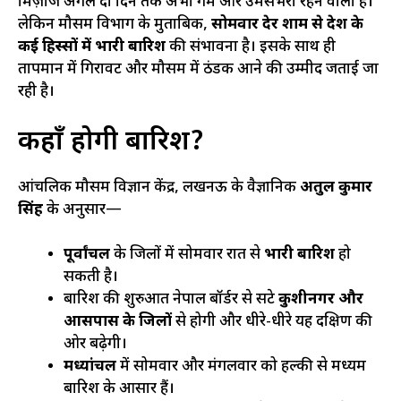
मिज़ाज अगले दो दिन तक अभी गर्म और उमसभरा रहने वाला है।
लेकिन मौसम विभाग के मुताबिक,
सोमवार देर शाम से प्रदेश के
कई हिस्सों में भारी बारिश
की संभावना है। इसके साथ ही
तापमान में गिरावट और मौसम में ठंडक आने की उम्मीद जताई जा
रही है।
कहाँ होगी बारिश?
आंचलिक मौसम विज्ञान केंद्र, लखनऊ के वैज्ञानिक
अतुल कुमार
सिंह
के अनुसार—
पूर्वांचल
के जिलों में सोमवार रात से
भारी बारिश
हो
सकती है।
बारिश की शुरुआत नेपाल बॉर्डर से सटे
कुशीनगर और
आसपास के जिलों
से होगी और धीरे-धीरे यह दक्षिण की
ओर बढ़ेगी।
मध्यांचल
में सोमवार और मंगलवार को हल्की से मध्यम
बारिश के आसार हैं।