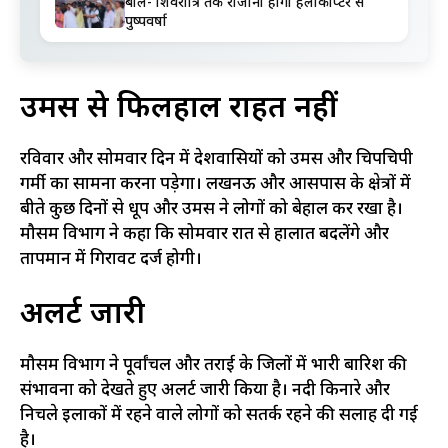
बोले- शिवरात्रि तक रोजाना होगी हेलीकॉप्टर से
पुष्पवर्षा
उमस से फिलहाल राहत नहीं
रविवार और सोमवार दिन में प्रदेशवासियों को उमस और चिपचिपी
गर्मी का सामना करना पड़ेगा। लखनऊ और आसपास के क्षेत्रों में
बीते कुछ दिनों से धूप और उमस ने लोगों को बेहाल कर रखा है।
मौसम विभाग ने कहा कि सोमवार रात से हालात बदलेंगे और
तापमान में गिरावट दर्ज होगी।
अलर्ट जारी
मौसम विभाग ने पूर्वांचल और तराई के जिलों में भारी बारिश की
संभावना को देखते हुए अलर्ट जारी किया है। नदी किनारे और
निचले इलाकों में रहने वाले लोगों को सतर्क रहने की सलाह दी गई
है।