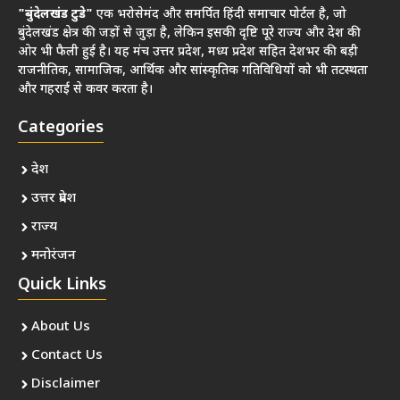
"बुंदेलखंड टुडे"
एक भरोसेमंद और समर्पित हिंदी समाचार पोर्टल है, जो
बुंदेलखंड क्षेत्र की जड़ों से जुड़ा है, लेकिन इसकी दृष्टि पूरे राज्य और देश की
ओर भी फैली हुई है। यह मंच उत्तर प्रदेश, मध्य प्रदेश सहित देशभर की बड़ी
राजनीतिक, सामाजिक, आर्थिक और सांस्कृतिक गतिविधियों को भी तटस्थता
और गहराई से कवर करता है।
Categories
देश
उत्तर प्रदेश
राज्य
मनोरंजन
Quick Links
About Us
Contact Us
Disclaimer