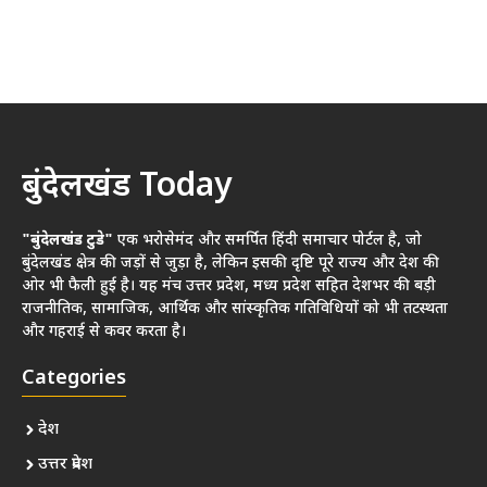
बुंदेलखंड Today
"बुंदेलखंड टुडे"
एक भरोसेमंद और समर्पित हिंदी समाचार पोर्टल है, जो
बुंदेलखंड क्षेत्र की जड़ों से जुड़ा है, लेकिन इसकी दृष्टि पूरे राज्य और देश की
ओर भी फैली हुई है। यह मंच उत्तर प्रदेश, मध्य प्रदेश सहित देशभर की बड़ी
राजनीतिक, सामाजिक, आर्थिक और सांस्कृतिक गतिविधियों को भी तटस्थता
और गहराई से कवर करता है।
Categories
देश
उत्तर प्रदेश