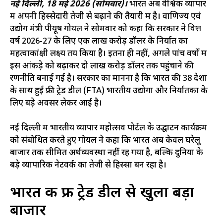
नई दिल्ली, 18 मई 2026 (सोमवार)।
भारत अब वैश्विक व्यापार
में अपनी हिस्सेदारी तेजी से बढ़ाने की तैयारी में है। वाणिज्य एवं
उद्योग मंत्री पीयूष गोयल ने सोमवार को कहा कि सरकार ने वित्त
वर्ष 2026-27 के लिए एक लाख करोड़ डॉलर के निर्यात का
महत्वाकांक्षी लक्ष्य तय किया है। इतना ही नहीं, अगले पांच वर्षों में
इस आंकड़े को बढ़ाकर दो लाख करोड़ डॉलर तक पहुंचाने की
रणनीति बनाई गई है। सरकार का मानना है कि भारत की 38 देशों
के साथ हुई फ्री ट्रेड डील (FTA) भारतीय उद्योगों और निर्यातकों के
लिए बड़े अवसर लेकर आई है।
नई दिल्ली में भारतीय व्यापार महोत्सव पोर्टल के उद्घाटन कार्यक्रम
को संबोधित करते हुए गोयल ने कहा कि भारत अब केवल घरेलू
बाजार तक सीमित अर्थव्यवस्था नहीं रह गया है, बल्कि दुनिया के
बड़े व्यापारिक नेटवर्क का तेजी से हिस्सा बन रहा है।
भारत की फ्री ट्रेड डील से खुला बड़ा
बाजार