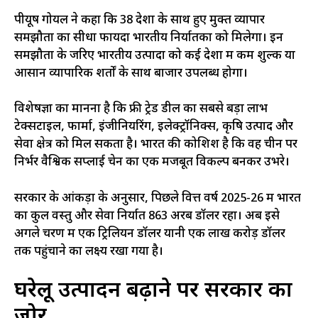
पीयूष गोयल ने कहा कि 38 देशों के साथ हुए मुक्त व्यापार
समझौतों का सीधा फायदा भारतीय निर्यातकों को मिलेगा। इन
समझौतों के जरिए भारतीय उत्पादों को कई देशों में कम शुल्क या
आसान व्यापारिक शर्तों के साथ बाजार उपलब्ध होगा।
विशेषज्ञों का मानना है कि फ्री ट्रेड डील का सबसे बड़ा लाभ
टेक्सटाइल, फार्मा, इंजीनियरिंग, इलेक्ट्रॉनिक्स, कृषि उत्पाद और
सेवा क्षेत्र को मिल सकता है। भारत की कोशिश है कि वह चीन पर
निर्भर वैश्विक सप्लाई चेन का एक मजबूत विकल्प बनकर उभरे।
सरकार के आंकड़ों के अनुसार, पिछले वित्त वर्ष 2025-26 में भारत
का कुल वस्तु और सेवा निर्यात 863 अरब डॉलर रहा। अब इसे
अगले चरण में एक ट्रिलियन डॉलर यानी एक लाख करोड़ डॉलर
तक पहुंचाने का लक्ष्य रखा गया है।
घरेलू उत्पादन बढ़ाने पर सरकार का
जोर