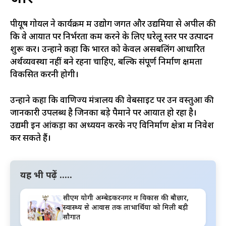
पीयूष गोयल ने कार्यक्रम में उद्योग जगत और उद्यमियों से अपील की
कि वे आयात पर निर्भरता कम करने के लिए घरेलू स्तर पर उत्पादन
शुरू करें। उन्होंने कहा कि भारत को केवल असेंबलिंग आधारित
अर्थव्यवस्था नहीं बने रहना चाहिए, बल्कि संपूर्ण निर्माण क्षमता
विकसित करनी होगी।
उन्होंने कहा कि वाणिज्य मंत्रालय की वेबसाइट पर उन वस्तुओं की
जानकारी उपलब्ध है जिनका बड़े पैमाने पर आयात हो रहा है।
उद्यमी इन आंकड़ों का अध्ययन करके नए विनिर्माण क्षेत्रों में निवेश
कर सकते हैं।
यह भी पढ़ें .....
सीएम योगी अम्बेडकरनगर में विकास की बौछार,
स्वास्थ्य से आवास तक लाभार्थियों को मिली बड़ी
सौगात