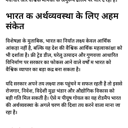
नवाचार और वैश्विक मानकों के अनुरूप ढालने पर जोर दे रही है।
भारत की अर्थव्यवस्था के लिए अहम
संकेत
विशेषज्ञों के मुताबिक, भारत का निर्यात लक्ष्य केवल आर्थिक
आंकड़ा नहीं है, बल्कि यह देश की वैश्विक आर्थिक महत्वाकांक्षा को
भी दर्शाता है। फ्री ट्रेड डील, घरेलू उत्पादन और गुणवत्ता आधारित
विनिर्माण पर सरकार का फोकस आने वाले वर्षों में भारत को
वैश्विक व्यापार का बड़ा केंद्र बना सकता है।
यदि सरकार अपने तय लक्ष्यों तक पहुंचने में सफल रहती है तो इससे
रोजगार, निवेश, विदेशी मुद्रा भंडार और औद्योगिक विकास को
बड़ी गति मिल सकती है। ऐसे में पीयूष गोयल का यह रोडमैप भारत
की अर्थव्यवस्था के अगले चरण की दिशा तय करने वाला माना जा
रहा है।