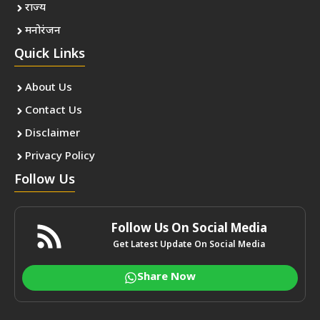
राज्य
मनोरंजन
Quick Links
About Us
Contact Us
Disclaimer
Privacy Policy
Follow Us
Follow Us On Social Media
Get Latest Update On Social Media
Share Now