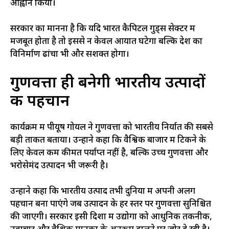
आह्वान किया।
सरकार का मानना है कि यदि भारत कैपिटल गुड्स सेक्टर में
मजबूत होता है तो इससे न केवल आयात घटेगा बल्कि देश का
विनिर्माण ढांचा भी और सशक्त होगा।
गुणवत्ता ही बनेगी भारतीय उत्पादों
की पहचान
कार्यक्रम में पीयूष गोयल ने गुणवत्ता को भारतीय निर्यात की सबसे
बड़ी ताकत बताया। उन्होंने कहा कि वैश्विक बाजार में टिकने के
लिए केवल कम कीमत पर्याप्त नहीं है, बल्कि उच्च गुणवत्ता और
भरोसेमंद उत्पादन भी जरूरी है।
उन्होंने कहा कि भारतीय उत्पाद तभी दुनिया में अपनी अलग
पहचान बना पाएंगे जब उत्पादन के हर स्तर पर गुणवत्ता सुनिश्चित
की जाएगी। सरकार इसी दिशा में उद्योगों को आधुनिक तकनीक,