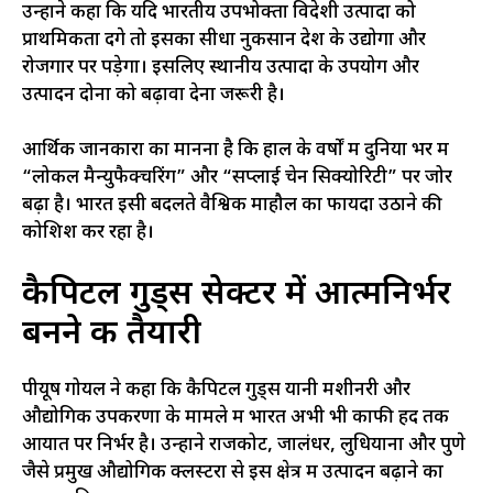
उन्होंने कहा कि यदि भारतीय उपभोक्ता विदेशी उत्पादों को
प्राथमिकता देंगे तो इसका सीधा नुकसान देश के उद्योगों और
रोजगार पर पड़ेगा। इसलिए स्थानीय उत्पादों के उपयोग और
उत्पादन दोनों को बढ़ावा देना जरूरी है।
आर्थिक जानकारों का मानना है कि हाल के वर्षों में दुनिया भर में
“लोकल मैन्युफैक्चरिंग” और “सप्लाई चेन सिक्योरिटी” पर जोर
बढ़ा है। भारत इसी बदलते वैश्विक माहौल का फायदा उठाने की
कोशिश कर रहा है।
कैपिटल गुड्स सेक्टर में आत्मनिर्भर
बनने की तैयारी
पीयूष गोयल ने कहा कि कैपिटल गुड्स यानी मशीनरी और
औद्योगिक उपकरणों के मामले में भारत अभी भी काफी हद तक
आयात पर निर्भर है। उन्होंने राजकोट, जालंधर, लुधियाना और पुणे
जैसे प्रमुख औद्योगिक क्लस्टरों से इस क्षेत्र में उत्पादन बढ़ाने का