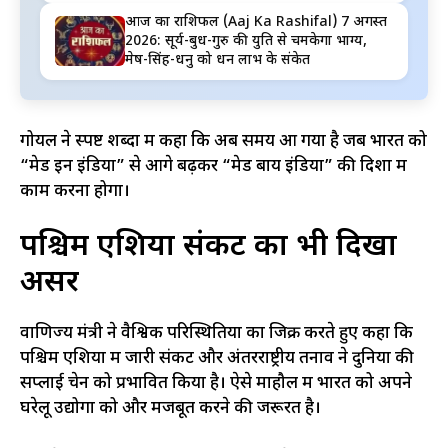
आज का राशिफल (Aaj Ka Rashifal) 7 अगस्त
2026: सूर्य-बुध-गुरु की युति से चमकेगा भाग्य,
मेष-सिंह-धनु को धन लाभ के संकेत
गोयल ने स्पष्ट शब्दों में कहा कि अब समय आ गया है जब भारत को
“मेड इन इंडिया” से आगे बढ़कर “मेड बाय इंडिया” की दिशा में
काम करना होगा।
पश्चिम एशिया संकट का भी दिखा
असर
वाणिज्य मंत्री ने वैश्विक परिस्थितियों का जिक्र करते हुए कहा कि
पश्चिम एशिया में जारी संकट और अंतरराष्ट्रीय तनाव ने दुनिया की
सप्लाई चेन को प्रभावित किया है। ऐसे माहौल में भारत को अपने
घरेलू उद्योगों को और मजबूत करने की जरूरत है।