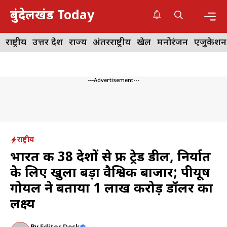
Skip
बुंदेलखंड Today
to
content
Me
राष्ट्रीय
उत्तर प्रदेश
राज्य
अंतरराष्ट्रीय
खेल
मनोरंजन
एजुकेशन
---Advertisement---
राष्ट्रीय
भारत की 38 देशों से फ्री ट्रेड डील, निर्यात
के लिए खुला बड़ा वैश्विक बाजार; पीयूष
गोयल ने बताया 1 लाख करोड़ डॉलर का
लक्ष्य