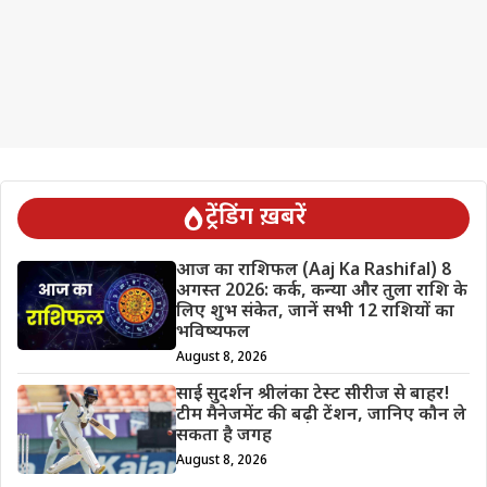
ट्रेंडिंग ख़बरें
आज का राशिफल (Aaj Ka Rashifal) 8
अगस्त 2026: कर्क, कन्या और तुला राशि के
लिए शुभ संकेत, जानें सभी 12 राशियों का
भविष्यफल
August 8, 2026
साई सुदर्शन श्रीलंका टेस्ट सीरीज से बाहर!
टीम मैनेजमेंट की बढ़ी टेंशन, जानिए कौन ले
सकता है जगह
August 8, 2026