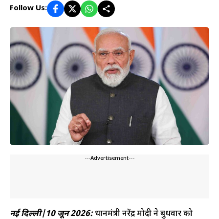
Follow Us:
---Advertisement---
नई दिल्ली|10 जून 2026:
प्रधानमंत्री नरेंद्र मोदी ने बुधवार को