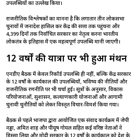
उपलब्धियों का उल्लेख किया।
राजनीतिक विश्लेषकों का मानना है कि लगातार तीन लोकसभा
चुनावों में जनादेश हासिल कर केंद्र की सत्ता तक पहुंचना और
4,399 दिनों तक निर्वाचित सरकार का नेतृत्व करना भारतीय
लोकतंत्र के इतिहास में एक महत्वपूर्ण उपलब्धि मानी जाएगी।
12 वर्षों की यात्रा पर भी हुआ मंथन
एनडीए बैठक में केवल रिकॉर्ड उपलब्धि ही नहीं, बल्कि केंद्र सरकार
के 12 वर्षों के कार्यकाल की उपलब्धियों, भविष्य की नीतियों और
राजनीतिक रणनीति पर भी चर्चा हुई। सूत्रों के अनुसार, विकास
परियोजनाओं, सुशासन, कल्याणकारी योजनाओं और आगामी
चुनावी चुनौतियों को लेकर विस्तृत विचार-विमर्श किया गया।
बैठक से पहले भाजपा द्वारा आयोजित एक संवाद कार्यक्रम में जेपी
नड्डा, अमित शाह और पीयूष गोयल सहित कई वरिष्ठ नेताओं ने
हिस्सा लिया और मोदी सरकार के 12 वर्षों के कार्यकाल को देश के