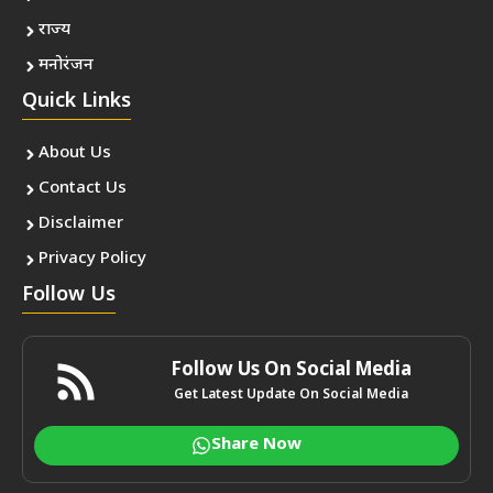
राज्य
मनोरंजन
Quick Links
About Us
Contact Us
Disclaimer
Privacy Policy
Follow Us
Follow Us On Social Media
Get Latest Update On Social Media
Share Now