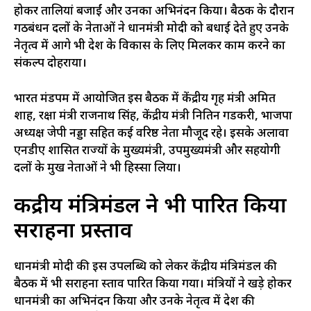
होकर तालियां बजाईं और उनका अभिनंदन किया। बैठक के दौरान
गठबंधन दलों के नेताओं ने प्रधानमंत्री मोदी को बधाई देते हुए उनके
नेतृत्व में आगे भी देश के विकास के लिए मिलकर काम करने का
संकल्प दोहराया।
भारत मंडपम में आयोजित इस बैठक में केंद्रीय गृह मंत्री अमित
शाह, रक्षा मंत्री राजनाथ सिंह, केंद्रीय मंत्री नितिन गडकरी, भाजपा
अध्यक्ष जेपी नड्डा सहित कई वरिष्ठ नेता मौजूद रहे। इसके अलावा
एनडीए शासित राज्यों के मुख्यमंत्री, उपमुख्यमंत्री और सहयोगी
दलों के प्रमुख नेताओं ने भी हिस्सा लिया।
केंद्रीय मंत्रिमंडल ने भी पारित किया
सराहना प्रस्ताव
प्रधानमंत्री मोदी की इस उपलब्धि को लेकर केंद्रीय मंत्रिमंडल की
बैठक में भी सराहना प्रस्ताव पारित किया गया। मंत्रियों ने खड़े होकर
प्रधानमंत्री का अभिनंदन किया और उनके नेतृत्व में देश की