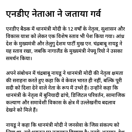
एनडीए नेताओं ने जताया गर्व
एनडीए बैठक में प्रधानमंत्री मोदी के 12 वर्षों के नेतृत्व, सुशासन और
विकास यात्रा को लेकर एक विशेष प्रस्ताव भी पेश किया गया। आंध्र
प्रदेश के मुख्यमंत्री और तेलुगु देशम पार्टी प्रमुख एन. चंद्रबाबू नायडू ने
यह प्रस्ताव रखा, जबकि नागालैंड के मुख्यमंत्री नेफ्यू रियो ने उसका
समर्थन किया।
अपने संबोधन में चंद्रबाबू नायडू ने प्रधानमंत्री मोदी की नेतृत्व क्षमता
की सराहना करते हुए कहा कि वे केवल भारत ही नहीं, बल्कि पूरी
सदी को दिशा देने वाले नेता के रूप में उभरे हैं। उन्होंने कहा कि
प्रधानमंत्री के नेतृत्व में बुनियादी ढांचे, डिजिटल परिवर्तन, सामाजिक
कल्याण और समावेशी विकास के क्षेत्र में उल्लेखनीय बदलाव
देखने को मिले हैं।
नायडू ने कहा कि प्रधानमंत्री मोदी ने जनसेवा के जिस संकल्प को