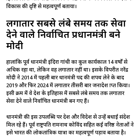
विकास की दृष्टि से महत्वपूर्ण बताया।
लगातार सबसे लंबे समय तक सेवा
देने वाले निर्वाचित प्रधानमंत्री बने
मोदी
हालांकि पूर्व प्रधानमंत्री इंदिरा गांधी का कुल कार्यकाल 14 वर्षों से
अधिक रहा था, लेकिन वह लगातार नहीं था। इसके विपरीत नरेंद्र
मोदी ने 2014 में पहली बार प्रधानमंत्री पद की शपथ लेने के बाद
2019 और फिर 2024 में लगातार तीसरी बार जनादेश प्राप्त किया।
इसी क्रम में वे देश के इतिहास में सबसे लंबे समय तक लगातार
सेवा देने वाले निर्वाचित प्रधानमंत्री बन गए हैं।
प्रधानमंत्री की इस उपलब्धि पर देश और विदेश से उन्हें बधाई संदेश
मिल रहे हैं। पूर्व राष्ट्रपति रामनाथ कोविंद सहित कई वरिष्ठ नेताओं ने
इसे भारत की लोकतांत्रिक यात्रा का महत्वपूर्ण पड़ाव बताया है।