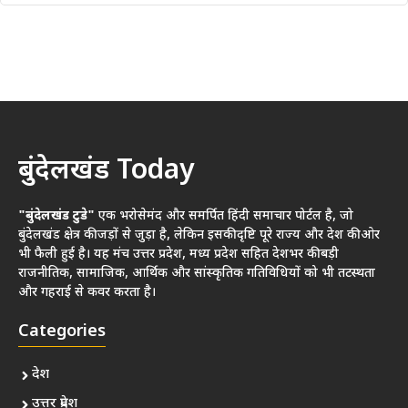
बुंदेलखंड Today
"बुंदेलखंड टुडे"
एक भरोसेमंद और समर्पित हिंदी समाचार पोर्टल है, जो
बुंदेलखंड क्षेत्र की जड़ों से जुड़ा है, लेकिन इसकी दृष्टि पूरे राज्य और देश की ओर
भी फैली हुई है। यह मंच उत्तर प्रदेश, मध्य प्रदेश सहित देशभर की बड़ी
राजनीतिक, सामाजिक, आर्थिक और सांस्कृतिक गतिविधियों को भी तटस्थता
और गहराई से कवर करता है।
Categories
देश
उत्तर प्रदेश