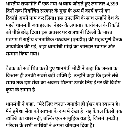
भारतीय राजनीति में एक नया अध्याय जोड़ते हुए लगातार 4,399
दिनों तक निर्वाचित सरकार के प्रमुख के रूप में कार्य करने का
रिकॉर्ड अपने नाम कर लिया। इस उपलब्धि के साथ उन्होंने देश के
पहले प्रधानमंत्री जवाहरलाल नेहरू के लगातार कार्यकाल के रिकॉर्ड
को पीछे छोड़ दिया। इस अवसर पर राजधानी दिल्ली के भारत
मंडपम में राष्ट्रीय जनतांत्रिक गठबंधन (एनडीए) की महत्वपूर्ण बैठक
आयोजित की गई, जहां प्रधानमंत्री मोदी का जोरदार स्वागत और
सम्मान किया गया।
बैठक को संबोधित करते हुए प्रधानमंत्री मोदी ने कहा कि जनता का
विश्वास ही उनकी सबसे बड़ी शक्ति है। उन्होंने कहा कि इतने लंबे
समय तक देश सेवा का अवसर मिलना उनके लिए ईश्वर की विशेष
कृपा के समान है।
प्रधानमंत्री ने कहा, “मेरे लिए जनता-जनार्दन ही ईश्वर का स्वरूप है।
मैंने हमेशा सेवा को साधना के रूप में देखा है। यह केवल किसी एक
व्यक्ति का प्रयास नहीं, बल्कि एक सामूहिक यज्ञ है, जिसमें एनडीए
परिवार के सभी साथियों ने अपना योगदान दिया है।”