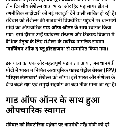
तीन दिवसीय सेशेल्स यात्रा भारत और हिंद महासागर क्षेत्र में
रणनीतिक साझेदारी को नई मजबूती देने वाली साबित हो रही है।
रविवार को सेशेल्स की राजधानी विक्टोरिया पहुंचने पर प्रधानमंत्री
मोदी का औपचारिक
गार्ड ऑफ ऑनर
के साथ स्वागत किया
गया। इसी दौरान उन्हें पर्यावरण संरक्षण और टिकाऊ विकास में
वैश्विक नेतृत्व के लिए सेशेल्स के सर्वोच्च नागरिक सम्मान
‘गार्जियन ऑफ द ब्लू होराइजन’
से सम्मानित किया गया।
इस यात्रा का एक और महत्वपूर्ण पड़ाव तब आया, जब प्रधानमंत्री
मोदी ने भारत में निर्मित अत्याधुनिक
फास्ट पेट्रोल वेसल (FPV)
‘पीएस लेस्पवार’
सेशेल्स को सौंपा। इसे भारत और सेशेल्स के
बीच बढ़ते रक्षा एवं समुद्री सहयोग का बड़ा प्रतीक माना जा रहा है।
गार्ड ऑफ ऑनर के साथ हुआ
औपचारिक स्वागत
रविवार को विक्टोरिया पहुंचने पर प्रधानमंत्री नरेंद्र मोदी को पूरे