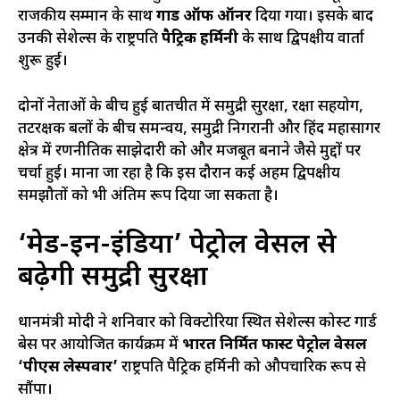
राजकीय सम्मान के साथ
गार्ड ऑफ ऑनर
दिया गया। इसके बाद
उनकी सेशेल्स के राष्ट्रपति
पैट्रिक हर्मिनी
के साथ द्विपक्षीय वार्ता
शुरू हुई।
दोनों नेताओं के बीच हुई बातचीत में समुद्री सुरक्षा, रक्षा सहयोग,
तटरक्षक बलों के बीच समन्वय, समुद्री निगरानी और हिंद महासागर
क्षेत्र में रणनीतिक साझेदारी को और मजबूत बनाने जैसे मुद्दों पर
चर्चा हुई। माना जा रहा है कि इस दौरान कई अहम द्विपक्षीय
समझौतों को भी अंतिम रूप दिया जा सकता है।
‘मेड-इन-इंडिया’ पेट्रोल वेसल से
बढ़ेगी समुद्री सुरक्षा
प्रधानमंत्री मोदी ने शनिवार को विक्टोरिया स्थित सेशेल्स कोस्ट गार्ड
बेस पर आयोजित कार्यक्रम में
भारत निर्मित फास्ट पेट्रोल वेसल
‘पीएस लेस्पवार’
राष्ट्रपति पैट्रिक हर्मिनी को औपचारिक रूप से
सौंपा।