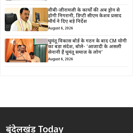
वीबी-जीरामजी के कार्यों की अब ड्रोन से
होगी निगरानी, डिप्टी सीएम केशव प्रसाद
मौर्य ने दिए बड़े निर्देश
August 6, 2026
घुमंतू विकास बोर्ड के गठन के बाद CM योगी
का बड़ा संदेश, बोले- ‘आजादी के असली
सेनानी हैं घुमंतू समाज के लोग’
August 6, 2026
बुंदेलखंड Today