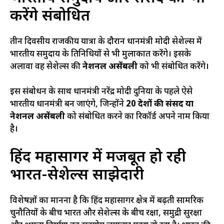
करेंगे संबोधित
तीन दिवसीय राजकीय यात्रा के दौरान प्रधानमंत्री मोदी सेशेल्स में
भारतीय समुदाय के प्रतिनिधियों से भी मुलाकात करेंगे। इसके
अलावा वह सेशेल्स की
नेशनल असेंबली
को भी संबोधित करेंगे।
इस संबोधन के साथ प्रधानमंत्री नरेंद्र मोदी दुनिया के पहले ऐसे
भारतीय प्रधानमंत्री बन जाएंगे, जिन्होंने
20 देशों की संसद या
नेशनल असेंबली
को संबोधित करने का रिकॉर्ड अपने नाम किया
है।
हिंद महासागर में मजबूत हो रही
भारत-सेशेल्स साझेदारी
विशेषज्ञों का मानना है कि हिंद महासागर क्षेत्र में बढ़ती सामरिक
चुनौतियों के बीच भारत और सेशेल्स के बीच रक्षा, समुद्री सुरक्षा