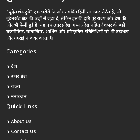
"बुंदेलखंड टुडे"
एक भरोसेमंद और समर्पित हिंदी समाचार पोर्टल है, जो
बुंदेलखंड क्षेत्र की जड़ों से जुड़ा है, लेकिन इसकी दृष्टि पूरे राज्य और देश की
ओर भी फैली हुई है। यह मंच उत्तर प्रदेश, मध्य प्रदेश सहित देशभर की बड़ी
राजनीतिक, सामाजिक, आर्थिक और सांस्कृतिक गतिविधियों को भी तटस्थता
और गहराई से कवर करता है।
Categories
देश
उत्तर प्रदेश
राज्य
मनोरंजन
Quick Links
About Us
Contact Us