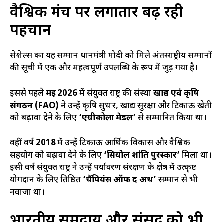
वैश्विक मंच पर लगातार बढ़ रही
पहचान
सेशेल्स का यह सम्मान प्रधानमंत्री मोदी को मिले अंतरराष्ट्रीय सम्मानों
की सूची में एक और महत्वपूर्ण उपलब्धि के रूप में जुड़ गया है।
इससे पहले
मई 2026
में संयुक्त राष्ट्र की संस्था
खाद्य एवं कृषि
संगठन (FAO)
ने उन्हें कृषि सुधार, खाद्य सुरक्षा और टिकाऊ खेती
को बढ़ावा देने के लिए
‘एग्रीकोला मेडल’
से सम्मानित किया था।
वहीं वर्ष
2018
में उन्हें टिकाऊ आर्थिक विकास और वैश्विक
सहयोग को बढ़ावा देने के लिए
‘सियोल शांति पुरस्कार’
मिला था।
इसी वर्ष संयुक्त राष्ट्र ने उन्हें पर्यावरण संरक्षण के क्षेत्र में उत्कृष्ट
योगदान के लिए प्रतिष्ठित
‘चैंपियंस ऑफ द अर्थ’
सम्मान से भी
नवाजा था।
भारतीय समुदाय और संसद को भी