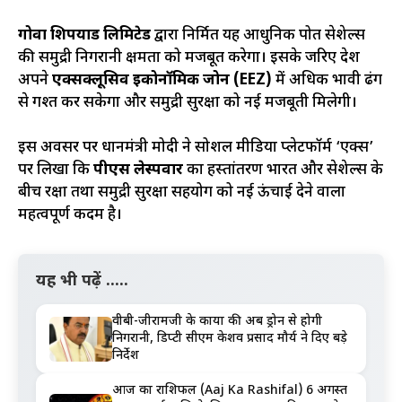
गोवा शिपयार्ड लिमिटेड
द्वारा निर्मित यह आधुनिक पोत सेशेल्स
की समुद्री निगरानी क्षमता को मजबूत करेगा। इसके जरिए देश
अपने
एक्सक्लूसिव इकोनॉमिक जोन (EEZ)
में अधिक प्रभावी ढंग
से गश्त कर सकेगा और समुद्री सुरक्षा को नई मजबूती मिलेगी।
इस अवसर पर प्रधानमंत्री मोदी ने सोशल मीडिया प्लेटफॉर्म ‘एक्स’
पर लिखा कि
पीएस लेस्पवार
का हस्तांतरण भारत और सेशेल्स के
बीच रक्षा तथा समुद्री सुरक्षा सहयोग को नई ऊंचाई देने वाला
महत्वपूर्ण कदम है।
यह भी पढ़ें .....
वीबी-जीरामजी के कार्यों की अब ड्रोन से होगी
निगरानी, डिप्टी सीएम केशव प्रसाद मौर्य ने दिए बड़े
निर्देश
आज का राशिफल (Aaj Ka Rashifal) 6 अगस्त