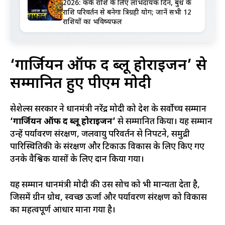
2026: कर्क राशि के लिए लाभदायक दिन, बुध के
राशि परिवर्तन से बनेगा त्रिग्रही योग; जानें सभी 12
राशियों का भविष्यफल
‘गार्जियन ऑफ द ब्लू होराइजन’ से
सम्मानित हुए पीएम मोदी
सेशेल्स सरकार ने प्रधानमंत्री नरेंद्र मोदी को देश के सर्वोच्च सम्मान
‘गार्जियन ऑफ द ब्लू होराइजन’
से सम्मानित किया। यह सम्मान
उन्हें पर्यावरण संरक्षण, जलवायु परिवर्तन से निपटने, समुद्री
पारिस्थितिकी के संरक्षण और टिकाऊ विकास के लिए किए गए
उनके वैश्विक प्रयासों के लिए प्रदान किया गया।
यह सम्मान प्रधानमंत्री मोदी की उस सोच को भी मान्यता देता है,
जिसमें ग्रीन ग्रोथ, स्वच्छ ऊर्जा और पर्यावरण संरक्षण को विकास
का महत्वपूर्ण आधार माना गया है।