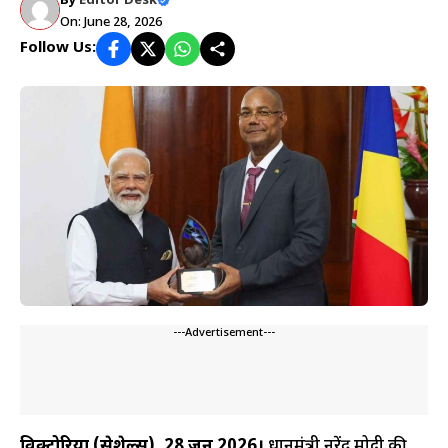
By
Editor Desk
On: June 28, 2026
Follow Us:
---Advertisement---
विक्टोरिया (सेशेल्स), 28 जून 2026।
प्रधानमंत्री नरेंद्र मोदी की