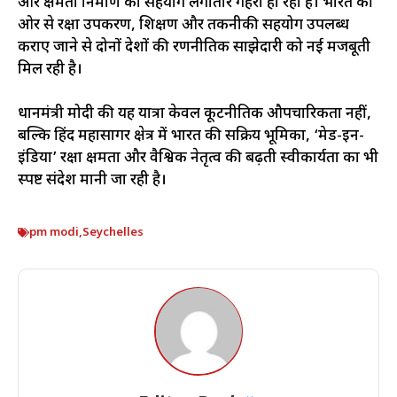
और क्षमता निर्माण का सहयोग लगातार गहरा हो रहा है। भारत की
ओर से रक्षा उपकरण, प्रशिक्षण और तकनीकी सहयोग उपलब्ध
कराए जाने से दोनों देशों की रणनीतिक साझेदारी को नई मजबूती
मिल रही है।
प्रधानमंत्री मोदी की यह यात्रा केवल कूटनीतिक औपचारिकता नहीं,
बल्कि हिंद महासागर क्षेत्र में भारत की सक्रिय भूमिका, ‘मेड-इन-
इंडिया’ रक्षा क्षमता और वैश्विक नेतृत्व की बढ़ती स्वीकार्यता का भी
स्पष्ट संदेश मानी जा रही है।
pm modi
,
Seychelles