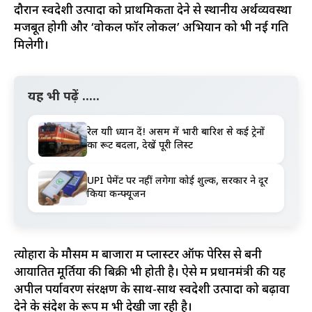
दौरान स्वदेशी उत्पादों को प्राथमिकता देने से स्थानीय अर्थव्यवस्था
मजबूत होगी और ‘वोकल फॉर लोकल’ अभियान को भी नई गति
मिलेगी।
यह भी पढ़ें .....
रेल यात्री ध्यान दें! असम में भारी बारिश से कई ट्रेनों
का रूट बदला, देखें पूरी लिस्ट
UPI पेमेंट पर नहीं लगेगा कोई शुल्क, सरकार ने दूर
किया कन्फ्यूजन
त्योहारों के मौसम में बाजारों में प्लास्टर ऑफ पेरिस से बनी
आयातित मूर्तियों की बिक्री भी होती है। ऐसे में प्रधानमंत्री की यह
अपील पर्यावरण संरक्षण के साथ-साथ स्वदेशी उत्पादों को बढ़ावा
देने के संदेश के रूप में भी देखी जा रही है।