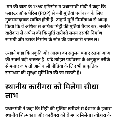
‘मन की बात’ के 135वें एपिसोड में प्रधानमंत्री मोदी ने कहा कि
प्लास्टर ऑफ पेरिस (POP) से बनी मूर्तियां पर्यावरण के लिए
नुकसानदायक साबित होती हैं। उन्होंने मूर्ति निर्माताओं से आग्रह
किया कि वे अधिक से अधिक मिट्टी की मूर्तियां तैयार करें, जबकि
खरीदारों से अपील की कि मूर्ति खरीदते समय उसकी निर्माण
सामग्री और उसके निर्माण के स्रोत की जानकारी जरूर लें।
उन्होंने कहा कि प्रकृति और आस्था का संतुलन बनाए रखना आज
की सबसे बड़ी जरूरत है। यदि त्योहार पर्यावरण के अनुकूल तरीके
से मनाए जाएं तो आने वाली पीढ़ियों के लिए भी प्राकृतिक
संसाधनों की सुरक्षा सुनिश्चित की जा सकती है।
स्थानीय कारीगरों को मिलेगा सीधा
लाभ
प्रधानमंत्री ने कहा कि मिट्टी की मूर्तियां खरीदने से देशभर के हजारों
स्थानीय शिल्पकारों और कारीगरों को रोजगार मिलेगा। त्योहारों के