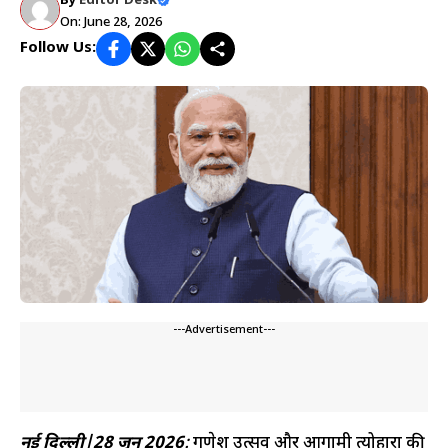
By
Editor Desk
On: June 28, 2026
Follow Us:
---Advertisement---
नई दिल्ली|28 जून 2026
:
गणेश उत्सव और आगामी त्योहारों की