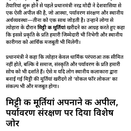
तैयारियां शुरू होने से पहले प्रधानमंत्री नरेंद्र मोदी ने देशवासियों से
एक ऐसी अपील की है, जो आस्था, पर्यावरण संरक्षण और स्थानीय
अर्थव्यवस्था—तीनों को एक साथ जोड़ती है। उन्होंने लोगों से
त्योहारों के दौरान
मिट्टी की मूर्तियां
खरीदने का आग्रह करते हुए कहा
कि इससे प्रकृति के प्रति हमारी जिम्मेदारी भी निभेगी और स्थानीय
कारीगरों को आर्थिक मजबूती भी मिलेगी।
प्रधानमंत्री ने कहा कि त्योहार केवल धार्मिक परंपराओं तक सीमित
नहीं होते, बल्कि वे समाज, संस्कृति और पर्यावरण के प्रति हमारी
सोच को भी दर्शाते हैं। ऐसे में यदि लोग स्थानीय कलाकारों द्वारा
बनाई गई मिट्टी की मूर्तियां खरीदेंगे तो ‘वोकल फॉर लोकल’ का
संकल्प भी और मजबूत होगा।
मिट्टी की मूर्तियां अपनाने की अपील,
पर्यावरण संरक्षण पर दिया विशेष
जोर