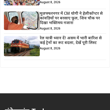
August 8, 2026
मुजफ्फरनगर में CM योगी ने हेलीकॉप्टर से
कांवड़ियों पर बरसाए फूल, शिव चौक पर
दिखा भक्तिमय नजारा
August 8, 2026
रेल यात्री ध्यान दें! असम में भारी बारिश से
कई ट्रेनों का रूट बदला, देखें पूरी लिस्ट
August 8, 2026