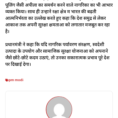
पूलिंग जैसी अपीलों का समर्थन करने वाले नागरिकों का भी आभार
व्यक्त किया। साथ ही उन्होंने रक्षा क्षेत्र में भारत की बढ़ती
आत्मनिर्भरता का उल्लेख करते हुए कहा कि देश समुद्र से लेकर
आकाश तक अपनी सुरक्षा क्षमताओं को लगातार मजबूत कर रहा
है।
प्रधानमंत्री ने कहा कि यदि नागरिक पर्यावरण संरक्षण, स्वदेशी
उत्पादों के उपयोग और सामाजिक सुरक्षा योजनाओं को अपनाने
जैसे छोटे-छोटे कदम उठाएं, तो उनका सकारात्मक प्रभाव पूरे देश
पर दिखाई देगा।
pm modi