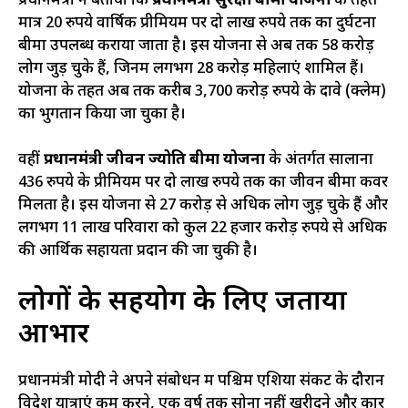
प्रधानमंत्री ने बताया कि
प्रधानमंत्री सुरक्षा बीमा योजना
के तहत
मात्र 20 रुपये वार्षिक प्रीमियम पर दो लाख रुपये तक का दुर्घटना
बीमा उपलब्ध कराया जाता है। इस योजना से अब तक 58 करोड़
लोग जुड़ चुके हैं, जिनमें लगभग 28 करोड़ महिलाएं शामिल हैं।
योजना के तहत अब तक करीब 3,700 करोड़ रुपये के दावे (क्लेम)
का भुगतान किया जा चुका है।
वहीं
प्रधानमंत्री जीवन ज्योति बीमा योजना
के अंतर्गत सालाना
436 रुपये के प्रीमियम पर दो लाख रुपये तक का जीवन बीमा कवर
मिलता है। इस योजना से 27 करोड़ से अधिक लोग जुड़ चुके हैं और
लगभग 11 लाख परिवारों को कुल 22 हजार करोड़ रुपये से अधिक
की आर्थिक सहायता प्रदान की जा चुकी है।
लोगों के सहयोग के लिए जताया
आभार
प्रधानमंत्री मोदी ने अपने संबोधन में पश्चिम एशिया संकट के दौरान
विदेश यात्राएं कम करने, एक वर्ष तक सोना नहीं खरीदने और कार