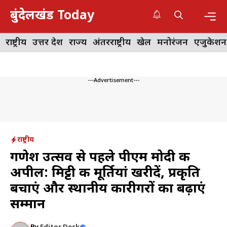
Skip
बुंदेलखंड Today
to
content
Me
राष्ट्रीय
उत्तर प्रदेश
राज्य
अंतरराष्ट्रीय
खेल
मनोरंजन
एजुकेशन
---Advertisement---
राष्ट्रीय
गणेश उत्सव से पहले पीएम मोदी की
अपील: मिट्टी की मूर्तियां खरीदें, प्रकृति
बचाएं और स्थानीय कारीगरों का बढ़ाएं
सम्मान