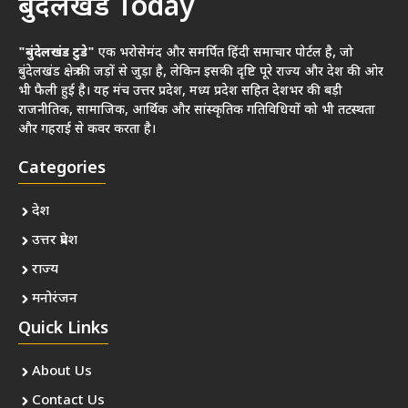
बुंदेलखंड Today
"बुंदेलखंड टुडे"
एक भरोसेमंद और समर्पित हिंदी समाचार पोर्टल है, जो
बुंदेलखंड क्षेत्र की जड़ों से जुड़ा है, लेकिन इसकी दृष्टि पूरे राज्य और देश की ओर
भी फैली हुई है। यह मंच उत्तर प्रदेश, मध्य प्रदेश सहित देशभर की बड़ी
राजनीतिक, सामाजिक, आर्थिक और सांस्कृतिक गतिविधियों को भी तटस्थता
और गहराई से कवर करता है।
Categories
देश
उत्तर प्रदेश
राज्य
मनोरंजन
Quick Links
About Us
Contact Us