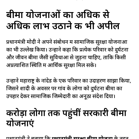
बीमा योजनाओं का अधिक से
अधिक लाभ उठाने की भी अपील
प्रधानमंत्री मोदी ने अपने संबोधन में सामाजिक सुरक्षा योजनाओं
का भी उल्लेख किया। उन्होंने कहा कि प्रत्येक परिवार को दुर्घटना
और जीवन बीमा जैसी सुविधाओं से जुड़ना चाहिए, ताकि किसी
अप्रत्याशित स्थिति में आर्थिक सुरक्षा मिल सके।
उन्होंने महाराष्ट्र के नांदेड के एक परिवार का उदाहरण साझा किया,
जिसने शादी के अवसर पर गांव के लोगों को दुर्घटना बीमा का
उपहार देकर सामाजिक जिम्मेदारी का अनूठा संदेश दिया।
करोड़ों लोगों तक पहुंचीं सरकारी बीमा
योजनाएं