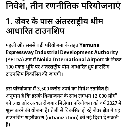
निवेश, तीन रणनीतिक परियोजनाएं
1. जेवर के पास अंतरराष्ट्रीय थीम
आधारित टाउनशिप
पहली और सबसे बड़ी परियोजना के तहत
Yamuna
Expressway Industrial Development Authority
(YEIDA) क्षेत्र में
Noida International Airport
के निकट
100 एकड़ भूमि पर अंतरराष्ट्रीय थीम आधारित ग्रुप हाउसिंग
टाउनशिप विकसित की जाएगी।
इस परियोजना में 3,500 करोड़ रुपये का निवेश प्रस्तावित है।
अनुमान है कि इसके क्रियान्वयन के साथ लगभग 12,000 लोगों
को प्रत्यक्ष और अप्रत्यक्ष रोजगार मिलेगा। परियोजना को वर्ष 2027 में
शुरू करने की योजना है। तेजी से विकसित हो रहे जेवर क्षेत्र में यह
टाउनशिप शहरीकरण (urbanization) को नई दिशा दे सकती
है।