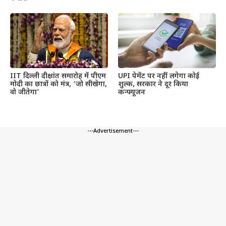
IIT दिल्ली दीक्षांत समारोह में पीएम
UPI पेमेंट पर नहीं लगेगा कोई
मोदी का छात्रों को मंत्र, ‘जो सीखेगा,
शुल्क, सरकार ने दूर किया
वो जीतेगा’
कन्फ्यूजन
---Advertisement---