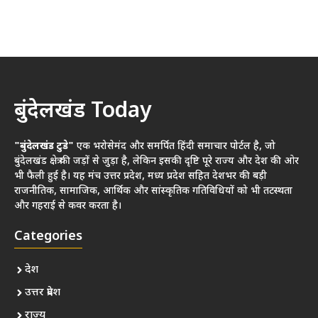
बुंदेलखंड Today
"बुंदेलखंड टुडे"
एक भरोसेमंद और समर्पित हिंदी समाचार पोर्टल है, जो
बुंदेलखंड क्षेत्र की जड़ों से जुड़ा है, लेकिन इसकी दृष्टि पूरे राज्य और देश की ओर
भी फैली हुई है। यह मंच उत्तर प्रदेश, मध्य प्रदेश सहित देशभर की बड़ी
राजनीतिक, सामाजिक, आर्थिक और सांस्कृतिक गतिविधियों को भी तटस्थता
और गहराई से कवर करता है।
Categories
देश
उत्तर प्रदेश
राज्य