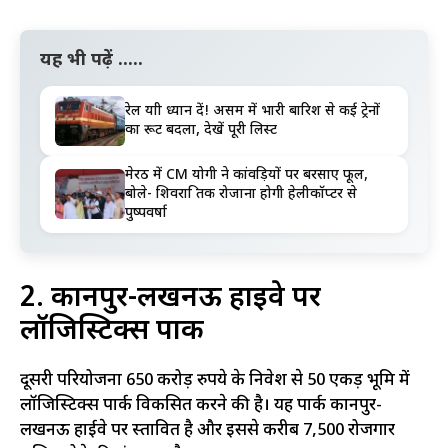
यह भी पढ़ें .....
रेल यात्री ध्यान दें! असम में भारी बारिश से कई ट्रेनों
का रूट बदला, देखें पूरी लिस्ट
मेरठ में CM योगी ने कांवड़ियों पर बरसाए फूल,
बोले- शिवरात्रि तक रोजाना होगी हेलीकॉप्टर से
पुष्पवर्षा
2. कानपुर-लखनऊ हाईवे पर
लॉजिस्टिक्स पार्क
दूसरी परियोजना 650 करोड़ रुपये के निवेश से 50 एकड़ भूमि में
लॉजिस्टिक्स पार्क विकसित करने की है। यह पार्क कानपुर-
लखनऊ हाईवे पर प्रस्तावित है और इससे करीब 7,500 रोजगार