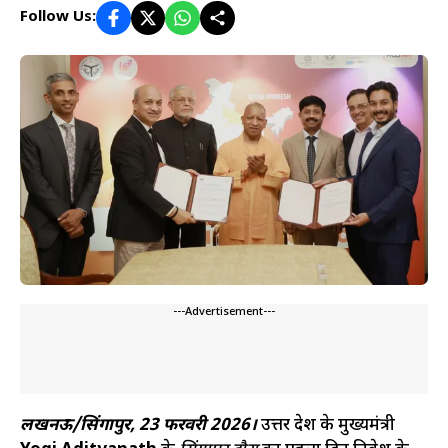
Follow Us:
---Advertisement---
लखनऊ/सिंगापुर, 23 फरवरी 2026।
उत्तर प्रदेश के मुख्यमंत्री