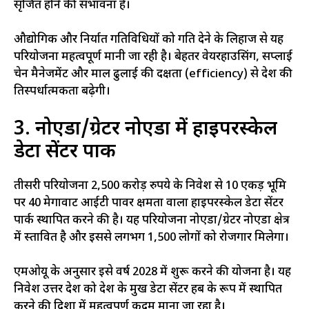
सृजित होने की संभावना है।
औद्योगिक और निर्यात गतिविधियों को गति देने के लिहाज से यह
परियोजना महत्वपूर्ण मानी जा रही है। बेहतर वेयरहाउसिंग, सप्लाई
चेन मैनेजमेंट और माल ढुलाई की दक्षता (efficiency) से प्रदेश की
प्रतिस्पर्धात्मकता बढ़ेगी।
3. नोएडा/ग्रेटर नोएडा में हाइपरस्केल
डेटा सेंटर पार्क
तीसरी परियोजना 2,500 करोड़ रुपये के निवेश से 10 एकड़ भूमि
पर 40 मेगावाट आईटी पावर क्षमता वाला हाइपरस्केल डेटा सेंटर
पार्क स्थापित करने की है। यह परियोजना नोएडा/ग्रेटर नोएडा क्षेत्र
में प्रस्तावित है और इससे लगभग 1,500 लोगों को रोजगार मिलेगा।
एमओयू के अनुसार इसे वर्ष 2028 में शुरू करने की योजना है। यह
निवेश उत्तर प्रदेश को देश के प्रमुख डेटा सेंटर हब के रूप में स्थापित
करने की दिशा में महत्वपूर्ण कदम माना जा रहा है।