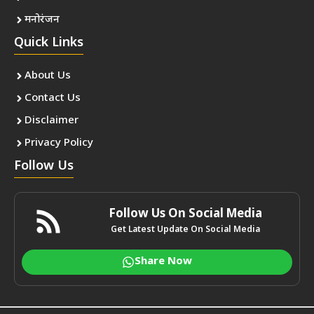
मनोरंजन
Quick Links
About Us
Contact Us
Disclaimer
Privacy Policy
Follow Us
Follow Us On Social Media
Get Latest Update On Social Media
Share Now