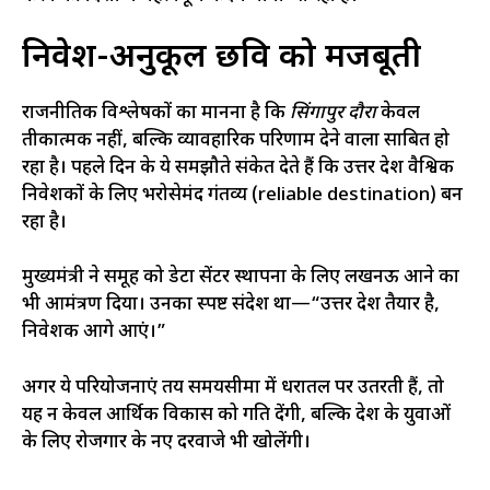
निवेश-अनुकूल छवि को मजबूती
राजनीतिक विश्लेषकों का मानना है कि
सिंगापुर दौरा
केवल
प्रतीकात्मक नहीं, बल्कि व्यावहारिक परिणाम देने वाला साबित हो
रहा है। पहले दिन के ये समझौते संकेत देते हैं कि उत्तर प्रदेश वैश्विक
निवेशकों के लिए भरोसेमंद गंतव्य (reliable destination) बन
रहा है।
मुख्यमंत्री ने समूह को डेटा सेंटर स्थापना के लिए लखनऊ आने का
भी आमंत्रण दिया। उनका स्पष्ट संदेश था—“उत्तर प्रदेश तैयार है,
निवेशक आगे आएं।”
अगर ये परियोजनाएं तय समयसीमा में धरातल पर उतरती हैं, तो
यह न केवल आर्थिक विकास को गति देंगी, बल्कि प्रदेश के युवाओं
के लिए रोजगार के नए दरवाजे भी खोलेंगी।