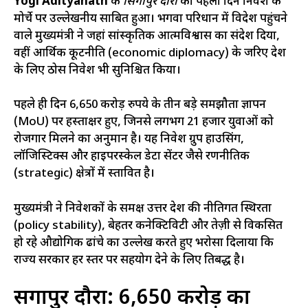
Yogi Adityanath
के
सिंगापुर दौरा
का पहला दिन निवेश के
मोर्चे पर उल्लेखनीय साबित हुआ। भगवा परिधान में विदेश पहुंचने
वाले मुख्यमंत्री ने जहां सांस्कृतिक आत्मविश्वास का संदेश दिया,
वहीं आर्थिक कूटनीति (economic diplomacy) के जरिए प्रदेश
के लिए ठोस निवेश भी सुनिश्चित किया।
पहले ही दिन 6,650 करोड़ रुपये के तीन बड़े समझौता ज्ञापन
(MoU) पर हस्ताक्षर हुए, जिनसे लगभग 21 हजार युवाओं को
रोजगार मिलने का अनुमान है। यह निवेश ग्रुप हाउसिंग,
लॉजिस्टिक्स और हाइपरस्केल डेटा सेंटर जैसे रणनीतिक
(strategic) क्षेत्रों में प्रस्तावित है।
मुख्यमंत्री ने निवेशकों के समक्ष उत्तर प्रदेश की नीतिगत स्थिरता
(policy stability), बेहतर कनेक्टिविटी और तेज़ी से विकसित
हो रहे औद्योगिक ढांचे का उल्लेख करते हुए भरोसा दिलाया कि
राज्य सरकार हर स्तर पर सहयोग देने के लिए प्रतिबद्ध है।
सिंगापुर दौरा: 6,650 करोड़ का