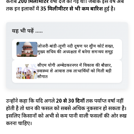
करीब
200 मिलीमीटर
वर्षा दर्ज की गई थी। जबकि इस वर्ष अब
तक इन इलाकों में
35 मिलीमीटर से भी कम बारिश
हुई है।
यह भी पढ़ें .....
जोजरी-बांडी-लूणी नदी प्रदूषण पर सुप्रीम कोर्ट सख्त,
मुख्य सचिव की अध्यक्षता में बनेगा समन्वय समूह
सीएम योगी अम्बेडकरनगर में विकास की बौछार,
स्वास्थ्य से आवास तक लाभार्थियों को मिली बड़ी
सौगात
उन्होंने कहा कि यदि अगले
20 से 30 दिनों
तक पर्याप्त वर्षा नहीं
होती है तो धान की फसल को सबसे अधिक नुकसान हो सकता है।
इसलिए किसानों को अभी से कम पानी वाली फसलों की ओर रुख
करना चाहिए।