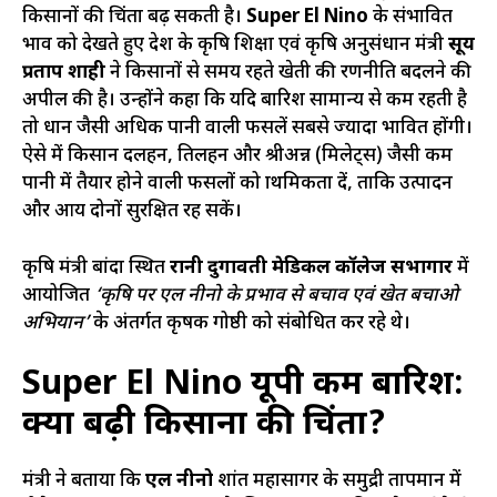
किसानों की चिंता बढ़ सकती है।
Super El Nino
के संभावित
प्रभाव को देखते हुए प्रदेश के कृषि शिक्षा एवं कृषि अनुसंधान मंत्री
सूर्य
प्रताप शाही
ने किसानों से समय रहते खेती की रणनीति बदलने की
अपील की है। उन्होंने कहा कि यदि बारिश सामान्य से कम रहती है
तो धान जैसी अधिक पानी वाली फसलें सबसे ज्यादा प्रभावित होंगी।
ऐसे में किसान दलहन, तिलहन और श्रीअन्न (मिलेट्स) जैसी कम
पानी में तैयार होने वाली फसलों को प्राथमिकता दें, ताकि उत्पादन
और आय दोनों सुरक्षित रह सकें।
कृषि मंत्री बांदा स्थित
रानी दुर्गावती मेडिकल कॉलेज सभागार
में
आयोजित
‘कृषि पर एल नीनो के प्रभाव से बचाव एवं खेत बचाओ
अभियान’
के अंतर्गत कृषक गोष्ठी को संबोधित कर रहे थे।
Super El Nino यूपी कम बारिश:
क्यों बढ़ी किसानों की चिंता?
मंत्री ने बताया कि
एल नीनो
प्रशांत महासागर के समुद्री तापमान में