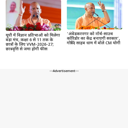
‘अंबेडकरनगर को नॉर्थ-साउथ
यूपी में विज्ञान प्रतिभाओं को मिलेगा
कॉरिडोर का केंद्र बनाएगी सरकार’,
बड़ा मंच, कक्षा 6 से 11 तक के
गोविंद साहब धाम में बोले CM योगी
छात्रों के लिए VVM-2026-27;
छात्रवृत्ति से जमा होगी फीस
---Advertisement---