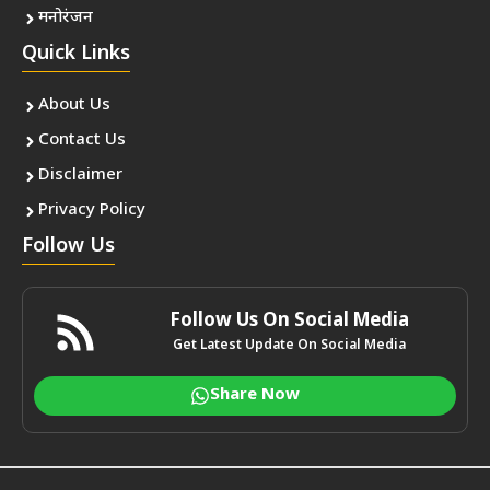
मनोरंजन
Quick Links
About Us
Contact Us
Disclaimer
Privacy Policy
Follow Us
Follow Us On Social Media
Get Latest Update On Social Media
Share Now