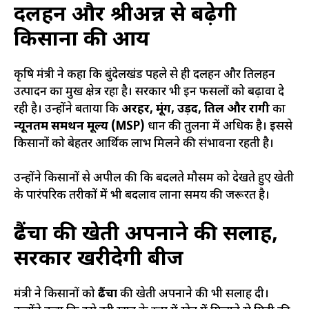
दलहन और श्रीअन्न से बढ़ेगी
किसानों की आय
कृषि मंत्री ने कहा कि बुंदेलखंड पहले से ही दलहन और तिलहन
उत्पादन का प्रमुख क्षेत्र रहा है। सरकार भी इन फसलों को बढ़ावा दे
रही है। उन्होंने बताया कि
अरहर, मूंग, उड़द, तिल और रागी
का
न्यूनतम समर्थन मूल्य (MSP)
धान की तुलना में अधिक है। इससे
किसानों को बेहतर आर्थिक लाभ मिलने की संभावना रहती है।
उन्होंने किसानों से अपील की कि बदलते मौसम को देखते हुए खेती
के पारंपरिक तरीकों में भी बदलाव लाना समय की जरूरत है।
ढैंचा की खेती अपनाने की सलाह,
सरकार खरीदेगी बीज
मंत्री ने किसानों को
ढैंचा
की खेती अपनाने की भी सलाह दी।