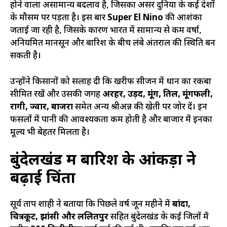
होने वाला असामान्य बदलाव है, जिसका असर दुनिया के कई देशों
के मौसम पर पड़ता है। इस बार
Super El Nino
की आशंका
जताई जा रही है, जिसके कारण भारत में सामान्य से कम वर्षा,
अनियमित मानसून और बारिश के बीच लंबे अंतराल की स्थिति बन
सकती है।
उन्होंने किसानों को सलाह दी कि खरीफ सीजन में धान का रकबा
सीमित रखें और उसकी जगह
अरहर, उड़द, मूंग, तिल, मूंगफली,
रागी, ज्वार, बाजरा
समेत अन्य श्रीअन्न की खेती पर जोर दें। इन
फसलों में पानी की आवश्यकता कम होती है और बाजार में इनका
मूल्य भी बेहतर मिलता है।
बुंदेलखंड में बारिश के आंकड़ों ने
बढ़ाई चिंता
सूर्य प्रताप शाही ने बताया कि पिछले वर्ष जून महीने में
बांदा,
चित्रकूट, झांसी और ललितपुर
सहित बुंदेलखंड के कई जिलों में