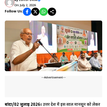
By
Editor Desk
On: July 2, 2026
Follow Us:
---Advertisement---
बांदा/02 जुलाई 2026।
उत्तर प्रदेश में इस साल मानसून को लेकर