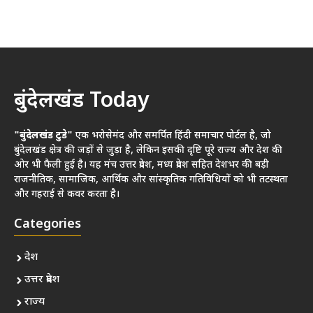
बुंदेलखंड Today
"बुंदेलखंड टुडे"
एक भरोसेमंद और समर्पित हिंदी समाचार पोर्टल है, जो
बुंदेलखंड क्षेत्र की जड़ों से जुड़ा है, लेकिन इसकी दृष्टि पूरे राज्य और देश की
ओर भी फैली हुई है। यह मंच उत्तर प्रदेश, मध्य प्रदेश सहित देशभर की बड़ी
राजनीतिक, सामाजिक, आर्थिक और सांस्कृतिक गतिविधियों को भी तटस्थता
और गहराई से कवर करता है।
Categories
देश
उत्तर प्रदेश
राज्य