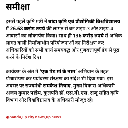
समीक्षा
इससे पहले कृषि मंत्री ने
बांदा कृषि एवं प्रौद्योगिकी विश्वविद्यालय
में
26.68 करोड़ रुपये
की लागत से बने टाइप-3 और टाइप-4
आवासों का लोकार्पण किया। साथ ही
136 करोड़ रुपये
से अधिक
लागत वाली निर्माणाधीन परियोजनाओं का निरीक्षण कर
अधिकारियों को सभी कार्य समयबद्ध और गुणवत्तापूर्ण ढंग से पूरा
करने के निर्देश दिए।
कार्यक्रम के अंत में
‘एक पेड़ मां के नाम’
अभियान के तहत
पौधारोपण कर पर्यावरण संरक्षण का संदेश भी दिया गया। इस
अवसर पर राज्यमंत्री
रामकेश निषाद
, मुख्य विकास अधिकारी
अजय कुमार पांडेय
, कुलपति
डॉ. एस.वी.एस. राजू
सहित कृषि
विभाग और विश्वविद्यालय के अधिकारी मौजूद रहे।
banda
,
up city news
,
up news