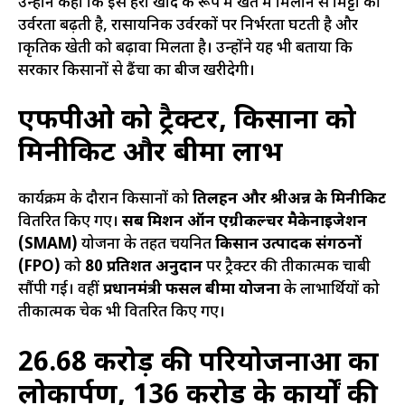
उन्होंने कहा कि इसे हरी खाद के रूप में खेत में मिलाने से मिट्टी की
उर्वरता बढ़ती है, रासायनिक उर्वरकों पर निर्भरता घटती है और
प्राकृतिक खेती को बढ़ावा मिलता है। उन्होंने यह भी बताया कि
सरकार किसानों से ढैंचा का बीज खरीदेगी।
एफपीओ को ट्रैक्टर, किसानों को
मिनीकिट और बीमा लाभ
कार्यक्रम के दौरान किसानों को
तिलहन और श्रीअन्न के मिनीकिट
वितरित किए गए।
सब मिशन ऑन एग्रीकल्चर मैकेनाइजेशन
(SMAM)
योजना के तहत चयनित
किसान उत्पादक संगठनों
(FPO)
को
80 प्रतिशत अनुदान
पर ट्रैक्टर की प्रतीकात्मक चाबी
सौंपी गई। वहीं
प्रधानमंत्री फसल बीमा योजना
के लाभार्थियों को
प्रतीकात्मक चेक भी वितरित किए गए।
26.68 करोड़ की परियोजनाओं का
लोकार्पण, 136 करोड़ के कार्यों की