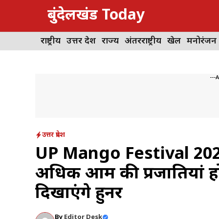
Skip
बुंदेलखंड Today
to
content
राष्ट्रीय
उत्तर प्रदेश
राज्य
अंतरराष्ट्रीय
खेल
मनोरंजन
---
उत्तर प्रदेश
UP Mango Festival 2026: य
अधिक आम की प्रजातियां होंगी
दिखाएंगे हुनर
By
Editor Desk