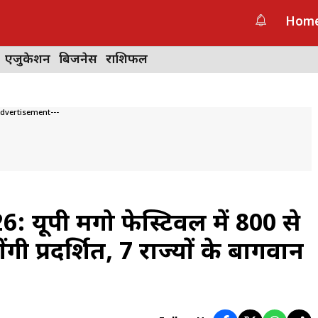
Hom
एजुकेशन
बिजनेस
राशिफल
Advertisement---
ूपी मैंगो फेस्टिवल में 800 से
 प्रदर्शित, 7 राज्यों के बागवान