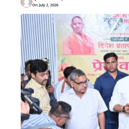
On: July 2, 2026