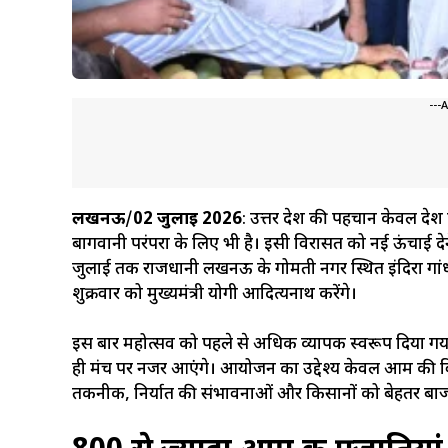
---
लखनऊ
/
02 जुलाई 2026
: उत्तर प्रदेश की पहचान केवल देश 
बागवानी परंपरा के लिए भी है। इसी विरासत को नई ऊंचाई देने 
जुलाई तक राजधानी लखनऊ के गोमती नगर स्थित इंदिरा गांधी प
शुक्रवार को मुख्यमंत्री योगी आदित्यनाथ करेंगे।
इस बार महोत्सव को पहले से अधिक व्यापक स्वरूप दिया गया ह
ही मंच पर नजर आएंगे। आयोजन का उद्देश्य केवल आम की विवि
तकनीक, निर्यात की संभावनाओं और किसानों को बेहतर बाजा