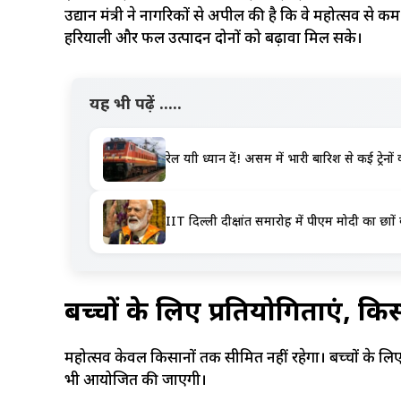
उद्यान मंत्री ने नागरिकों से अपील की है कि वे महोत्सव स
हरियाली और फल उत्पादन दोनों को बढ़ावा मिल सके।
यह भी पढ़ें .....
रेल यात्री ध्यान दें! असम में भारी बारिश से कई ट्रेनो
IIT दिल्ली दीक्षांत समारोह में पीएम मोदी का छात्रों 
बच्चों के लिए प्रतियोगिताएं, क
महोत्सव केवल किसानों तक सीमित नहीं रहेगा। बच्चों के लि
भी आयोजित की जाएगी।