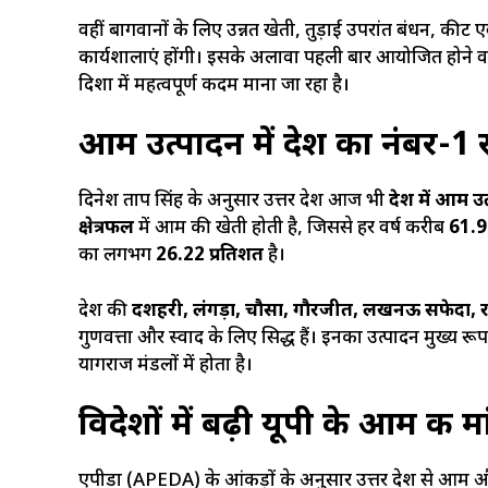
वहीं बागवानों के लिए उन्नत खेती, तुड़ाई उपरांत प्रबंधन, कीट
कार्यशालाएं होंगी। इसके अलावा पहली बार आयोजित होने 
दिशा में महत्वपूर्ण कदम माना जा रहा है।
आम उत्पादन में देश का नंबर-1 राज
दिनेश प्रताप सिंह के अनुसार उत्तर प्रदेश आज भी
देश में आम उत
क्षेत्रफल
में आम की खेती होती है, जिससे हर वर्ष करीब
61.9
का लगभग
26.22 प्रतिशत
है।
प्रदेश की
दशहरी, लंगड़ा, चौसा, गौरजीत, लखनऊ सफेदा,
गुणवत्ता और स्वाद के लिए प्रसिद्ध हैं। इनका उत्पादन मुख्
प्रयागराज मंडलों में होता है।
विदेशों में बढ़ी यूपी के आम की म
एपीडा (APEDA) के आंकड़ों के अनुसार उत्तर प्रदेश से आम और 