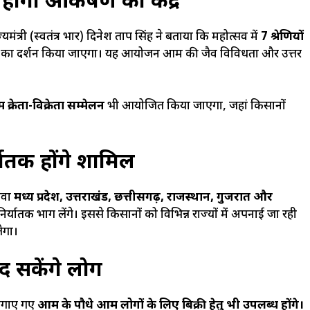
होंगी आकर्षण का केंद्र
त्री (स्वतंत्र प्रभार) दिनेश प्रताप सिंह ने बताया कि महोत्सव में
7 श्रेणियों
का प्रदर्शन किया जाएगा। यह आयोजन आम की जैव विविधता और उत्तर
रेता-विक्रेता सम्मेलन
भी आयोजित किया जाएगा, जहां किसानों
यातक होंगे शामिल
लावा
मध्य प्रदेश, उत्तराखंड, छत्तीसगढ़, राजस्थान, गुजरात और
निर्यातक भाग लेंगे। इससे किसानों को विभिन्न राज्यों में अपनाई जा रही
ेगा।
द सकेंगे लोग
 लगाए गए
आम के पौधे आम लोगों के लिए बिक्री हेतु भी उपलब्ध होंगे।