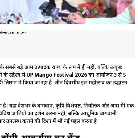
Advertisement---
के सबसे बड़े आम उत्पादक राज्य के रूप में ही नहीं, बल्कि उत्कृष्ट
के उद्देश्य से
UP Mango Festival 2026
का आयोजन 3 से 5
्रतिष्ठान में किया जा रहा है। तीन दिवसीय इस महोत्सव का उद्घाटन
ै। यहां देशभर के बागवान, कृषि विशेषज्ञ, निर्यातक और आम प्रेमी एक
ध प्रजातियों का प्रदर्शन करना नहीं, बल्कि आधुनिक बागवानी
र उपलब्ध कराने की दिशा में भी नई पहल करना है।