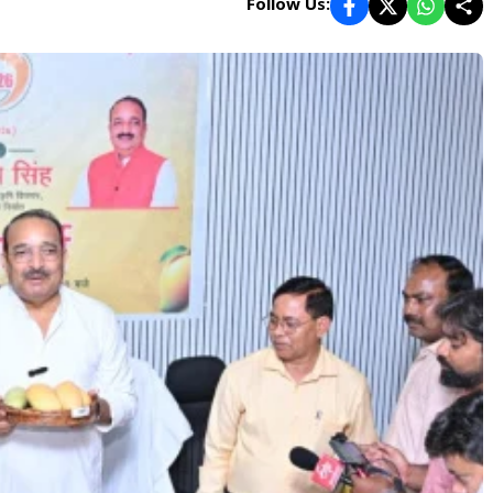
Follow Us: