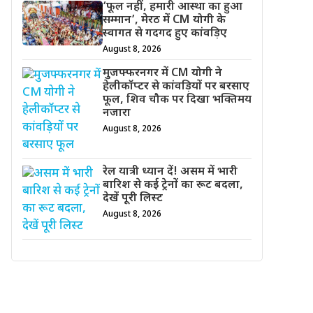
‘फूल नहीं, हमारी आस्था का हुआ
सम्मान’, मेरठ में CM योगी के
स्वागत से गदगद हुए कांवड़िए
August 8, 2026
मुजफ्फरनगर में CM योगी ने
हेलीकॉप्टर से कांवड़ियों पर बरसाए
फूल, शिव चौक पर दिखा भक्तिमय
नजारा
August 8, 2026
रेल यात्री ध्यान दें! असम में भारी
बारिश से कई ट्रेनों का रूट बदला,
देखें पूरी लिस्ट
August 8, 2026