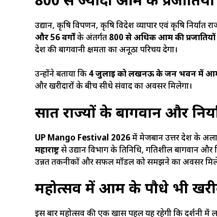
800 से ज्यादा आम की प्रजातियां 
उद्यान, कृषि विपणन, कृषि विदेश व्यापार एवं कृषि निर्यात राज्यमं
और 56 वर्गों
के अंतर्गत
800 से अधिक आम की प्रजातियों
प्रदेश की बागवानी क्षमता का अनूठा परिचय देगा।
उन्होंने बताया कि
4 जुलाई को लखनऊ के जन भवन में आम क्
और खरीदारों के बीच सीधे संवाद का अवसर मिलेगा।
सात राज्यों के बागवान और निर्
UP Mango Festival 2026
में मेजबान उत्तर प्रदेश के अ
महाराष्ट्र
से उद्यान विभाग के प्रतिनिधि, प्रगतिशील बागवान और 
उन्नत तकनीकों और सफल मॉडल को समझने का अवसर मिल
महोत्सव में आम के पौधे भी खरी
इस बार महोत्सव की एक खास पहल यह रहेगी कि प्रदर्शनी में