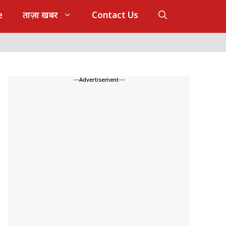
e
ताज़ा खबर
Contact Us
---Advertisement---