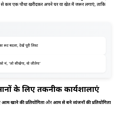
े कम से कम एक पौधा खरीदकर अपने घर या खेत में जरूर लगाएं, ताकि
ं का रूट बदला, देखें पूरी लिस्ट
को मंत्र, ‘जो सीखेगा, वो जीतेगा’
िसानों के लिए तकनीकी कार्यशालाएं
ए
आम खाने की प्रतियोगिता
और
आम से बने व्यंजनों की प्रतियोगिता