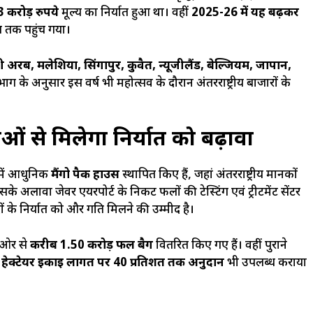
 करोड़ रुपये
मूल्य का निर्यात हुआ था। वहीं
2025-26 में यह बढ़कर
ात तक पहुंच गया।
 अरब, मलेशिया, सिंगापुर, कुवैत, न्यूजीलैंड, बेल्जियम, जापान,
भाग के अनुसार इस वर्ष भी महोत्सव के दौरान अंतरराष्ट्रीय बाजारों के
 से मिलेगा निर्यात को बढ़ावा
में आधुनिक
मैंगो पैक हाउस
स्थापित किए हैं, जहां अंतरराष्ट्रीय मानकों
सके अलावा जेवर एयरपोर्ट के निकट फलों की टेस्टिंग एवं ट्रीटमेंट सेंटर
ं के निर्यात को और गति मिलने की उम्मीद है।
ी ओर से
करीब 1.50 करोड़ फल बैग
वितरित किए गए हैं। वहीं पुराने
ति हेक्टेयर इकाई लागत पर 40 प्रतिशत तक अनुदान
भी उपलब्ध कराया