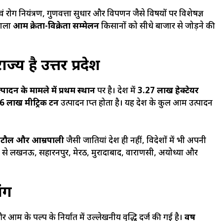
 एवं रोग नियंत्रण, गुणवत्ता सुधार और विपणन जैसे विषयों पर विशेषज्ञ
वाला
आम क्रेता-विक्रेता सम्मेलन
किसानों को सीधे बाजार से जोड़ने की
्य है उत्तर प्रदेश
्पादन के मामले में प्रथम स्थान
पर है। प्रदेश में
3.27 लाख हेक्टेयर
6 लाख मीट्रिक टन
उत्पादन प्राप्त होता है। यह देश के कुल आम उत्पादन
 रटौल और आम्रपाली
जैसी प्रजातियां देश ही नहीं, विदेशों में भी अपनी
य रूप से लखनऊ, सहारनपुर, मेरठ, मुरादाबाद, वाराणसी, अयोध्या और
ांग
आम के पल्प के निर्यात में उल्लेखनीय वृद्धि दर्ज की गई है।
वर्ष