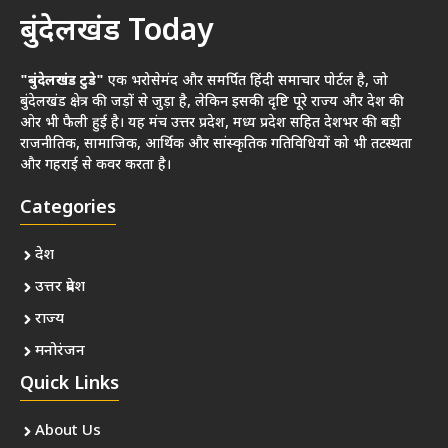
बुंदेलखंड Today
"बुंदेलखंड टुडे"
एक भरोसेमंद और समर्पित हिंदी समाचार पोर्टल है, जो
बुंदेलखंड क्षेत्र की जड़ों से जुड़ा है, लेकिन इसकी दृष्टि पूरे राज्य और देश की
ओर भी फैली हुई है। यह मंच उत्तर प्रदेश, मध्य प्रदेश सहित देशभर की बड़ी
राजनीतिक, सामाजिक, आर्थिक और सांस्कृतिक गतिविधियों को भी तटस्थता
और गहराई से कवर करता है।
Categories
देश
उत्तर प्रदेश
राज्य
मनोरंजन
Quick Links
About Us