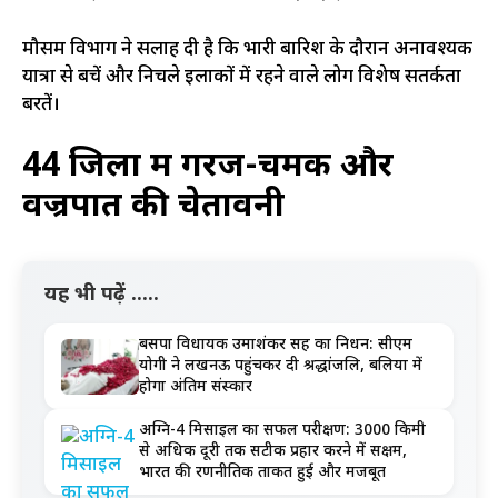
मौसम विभाग ने सलाह दी है कि भारी बारिश के दौरान अनावश्यक
यात्रा से बचें और निचले इलाकों में रहने वाले लोग विशेष सतर्कता
बरतें।
44 जिलों में गरज-चमक और
वज्रपात की चेतावनी
यह भी पढ़ें .....
बसपा विधायक उमाशंकर सिंह का निधन: सीएम
योगी ने लखनऊ पहुंचकर दी श्रद्धांजलि, बलिया में
होगा अंतिम संस्कार
अग्नि-4 मिसाइल का सफल परीक्षण: 3000 किमी
से अधिक दूरी तक सटीक प्रहार करने में सक्षम,
भारत की रणनीतिक ताकत हुई और मजबूत