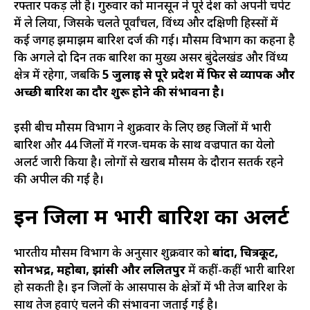
रफ्तार पकड़ ली है। गुरुवार को मानसून ने पूरे प्रदेश को अपनी चपेट
में ले लिया, जिसके चलते पूर्वांचल, विंध्य और दक्षिणी हिस्सों में
कई जगह झमाझम बारिश दर्ज की गई। मौसम विभाग का कहना है
कि अगले दो दिन तक बारिश का मुख्य असर बुंदेलखंड और विंध्य
क्षेत्र में रहेगा, जबकि
5 जुलाई से पूरे प्रदेश में फिर से व्यापक और
अच्छी बारिश का दौर शुरू होने की संभावना है।
इसी बीच मौसम विभाग ने शुक्रवार के लिए छह जिलों में भारी
बारिश और 44 जिलों में गरज-चमक के साथ वज्रपात का येलो
अलर्ट जारी किया है। लोगों से खराब मौसम के दौरान सतर्क रहने
की अपील की गई है।
इन जिलों में भारी बारिश का अलर्ट
भारतीय मौसम विभाग के अनुसार शुक्रवार को
बांदा, चित्रकूट,
सोनभद्र, महोबा, झांसी और ललितपुर
में कहीं-कहीं भारी बारिश
हो सकती है। इन जिलों के आसपास के क्षेत्रों में भी तेज बारिश के
साथ तेज हवाएं चलने की संभावना जताई गई है।