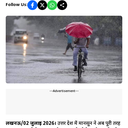
Follow Us:
---Advertisement---
लखनऊ/02 जुलाई 2026।
उत्तर प्रदेश में मानसून ने अब पूरी तरह