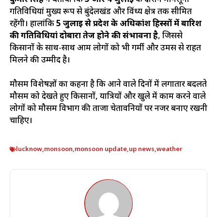
गतिविधियां मुख्य रूप से बुंदेलखंड और विंध्य क्षेत्र तक सीमित
रहेंगी। हालांकि
5 जुलाई से प्रदेश के अधिकांश हिस्सों में बारिश
की गतिविधियां दोबारा तेज होने की संभावना है
, जिससे
किसानों के साथ-साथ आम लोगों को भी गर्मी और उमस से राहत
मिलने की उम्मीद है।
मौसम विशेषज्ञों का कहना है कि आने वाले दिनों में लगातार बदलते
मौसम को देखते हुए किसानों, यात्रियों और खुले में काम करने वाले
लोगों को मौसम विभाग की ताजा चेतावनियों पर नजर बनाए रखनी
चाहिए।
lucknow
,
monsoon
,
monsoon update
,
up news
,
weather