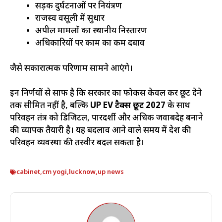
सड़क दुर्घटनाओं पर नियंत्रण
राजस्व वसूली में सुधार
अपील मामलों का स्थानीय निस्तारण
अधिकारियों पर काम का कम दबाव
जैसे सकारात्मक परिणाम सामने आएंगे।
इन निर्णयों से साफ है कि सरकार का फोकस केवल कर छूट देने
तक सीमित नहीं है, बल्कि
UP EV टैक्स छूट 2027
के साथ
परिवहन तंत्र को डिजिटल, पारदर्शी और अधिक जवाबदेह बनाने
की व्यापक तैयारी है। यह बदलाव आने वाले समय में प्रदेश की
परिवहन व्यवस्था की तस्वीर बदल सकता है।
cabinet
,
cm yogi
,
lucknow
,
up news