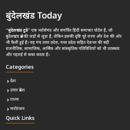
बुंदेलखंड Today
"बुंदेलखंड टुडे"
एक भरोसेमंद और समर्पित हिंदी समाचार पोर्टल है, जो
बुंदेलखंड क्षेत्र की जड़ों से जुड़ा है, लेकिन इसकी दृष्टि पूरे राज्य और देश की ओर
भी फैली हुई है। यह मंच उत्तर प्रदेश, मध्य प्रदेश सहित देशभर की बड़ी
राजनीतिक, सामाजिक, आर्थिक और सांस्कृतिक गतिविधियों को भी तटस्थता
और गहराई से कवर करता है।
Categories
देश
उत्तर प्रदेश
राज्य
मनोरंजन
Quick Links