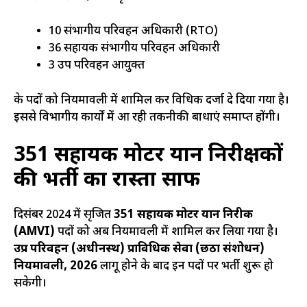
10 संभागीय परिवहन अधिकारी (RTO)
36 सहायक संभागीय परिवहन अधिकारी
3 उप परिवहन आयुक्त
के पदों को नियमावली में शामिल कर विधिक दर्जा दे दिया गया है।
इससे विभागीय कार्यों में आ रही तकनीकी बाधाएं समाप्त होंगी।
351 सहायक मोटर यान निरीक्षकों
की भर्ती का रास्ता साफ
दिसंबर 2024 में सृजित
351 सहायक मोटर यान निरीक्षक
(AMVI)
पदों को अब नियमावली में शामिल कर लिया गया है।
उप्र परिवहन (अधीनस्थ) प्राविधिक सेवा (छठा संशोधन)
नियमावली, 2026
लागू होने के बाद इन पदों पर भर्ती शुरू हो
सकेगी।