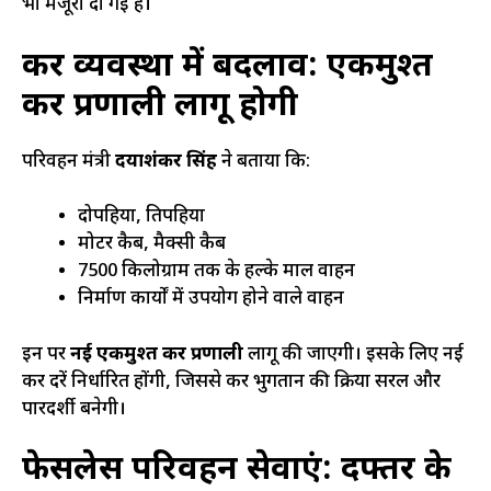
भी मंजूरी दी गई है।
कर व्यवस्था में बदलाव: एकमुश्त
कर प्रणाली लागू होगी
परिवहन मंत्री
दयाशंकर सिंह
ने बताया कि:
दोपहिया, तिपहिया
मोटर कैब, मैक्सी कैब
7500 किलोग्राम तक के हल्के माल वाहन
निर्माण कार्यों में उपयोग होने वाले वाहन
इन पर
नई एकमुश्त कर प्रणाली
लागू की जाएगी। इसके लिए नई
कर दरें निर्धारित होंगी, जिससे कर भुगतान की प्रक्रिया सरल और
पारदर्शी बनेगी।
फेसलेस परिवहन सेवाएं: दफ्तर के