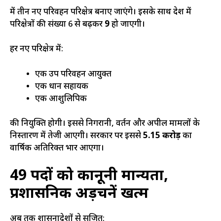
में तीन नए परिवहन परिक्षेत्र बनाए जाएंगे। इसके साथ प्रदेश में
परिक्षेत्रों की संख्या 6 से बढ़कर
9
हो जाएगी।
हर नए परिक्षेत्र में:
एक उप परिवहन आयुक्त
एक प्रधान सहायक
एक आशुलिपिक
की नियुक्ति होगी। इससे निगरानी, प्रवर्तन और अपील मामलों के
निस्तारण में तेजी आएगी। सरकार पर इससे
₹5.15 करोड़
का
वार्षिक अतिरिक्त भार आएगा।
49 पदों को कानूनी मान्यता,
प्रशासनिक अड़चनें खत्म
अब तक शासनादेशों से सृजित: