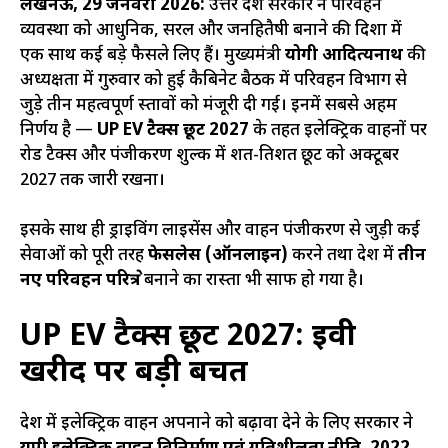
लखनऊ, 29 जनवरी 2026:
उत्तर प्रदेश सरकार ने परिवहन
व्यवस्था को आधुनिक, सरल और जनहितैषी बनाने की दिशा में
एक साथ कई बड़े फैसले लिए हैं। मुख्यमंत्री
योगी आदित्यनाथ
की
अध्यक्षता में गुरुवार को हुई कैबिनेट बैठक में परिवहन विभाग से
जुड़े तीन महत्वपूर्ण प्रस्तावों को मंजूरी दी गई। इनमें सबसे अहम
निर्णय है —
UP EV टैक्स छूट 2027
के तहत इलेक्ट्रिक वाहनों पर
रोड टैक्स और पंजीकरण शुल्क में शत-प्रतिशत छूट को अक्टूबर
2027 तक जारी रखना।
इसके साथ ही ड्राइविंग लाइसेंस और वाहन पंजीकरण से जुड़ी कई
सेवाओं को पूरी तरह
फेसलेस (ऑनलाइन)
करने तथा प्रदेश में
तीन
नए परिवहन परिक्षेत्र
बनाने का रास्ता भी साफ हो गया है।
UP EV टैक्स छूट 2027: ईवी
खरीद पर बड़ी बचत
प्रदेश में इलेक्ट्रिक वाहन अपनाने को बढ़ावा देने के लिए सरकार ने