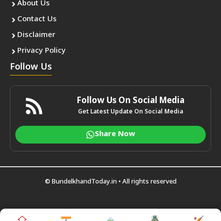
About Us
Contact Us
Disclaimer
Privacy Policy
Follow Us
Follow Us On Social Media
Get Latest Update On Social Media
Share Now
©
BundelkhandToday.in
• All rights reserved