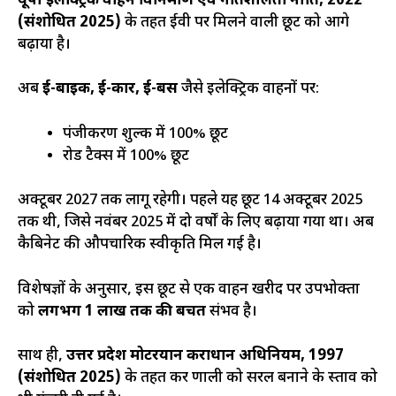
यूपी इलेक्ट्रिक वाहन विनिर्माण एवं गतिशीलता नीति, 2022
(संशोधित 2025)
के तहत ईवी पर मिलने वाली छूट को आगे
बढ़ाया है।
अब
ई-बाइक, ई-कार, ई-बस
जैसे इलेक्ट्रिक वाहनों पर:
पंजीकरण शुल्क में 100% छूट
रोड टैक्स में 100% छूट
अक्टूबर 2027 तक लागू रहेगी। पहले यह छूट 14 अक्टूबर 2025
तक थी, जिसे नवंबर 2025 में दो वर्षों के लिए बढ़ाया गया था। अब
कैबिनेट की औपचारिक स्वीकृति मिल गई है।
विशेषज्ञों के अनुसार, इस छूट से एक वाहन खरीद पर उपभोक्ता
को
लगभग ₹1 लाख तक की बचत
संभव है।
साथ ही,
उत्तर प्रदेश मोटरयान कराधान अधिनियम, 1997
(संशोधित 2025)
के तहत कर प्रणाली को सरल बनाने के प्रस्ताव को