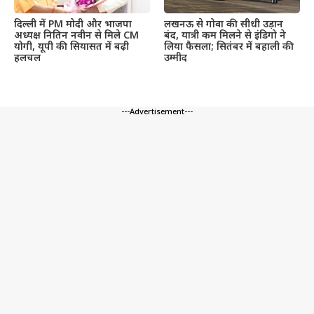
दिल्ली में PM मोदी और भाजपा
लखनऊ से गोवा की सीधी उड़ान
अध्यक्ष नितिन नवीन से मिले CM
बंद, यात्री कम मिलने से इंडिगो ने
योगी, यूपी की सियासत में बढ़ी
लिया फैसला; सितंबर में बहाली की
हलचल
उम्मीद
---Advertisement---