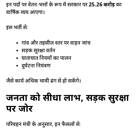
इन पदों पर वेतन-भत्तों के रूप में सरकार पर
₹25.26 करोड़
का
वार्षिक व्यय आएगा।
इस भर्ती से:
गांव और तहसील स्तर पर वाहन जांच
सड़क सुरक्षा प्रवर्तन
यातायात नियमों का पालन
दुर्घटना नियंत्रण
जैसे कार्य अधिक प्रभावी ढंग से हो सकेंगे।
जनता को सीधा लाभ, सड़क सुरक्षा
पर जोर
परिवहन मंत्री के अनुसार, इन फैसलों से: