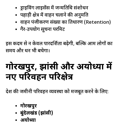
ड्राइविंग लाइसेंस में जन्मतिथि संशोधन
पहाड़ी क्षेत्र में वाहन चलाने की अनुमति
वाहन पंजीकरण संख्या का प्रतिधारण (Retention)
गैर-उपयोग सूचना परमिट
इस कदम से न केवल पारदर्शिता बढ़ेगी, बल्कि आम लोगों का
समय और धन भी बचेगा।
गोरखपुर, झांसी और अयोध्या में
नए परिवहन परिक्षेत्र
प्रदेश की जमीनी परिवहन व्यवस्था को मजबूत करने के लिए:
गोरखपुर
बुंदेलखंड (झांसी)
अयोध्या