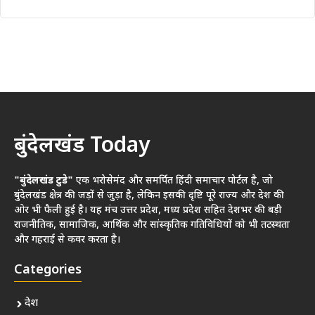
बुंदेलखंड Today
"बुंदेलखंड टुडे"
एक भरोसेमंद और समर्पित हिंदी समाचार पोर्टल है, जो
बुंदेलखंड क्षेत्र की जड़ों से जुड़ा है, लेकिन इसकी दृष्टि पूरे राज्य और देश की
ओर भी फैली हुई है। यह मंच उत्तर प्रदेश, मध्य प्रदेश सहित देशभर की बड़ी
राजनीतिक, सामाजिक, आर्थिक और सांस्कृतिक गतिविधियों को भी तटस्थता
और गहराई से कवर करता है।
Categories
देश