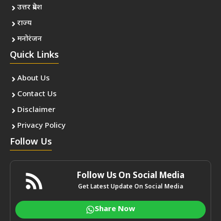
उत्तर प्रदेश
राज्य
मनोरंजन
Quick Links
About Us
Contact Us
Disclaimer
Privacy Policy
Follow Us
Follow Us On Social Media
Get Latest Update On Social Media
Share Now