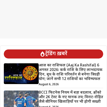
ट्रेंडिंग ख़बरें
आज का राशिफल (Aaj Ka Rashifal) 6
अगस्त 2026: कर्क राशि के लिए लाभदायक
दिन, बुध के राशि परिवर्तन से बनेगा त्रिग्रही
योग; जानें सभी 12 राशियों का भविष्यफल
August 6, 2026
BCCI फिटनेस नियम में बड़ा बदलाव, ब्रोंको
और 2K टेस्ट के नए मानक तय; विराट-रोहित
जैसे सीनियर खिलाड़ियों पर भी होगी सख्ती