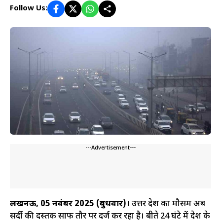
Follow Us:
---Advertisement---
लखनऊ, 05 नवंबर 2025 (बुधवार)।
उत्तर प्रदेश का मौसम अब
सर्दी की दस्तक साफ तौर पर दर्ज कर रहा है। बीते 24 घंटे में प्रदेश के