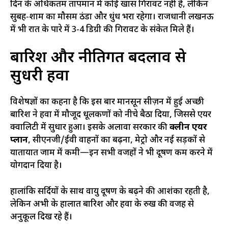
दिन के अधिकतम तापमान में कोई खास गिरावट नहीं है, लेकिन
सुबह-शाम का मौसम ठंडा और धुंध भरा रहेगा। राजधानी लखनऊ
में भी रात के पारे में 3-4 डिग्री की गिरावट के संकेत मिले हैं।
बारिश और नीतिगत बदलाव से
सुधरी हवा
विशेषज्ञों का कहना है कि इस बार मानसून सीज़न में हुई अच्छी
बारिश ने हवा में मौजूद धूलकणों को नीचे बैठा दिया, जिससे एयर
क्वालिटी में सुधार हुआ। इसके अलावा सरकार की
क्लीन एयर
प्लान
, सीएनजी/ईवी वाहनों का बढ़ना, मेट्रो और नई सड़कों से
यातायात जाम में कमी—इन सभी वजहों ने भी प्रदूषण कम करने में
योगदान दिया है।
हालांकि सर्दियों के साथ वायु प्रदूषण के बढ़ने की आशंका रहती है,
लेकिन अभी के हालात बारिश और हवा के रुख की वजह से
अनुकूल दिख रहे हैं।