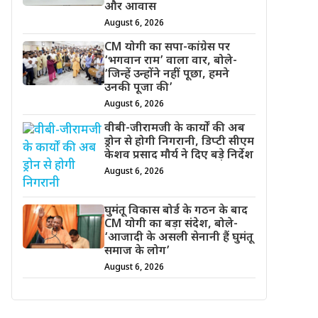
और आवास
August 6, 2026
CM योगी का सपा-कांग्रेस पर
‘भगवान राम’ वाला वार, बोले-
‘जिन्हें उन्होंने नहीं पूछा, हमने
उनकी पूजा की’
August 6, 2026
वीबी-जीरामजी के कार्यों की अब
ड्रोन से होगी निगरानी, डिप्टी सीएम
केशव प्रसाद मौर्य ने दिए बड़े निर्देश
August 6, 2026
घुमंतू विकास बोर्ड के गठन के बाद
CM योगी का बड़ा संदेश, बोले-
‘आजादी के असली सेनानी हैं घुमंतू
समाज के लोग’
August 6, 2026