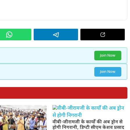
Join Now
Join Now
वीबी-जीरामजी के कार्यों की अब ड्रोन से
होगी निगरानी, डिप्टी सीएम केशव प्रसाद