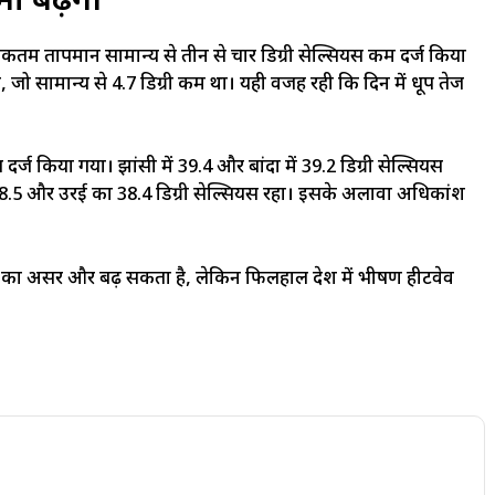
ी बढ़ेगी
कतम तापमान सामान्य से तीन से चार डिग्री सेल्सियस कम दर्ज किया
 सामान्य से 4.7 डिग्री कम था। यही वजह रही कि दिन में धूप तेज
यस दर्ज किया गया। झांसी में 39.4 और बांदा में 39.2 डिग्री सेल्सियस
5 और उरई का 38.4 डिग्री सेल्सियस रहा। इसके अलावा अधिकांश
र्मी का असर और बढ़ सकता है, लेकिन फिलहाल प्रदेश में भीषण हीटवेव