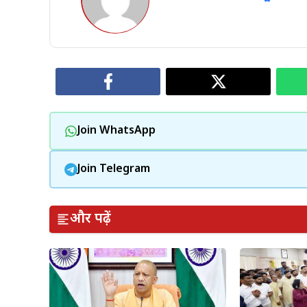
Join WhatsApp
Join Telegram
और पढ़ें