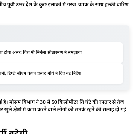
बीच पूर्वी उत्तर प्रदेश के कुछ इलाकों में गरज-चमक के साथ हल्की बारिश
 होगा असर; वित्त मंत्री निर्मला सीतारमण ने समझाया
ी, डिप्टी सीएम केशव प्रसाद मौर्य ने दिए बड़े निर्देश
। मौसम विभाग ने 30 से 50 किलोमीटर प्रति घंटे की रफ्तार से तेज
खुले क्षेत्रों में काम करने वाले लोगों को सतर्क रहने की सलाह दी गई