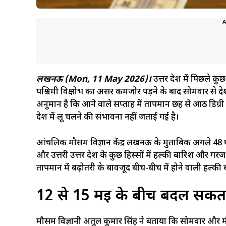
---
लखनऊ (Mon, 11 May 2026)।
उत्तर प्रदेश में पिछले 
पश्चिमी विक्षोभ का असर कमजोर पड़ने के बाद सोमवार से प्र
अनुमान है कि आने वाले सप्ताह में तापमान छह से आठ डिग्
प्रदेश में लू चलने की संभावना नहीं जताई गई है।
आंचलिक मौसम विज्ञान केंद्र लखनऊ के मुताबिक अगले 48 घंटे
और उत्तरी उत्तर प्रदेश के कुछ हिस्सों में हल्की बारिश और 
तापमान में बढ़ोतरी के बावजूद बीच-बीच में होने वाली हल्
12 से 15 मई के बीच बदल सकता
मौसम विज्ञानी अतुल कुमार सिंह ने बताया कि सोमवार और मंगल