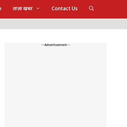
e
ताज़ा खबर
Contact Us
---Advertisement---