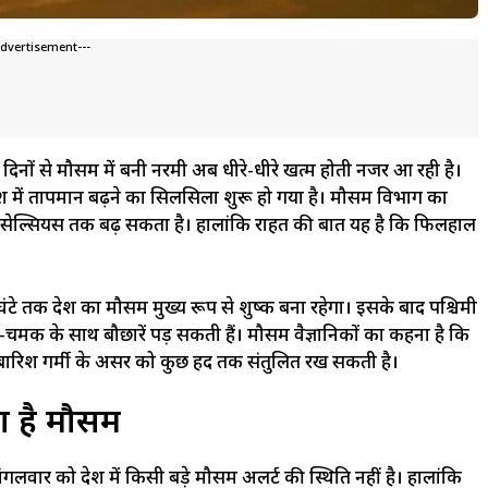
Advertisement---
कुछ दिनों से मौसम में बनी नरमी अब धीरे-धीरे खत्म होती नजर आ रही है।
देश में तापमान बढ़ने का सिलसिला शुरू हो गया है। मौसम विभाग का
री सेल्सियस तक बढ़ सकता है। हालांकि राहत की बात यह है कि फिलहाल
 तक प्रदेश का मौसम मुख्य रूप से शुष्क बना रहेगा। इसके बाद पश्चिमी
गरज-चमक के साथ बौछारें पड़ सकती हैं। मौसम वैज्ञानिकों का कहना है कि
की बारिश गर्मी के असर को कुछ हद तक संतुलित रख सकती है।
 है मौसम
वार को प्रदेश में किसी बड़े मौसम अलर्ट की स्थिति नहीं है। हालांकि