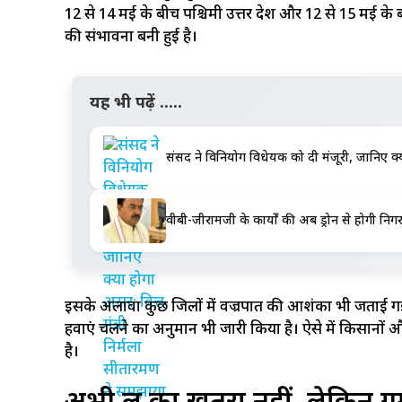
12 से 14 मई के बीच पश्चिमी उत्तर प्रदेश और 12 से 15 मई के 
की संभावना बनी हुई है।
यह भी पढ़ें .....
संसद ने विनियोग विधेयक को दी मंजूरी, जानिए क्या
वीबी-जीरामजी के कार्यों की अब ड्रोन से होगी निगरान
इसके अलावा कुछ जिलों में वज्रपात की आशंका भी जताई गई है
हवाएं चलने का अनुमान भी जारी किया है। ऐसे में किसानों और 
है।