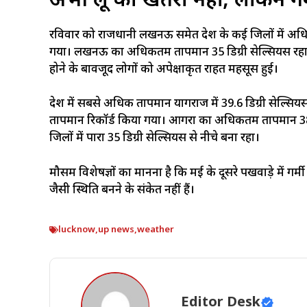
अभी लू का खतरा नहीं, लेकिन गर्म
रविवार को राजधानी लखनऊ समेत प्रदेश के कई जिलों में अधि
गया। लखनऊ का अधिकतम तापमान 35 डिग्री सेल्सियस रहा, जो
होने के बावजूद लोगों को अपेक्षाकृत राहत महसूस हुई।
प्रदेश में सबसे अधिक तापमान प्रयागराज में 39.6 डिग्री सेल्सि
तापमान रिकॉर्ड किया गया। आगरा का अधिकतम तापमान 38.
जिलों में पारा 35 डिग्री सेल्सियस से नीचे बना रहा।
मौसम विशेषज्ञों का मानना है कि मई के दूसरे पखवाड़े में ग
जैसी स्थिति बनने के संकेत नहीं हैं।
lucknow
,
up news
,
weather
Editor Desk