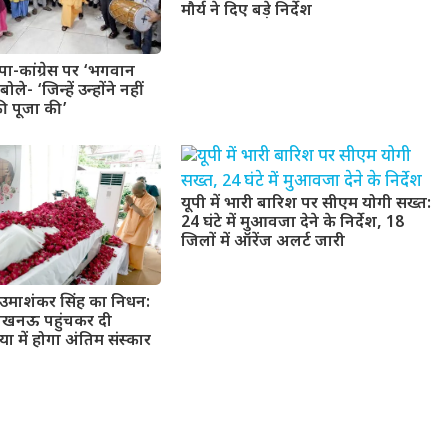
मौर्य ने दिए बड़े निर्देश
ा-कांग्रेस पर ‘भगवान
ले- ‘जिन्हें उन्होंने नहीं
ी पूजा की’
यूपी में भारी बारिश पर सीएम योगी सख्त:
24 घंटे में मुआवजा देने के निर्देश, 18
जिलों में ऑरेंज अलर्ट जारी
उमाशंकर सिंह का निधन:
लखनऊ पहुंचकर दी
या में होगा अंतिम संस्कार