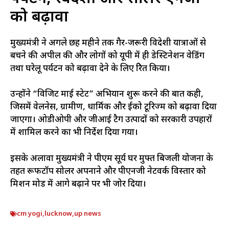
को बढ़ावा
मुख्यमंत्री ने अगले छह महीने तक गैर-जरूरी विदेशी यात्राओं से
बचने की अपील की और लोगों को यूपी में ही डेस्टिनेशन वेडिंग
तथा घरेलू पर्यटन को बढ़ावा देने के लिए प्रेरित किया।
उन्होंने “विजिट माई स्टेट” अभियान शुरू करने की बात कही,
जिसमें वेलनेस, ग्रामीण, धार्मिक और ईको टूरिज्म को बढ़ावा दिया
जाएगा। ओडीओपी और जीआई टैग उत्पादों को सरकारी उपहारों
में शामिल करने का भी निर्देश दिया गया।
इसके अलावा मुख्यमंत्री ने पीएम सूर्य घर मुफ्त बिजली योजना के
तहत रूफटॉप सोलर अपनाने और पीएनजी नेटवर्क विस्तार को
मिशन मोड में आगे बढ़ाने पर भी जोर दिया।
cm yogi
,
lucknow
,
up news