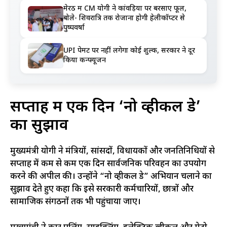
मेरठ में CM योगी ने कांवड़ियों पर बरसाए फूल,
बोले- शिवरात्रि तक रोजाना होगी हेलीकॉप्टर से
पुष्पवर्षा
UPI पेमेंट पर नहीं लगेगा कोई शुल्क, सरकार ने दूर
किया कन्फ्यूजन
सप्ताह में एक दिन ‘नो व्हीकल डे’
का सुझाव
मुख्यमंत्री योगी ने मंत्रियों, सांसदों, विधायकों और जनप्रतिनिधियों से
सप्ताह में कम से कम एक दिन सार्वजनिक परिवहन का उपयोग
करने की अपील की। उन्होंने “नो व्हीकल डे” अभियान चलाने का
सुझाव देते हुए कहा कि इसे सरकारी कर्मचारियों, छात्रों और
सामाजिक संगठनों तक भी पहुंचाया जाए।