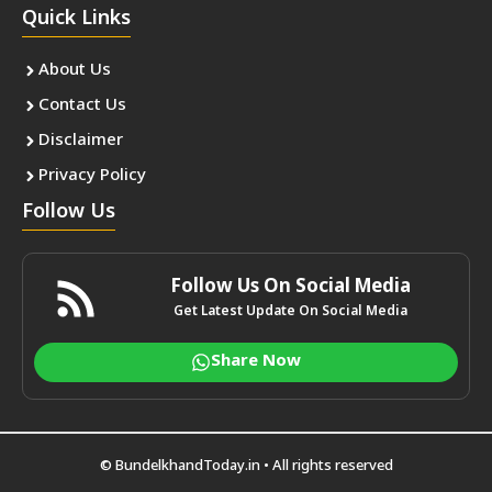
Quick Links
About Us
Contact Us
Disclaimer
Privacy Policy
Follow Us
Follow Us On Social Media
Get Latest Update On Social Media
Share Now
©
BundelkhandToday.in
• All rights reserved