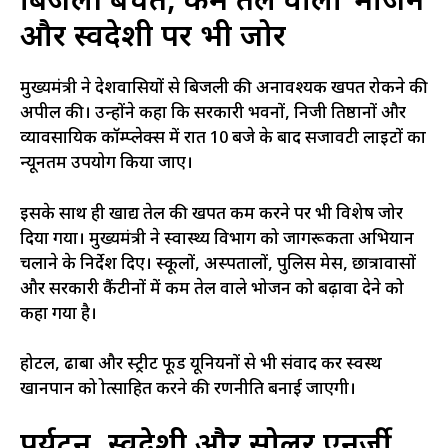
बिजली बचत, कम तेल वाला भोजन
और स्वदेशी पर भी जोर
मुख्यमंत्री ने प्रदेशवासियों से बिजली की अनावश्यक खपत रोकने की
अपील की। उन्होंने कहा कि सरकारी भवनों, निजी प्रतिष्ठानों और
व्यावसायिक कॉम्प्लेक्स में रात 10 बजे के बाद सजावटी लाइटों का
न्यूनतम उपयोग किया जाए।
इसके साथ ही खाद्य तेल की खपत कम करने पर भी विशेष जोर
दिया गया। मुख्यमंत्री ने स्वास्थ्य विभाग को जागरूकता अभियान
चलाने के निर्देश दिए। स्कूलों, अस्पतालों, पुलिस मेस, छात्रावासों
और सरकारी कैंटीनों में कम तेल वाले भोजन को बढ़ावा देने को
कहा गया है।
होटल, ढाबा और स्ट्रीट फूड यूनियनों से भी संवाद कर स्वस्थ
खानपान को प्रोत्साहित करने की रणनीति बनाई जाएगी।
पर्यटन, स्वदेशी और सोलर एनर्जी