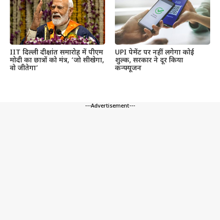
IIT दिल्ली दीक्षांत समारोह में पीएम
UPI पेमेंट पर नहीं लगेगा कोई
मोदी का छात्रों को मंत्र, ‘जो सीखेगा,
शुल्क, सरकार ने दूर किया
वो जीतेगा’
कन्फ्यूजन
---Advertisement---