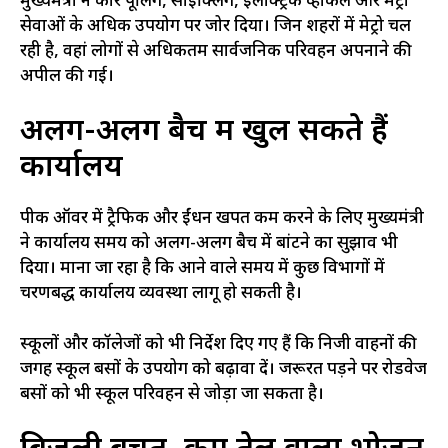
मुख्यमंत्री ने कार पूलिंग, साइक्लिंग, इलेक्ट्रिक व्हीकल और मेट्रो
सेवाओं के अधिक उपयोग पर जोर दिया। जिन शहरों में मेट्रो चल
रही है, वहां लोगों से अधिकतम सार्वजनिक परिवहन अपनाने की
अपील की गई।
अलग-अलग बैच में खुल सकते हैं
कार्यालय
पीक ऑवर में ट्रैफिक और ईंधन खपत कम करने के लिए मुख्यमंत्री
ने कार्यालय समय को अलग-अलग बैच में बांटने का सुझाव भी
दिया। माना जा रहा है कि आने वाले समय में कुछ विभागों में
चरणबद्ध कार्यालय व्यवस्था लागू हो सकती है।
स्कूलों और कॉलेजों को भी निर्देश दिए गए हैं कि निजी वाहनों की
जगह स्कूल बसों के उपयोग को बढ़ावा दें। जरूरत पड़ने पर रोडवेज
बसों को भी स्कूल परिवहन से जोड़ा जा सकता है।