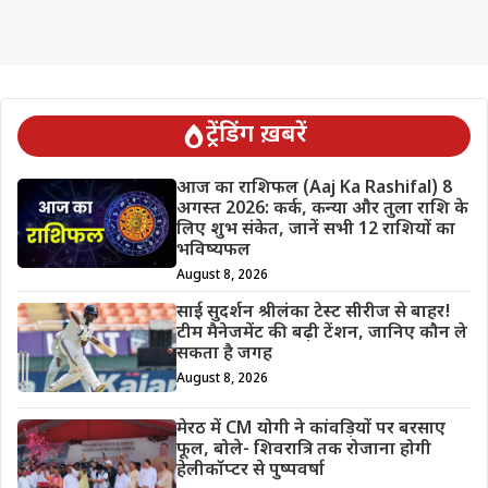
ट्रेंडिंग ख़बरें
आज का राशिफल (Aaj Ka Rashifal) 8
अगस्त 2026: कर्क, कन्या और तुला राशि के
लिए शुभ संकेत, जानें सभी 12 राशियों का
भविष्यफल
August 8, 2026
साई सुदर्शन श्रीलंका टेस्ट सीरीज से बाहर!
टीम मैनेजमेंट की बढ़ी टेंशन, जानिए कौन ले
सकता है जगह
August 8, 2026
मेरठ में CM योगी ने कांवड़ियों पर बरसाए
फूल, बोले- शिवरात्रि तक रोजाना होगी
हेलीकॉप्टर से पुष्पवर्षा