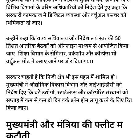
मुख्यमंत्री योगी आदित्यनाथ ने बैठक में मुख्य सचिव, डीजीपी और
विभिन्न विभागों के वरिष्ठ अधिकारियों को निर्देश देते हुए कहा कि
सरकारी कामकाज में डिजिटल व्यवस्था और वर्चुअल कल्चर को
प्राथमिकता दी जाए।
उन्होंने कहा कि राज्य सचिवालय और निदेशालय स्तर की 50
प्रतिशत आंतरिक बैठकों को ऑनलाइन माध्यम से आयोजित किया
जाए। शिक्षा विभाग के सेमिनार, वर्कशॉप और कॉन्फ्रेंस भी
वर्चुअल मोड में कराए जाने पर जोर दिया गया।
सरकार चाहती है कि निजी क्षेत्र भी इस पहल में शामिल हो।
मुख्यमंत्री ने औद्योगिक विकास विभाग और आईआईडीसी को
निर्देश दिए कि बड़े उद्योगों, स्टार्टअप्स और कॉरपोरेट संस्थानों को
सप्ताह में कम से कम दो दिन वर्क फ्रॉम होम लागू करने के लिए प्रेरित
किया जाए।
मुख्यमंत्री और मंत्रियों की फ्लीट में
कटौती