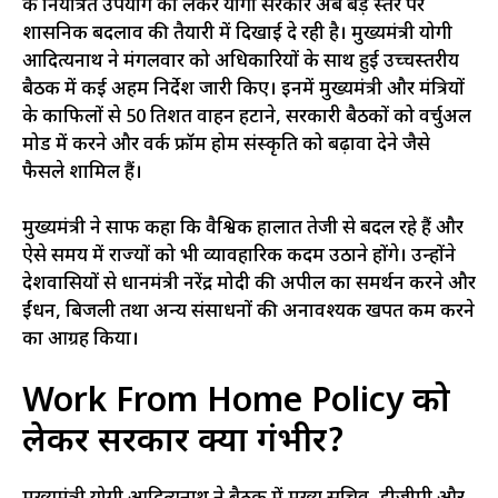
के नियंत्रित उपयोग को लेकर योगी सरकार अब बड़े स्तर पर
प्रशासनिक बदलाव की तैयारी में दिखाई दे रही है। मुख्यमंत्री योगी
आदित्यनाथ ने मंगलवार को अधिकारियों के साथ हुई उच्चस्तरीय
बैठक में कई अहम निर्देश जारी किए। इनमें मुख्यमंत्री और मंत्रियों
के काफिलों से 50 प्रतिशत वाहन हटाने, सरकारी बैठकों को वर्चुअल
मोड में करने और वर्क फ्रॉम होम संस्कृति को बढ़ावा देने जैसे
फैसले शामिल हैं।
मुख्यमंत्री ने साफ कहा कि वैश्विक हालात तेजी से बदल रहे हैं और
ऐसे समय में राज्यों को भी व्यावहारिक कदम उठाने होंगे। उन्होंने
प्रदेशवासियों से प्रधानमंत्री नरेंद्र मोदी की अपील का समर्थन करने और
ईंधन, बिजली तथा अन्य संसाधनों की अनावश्यक खपत कम करने
का आग्रह किया।
Work From Home Policy को
लेकर सरकार क्यों गंभीर?