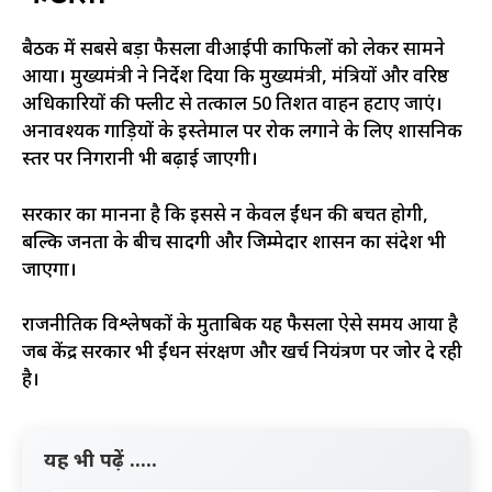
बैठक में सबसे बड़ा फैसला वीआईपी काफिलों को लेकर सामने
आया। मुख्यमंत्री ने निर्देश दिया कि मुख्यमंत्री, मंत्रियों और वरिष्ठ
अधिकारियों की फ्लीट से तत्काल 50 प्रतिशत वाहन हटाए जाएं।
अनावश्यक गाड़ियों के इस्तेमाल पर रोक लगाने के लिए प्रशासनिक
स्तर पर निगरानी भी बढ़ाई जाएगी।
सरकार का मानना है कि इससे न केवल ईंधन की बचत होगी,
बल्कि जनता के बीच सादगी और जिम्मेदार प्रशासन का संदेश भी
जाएगा।
राजनीतिक विश्लेषकों के मुताबिक यह फैसला ऐसे समय आया है
जब केंद्र सरकार भी ईंधन संरक्षण और खर्च नियंत्रण पर जोर दे रही
है।
यह भी पढ़ें .....