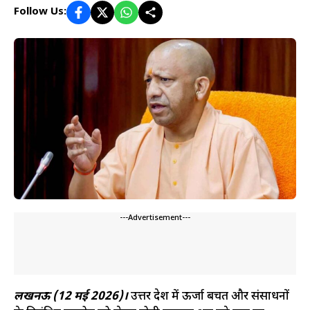
Follow Us:
---Advertisement---
लखनऊ (12 मई 2026)।
उत्तर प्रदेश में ऊर्जा बचत और संसाधनों