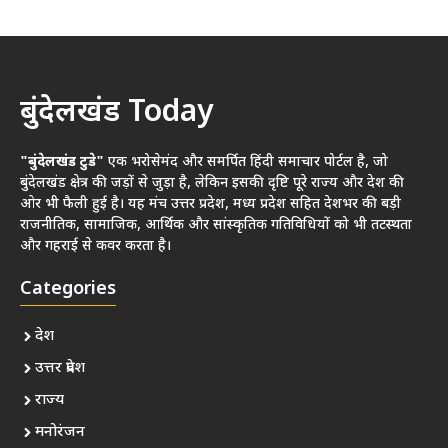
बुंदेलखंड Today
"बुंदेलखंड टुडे"
एक भरोसेमंद और समर्पित हिंदी समाचार पोर्टल है, जो
बुंदेलखंड क्षेत्र की जड़ों से जुड़ा है, लेकिन इसकी दृष्टि पूरे राज्य और देश की
ओर भी फैली हुई है। यह मंच उत्तर प्रदेश, मध्य प्रदेश सहित देशभर की बड़ी
राजनीतिक, सामाजिक, आर्थिक और सांस्कृतिक गतिविधियों को भी तटस्थता
और गहराई से कवर करता है।
Categories
देश
उत्तर प्रदेश
राज्य
मनोरंजन