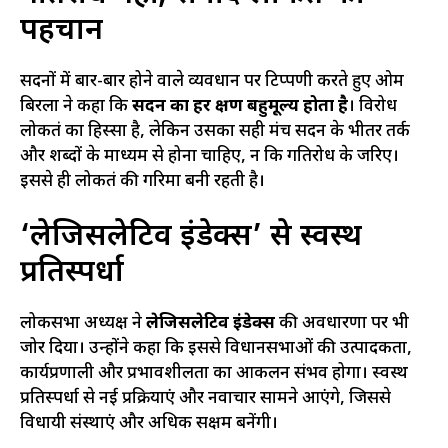
पहचान
सदनों में बार-बार होने वाले व्यवधान पर टिप्पणी करते हुए ओम
बिरला ने कहा कि
सदन का हर क्षण बहुमूल्य होता है
। विरोध
लोकतंत्र का हिस्सा है, लेकिन उसका सही मंच सदन के भीतर तर्क
और शब्दों के माध्यम से होना चाहिए, न कि गतिरोध के जरिए।
इससे ही लोकतंत्र की गरिमा बनी रहती है।
‘लेजिसलेटिव इंडेक्स’ से स्वस्थ
प्रतिस्पर्धा
लोकसभा अध्यक्ष ने
लेजिसलेटिव इंडेक्स
की अवधारणा पर भी
जोर दिया। उन्होंने कहा कि इससे विधानसभाओं की उत्पादकता,
कार्यप्रणाली और प्रभावशीलता का आकलन संभव होगा। स्वस्थ
प्रतिस्पर्धा से नई प्रक्रियाएं और नवाचार सामने आएंगे, जिससे
विधायी संस्थाएं और अधिक सक्षम बनेंगी।