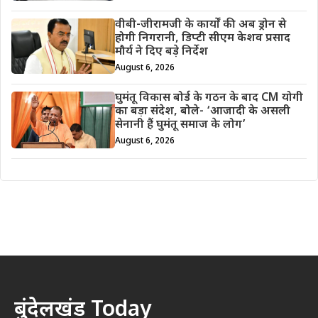
वीबी-जीरामजी के कार्यों की अब ड्रोन से
होगी निगरानी, डिप्टी सीएम केशव प्रसाद
मौर्य ने दिए बड़े निर्देश
August 6, 2026
घुमंतू विकास बोर्ड के गठन के बाद CM योगी
का बड़ा संदेश, बोले- ‘आजादी के असली
सेनानी हैं घुमंतू समाज के लोग’
August 6, 2026
बुंदेलखंड Today