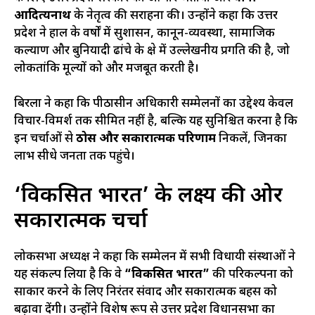
आदित्यनाथ
के नेतृत्व की सराहना की। उन्होंने कहा कि उत्तर
प्रदेश ने हाल के वर्षों में सुशासन, कानून-व्यवस्था, सामाजिक
कल्याण और बुनियादी ढांचे के क्षेत्र में उल्लेखनीय प्रगति की है, जो
लोकतांत्रिक मूल्यों को और मजबूत करती है।
बिरला ने कहा कि पीठासीन अधिकारी सम्मेलनों का उद्देश्य केवल
विचार-विमर्श तक सीमित नहीं है, बल्कि यह सुनिश्चित करना है कि
इन चर्चाओं से
ठोस और सकारात्मक परिणाम
निकलें, जिनका
लाभ सीधे जनता तक पहुंचे।
‘विकसित भारत’ के लक्ष्य की ओर
सकारात्मक चर्चा
लोकसभा अध्यक्ष ने कहा कि सम्मेलन में सभी विधायी संस्थाओं ने
यह संकल्प लिया है कि वे
“विकसित भारत”
की परिकल्पना को
साकार करने के लिए निरंतर संवाद और सकारात्मक बहस को
बढ़ावा देंगी। उन्होंने विशेष रूप से उत्तर प्रदेश विधानसभा का