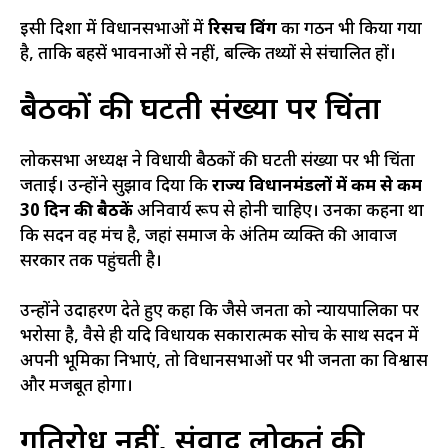
इसी दिशा में विधानसभाओं में
रिसर्च विंग
का गठन भी किया गया
है, ताकि बहसें भावनाओं से नहीं, बल्कि तथ्यों से संचालित हों।
बैठकों की घटती संख्या पर चिंता
लोकसभा अध्यक्ष ने विधायी बैठकों की घटती संख्या पर भी चिंता
जताई। उन्होंने सुझाव दिया कि
राज्य विधानमंडलों में कम से कम
30 दिन की बैठकें
अनिवार्य रूप से होनी चाहिए। उनका कहना था
कि सदन वह मंच है, जहां समाज के अंतिम व्यक्ति की आवाज
सरकार तक पहुंचती है।
उन्होंने उदाहरण देते हुए कहा कि जैसे जनता को न्यायपालिका पर
भरोसा है, वैसे ही यदि विधायक सकारात्मक सोच के साथ सदन में
अपनी भूमिका निभाएं, तो विधानसभाओं पर भी जनता का विश्वास
और मजबूत होगा।
गतिरोध नहीं, संवाद लोकतंत्र की