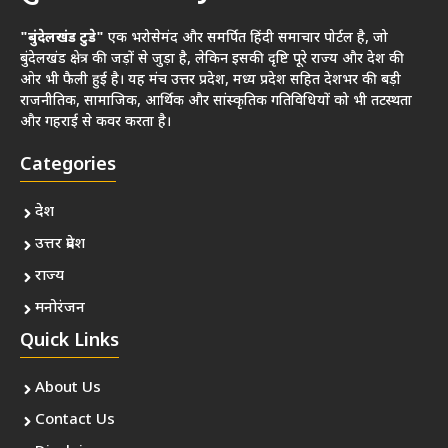
"बुंदेलखंड टुडे"
एक भरोसेमंद और समर्पित हिंदी समाचार पोर्टल है, जो
बुंदेलखंड क्षेत्र की जड़ों से जुड़ा है, लेकिन इसकी दृष्टि पूरे राज्य और देश की
ओर भी फैली हुई है। यह मंच उत्तर प्रदेश, मध्य प्रदेश सहित देशभर की बड़ी
राजनीतिक, सामाजिक, आर्थिक और सांस्कृतिक गतिविधियों को भी तटस्थता
और गहराई से कवर करता है।
Categories
देश
उत्तर प्रदेश
राज्य
मनोरंजन
Quick Links
About Us
Contact Us