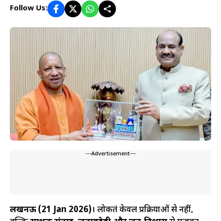
Follow Us:
---Advertisement---
लखनऊ (21 Jan 2026)
। लोकतंत्र केवल प्रक्रियाओं से नहीं,