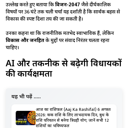
उल्लेख करते हुए बताया कि
विजन-2047
जैसे दीर्घकालिक
विषयों पर 36 घंटे तक चली चर्चा यह दर्शाती है कि सार्थक बहस से
विकास की स्पष्ट दिशा तय की जा सकती है।
उनका कहना था कि राजनीतिक मतभेद स्वाभाविक हैं, लेकिन
विकास और जनहित
के मुद्दों पर संवाद निरंतर चलता रहना
चाहिए।
AI और तकनीक से बढ़ेगी विधायकों
की कार्यक्षमता
यह भी पढ़ें .....
आज का राशिफल (Aaj Ka Rashifal) 6 अगस्त
2026: कर्क राशि के लिए लाभदायक दिन, बुध के
राशि परिवर्तन से बनेगा त्रिग्रही योग; जानें सभी 12
राशियों का भविष्यफल