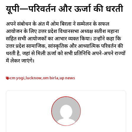
यूपी—परिवर्तन और ऊर्जा की धरती
अपने संबोधन के अंत में ओम बिरला ने सम्मेलन के सफल
आयोजन के लिए उत्तर प्रदेश विधानसभा अध्यक्ष सतीश महाना
सहित सभी आयोजकों का आभार व्यक्त किया। उन्होंने कहा कि
उत्तर प्रदेश सामाजिक, सांस्कृतिक और आध्यात्मिक परिवर्तन की
धरती है, जहां से मिली ऊर्जा को सभी प्रतिनिधि अपने-अपने राज्यों
में लेकर जाएंगे।
cm yogi
,
lucknow
,
om birla
,
up news