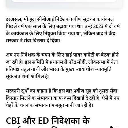
दरअसल, मौजूदा सीबीआई निदेशक प्रवीण सूद का कार्यकाल
पिछले वर्ष एक साल के लिए बढ़ाया गया था। उन्हें 2023 में दो वर्ष
के कार्यकाल के लिए नियुक्त किया गया था, लेकिन बाद में केंद्र
सरकार ने सेवा विस्तार दे दिया।
अब नए निदेशक के चयन के लिए हाई पावर कमेटी की बैठक होने
जा रही है। इस समिति में प्रधानमंत्री नरेंद्र मोदी, लोकसभा में नेता
प्रतिपक्ष राहुल गांधी और भारत के मुख्य न्यायाधीश न्यायमूर्ति
सूर्यकांत शर्मा शामिल हैं।
सरकारी सूत्रों का कहना है कि इस बार प्रवीण सूद को दूसरा सेवा
विस्तार मिलने की संभावना काफी कम दिखाई दे रही है। ऐसे में नए
चेहरे के चयन की संभावना मजबूत मानी जा रही है।
CBI और ED निदेशकों के