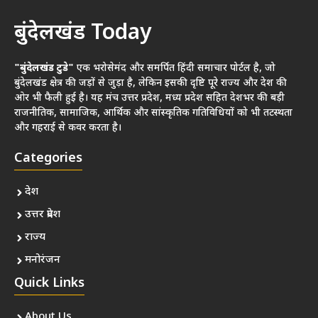
बुंदेलखंड Today
"बुंदेलखंड टुडे"
एक भरोसेमंद और समर्पित हिंदी समाचार पोर्टल है, जो
बुंदेलखंड क्षेत्र की जड़ों से जुड़ा है, लेकिन इसकी दृष्टि पूरे राज्य और देश की
ओर भी फैली हुई है। यह मंच उत्तर प्रदेश, मध्य प्रदेश सहित देशभर की बड़ी
राजनीतिक, सामाजिक, आर्थिक और सांस्कृतिक गतिविधियों को भी तटस्थता
और गहराई से कवर करता है।
Categories
देश
उत्तर प्रदेश
राज्य
मनोरंजन
Quick Links
About Us