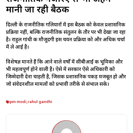
मानी जा रही बैठक
दिल्ली के राजनीतिक गलियारों में इस बैठक को केवल प्रशासनिक
प्रक्रिया नहीं, बल्कि राजनीतिक संतुलन के तौर पर भी देखा जा रहा
है। राहुल गांधी की मौजूदगी इस चयन प्रक्रिया को और अधिक चर्चा
में ले आई है।
विशेषज्ञ मानते हैं कि आने वाले वर्षों में सीबीआई की भूमिका और
भी महत्वपूर्ण होने वाली है। ऐसे में सरकार ऐसे अधिकारी को
जिम्मेदारी देना चाहती है, जिसकी प्रशासनिक पकड़ मजबूत हो और
जो संवेदनशील मामलों को प्रभावी तरीके से संभाल सके।
pm modi
,
rahul gandhi