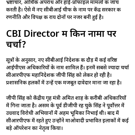
भ्रष्टाचार, आर्थिक अपराध और हाई-प्रोफाइल मामलों की जांच
करती है। ऐसे में नए सीबीआई चीफ के नाम पर केंद्र सरकार की
रणनीति और विपक्ष की राय दोनों पर नजर बनी हुई है।
CBI Director में किन नामों पर
चर्चा?
सूत्रों के अनुसार, नए सीबीआई निदेशक की दौड़ में कई वरिष्ठ
आईपीएस अधिकारियों के नाम शामिल हैं। इनमें सबसे ज्यादा चर्चा
सीआरपीएफ महानिदेशक जीपी सिंह को लेकर हो रही है।
प्रशासनिक हलकों में उन्हें एक मजबूत दावेदार माना जा रहा है।
जीपी सिंह को केंद्रीय गृह मंत्री अमित शाह के करीबी अधिकारियों
में गिना जाता है। असम के पूर्व डीजीपी रह चुके सिंह ने पूर्वोत्तर में
उग्रवाद विरोधी अभियानों में अहम भूमिका निभाई थी। बाद में
सीआरपीएफ में रहते हुए उन्होंने माओवादी प्रभावित इलाकों में कई
बड़े ऑपरेशन का नेतृत्व किया।