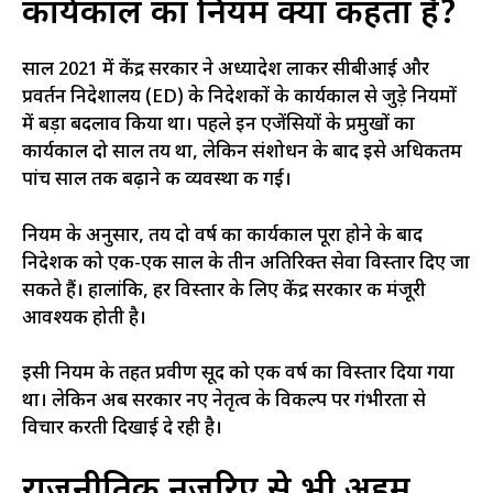
कार्यकाल का नियम क्या कहता है?
साल 2021 में केंद्र सरकार ने अध्यादेश लाकर सीबीआई और
प्रवर्तन निदेशालय (ED) के निदेशकों के कार्यकाल से जुड़े नियमों
में बड़ा बदलाव किया था। पहले इन एजेंसियों के प्रमुखों का
कार्यकाल दो साल तय था, लेकिन संशोधन के बाद इसे अधिकतम
पांच साल तक बढ़ाने की व्यवस्था की गई।
नियम के अनुसार, तय दो वर्ष का कार्यकाल पूरा होने के बाद
निदेशक को एक-एक साल के तीन अतिरिक्त सेवा विस्तार दिए जा
सकते हैं। हालांकि, हर विस्तार के लिए केंद्र सरकार की मंजूरी
आवश्यक होती है।
इसी नियम के तहत प्रवीण सूद को एक वर्ष का विस्तार दिया गया
था। लेकिन अब सरकार नए नेतृत्व के विकल्प पर गंभीरता से
विचार करती दिखाई दे रही है।
राजनीतिक नजरिए से भी अहम