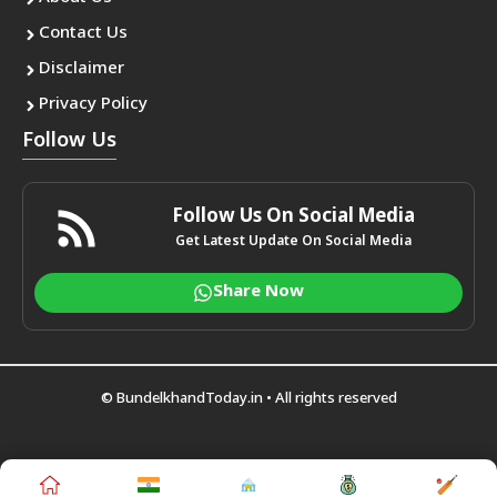
Contact Us
Disclaimer
Privacy Policy
Follow Us
Follow Us On Social Media
Get Latest Update On Social Media
Share Now
©
BundelkhandToday.in
• All rights reserved