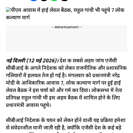
---Advertisement---
नई दिल्ली (12 मई 2026)।
देश की सबसे अहम जांच एजेंसी
सीबीआई के अगले निदेशक को लेकर राजनीतिक और प्रशासनिक
गलियारों में हलचल तेज हो गई है। मंगलवार को प्रधानमंत्री नरेंद्र
मोदी के आधिकारिक आवास 7, लोक कल्याण मार्ग पर हुई हाई
लेवल बैठक ने इस चर्चा को और गर्म कर दिया। लोकसभा में नेता
प्रतिपक्ष राहुल गांधी भी इस अहम बैठक में शामिल होने के लिए
प्रधानमंत्री आवास पहुंचे।
सीबीआई निदेशक के चयन को लेकर होने वाली यह प्रक्रिया हमेशा
से संवेदनशील मानी जाती रही है, क्योंकि एजेंसी देश के कई बड़े