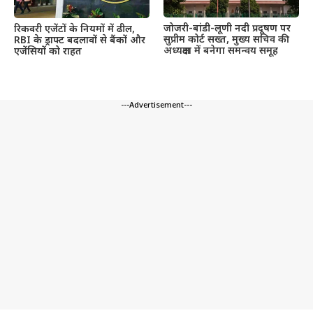
जोजरी-बांडी-लूणी नदी प्रदूषण पर
रिकवरी एजेंटों के नियमों में ढील,
सुप्रीम कोर्ट सख्त, मुख्य सचिव की
RBI के ड्राफ्ट बदलावों से बैंकों और
अध्यक्षता में बनेगा समन्वय समूह
एजेंसियों को राहत
---Advertisement---