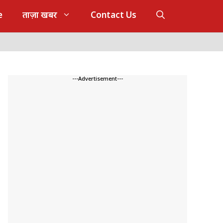
e
ताज़ा खबर
Contact Us
---Advertisement---