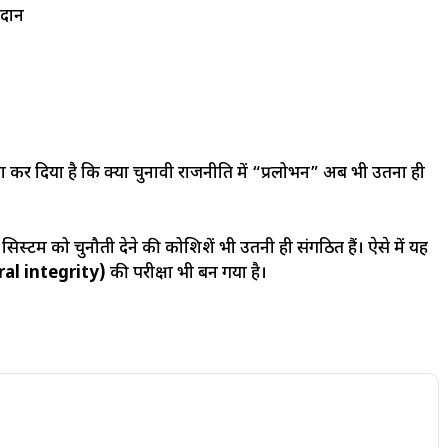
दान
कर दिया है कि क्या चुनावी राजनीति में “प्रलोभन” अब भी उतना ही
ि सिस्टम को चुनौती देने की कोशिशें भी उतनी ही संगठित हैं। ऐसे में यह
ral integrity)
की परीक्षा भी बन गया है।