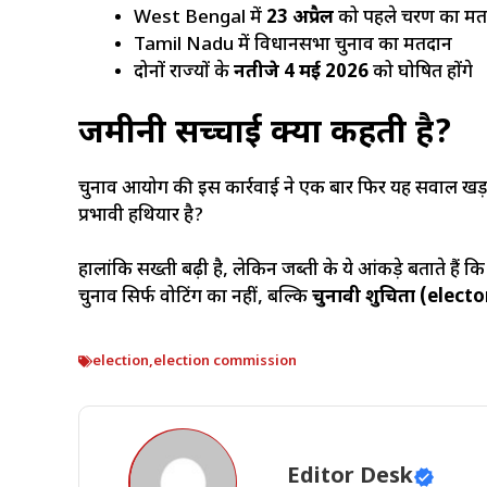
West Bengal में
23 अप्रैल
को पहले चरण का मत
Tamil Nadu में विधानसभा चुनाव का मतदान
दोनों राज्यों के
नतीजे 4 मई 2026
को घोषित होंगे
जमीनी सच्चाई क्या कहती है?
चुनाव आयोग की इस कार्रवाई ने एक बार फिर यह सवाल खड़ा 
प्रभावी हथियार है?
हालांकि सख्ती बढ़ी है, लेकिन जब्ती के ये आंकड़े बताते हैं क
चुनाव सिर्फ वोटिंग का नहीं, बल्कि
चुनावी शुचिता (electo
election
,
election commission
Editor Desk