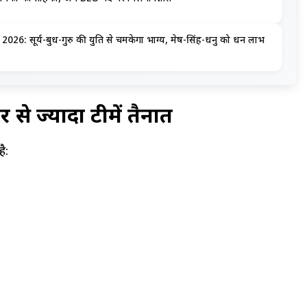
: सूर्य-बुध-गुरु की युति से चमकेगा भाग्य, मेष-सिंह-धनु को धन लाभ
 से ज्यादा टीमें तैनात
ै: