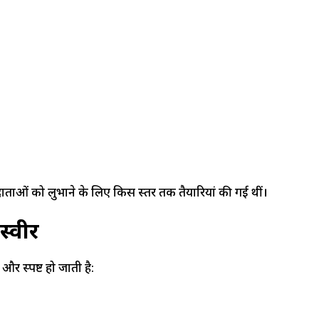
ताओं को लुभाने के लिए किस स्तर तक तैयारियां की गई थीं।
स्वीर
 और स्पष्ट हो जाती है: