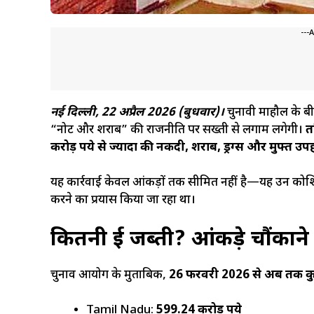
---
नई दिल्ली, 22 अप्रैल 2026 (बुधवार)।
चुनावी माहौल के ब
“नोट और शराब” की राजनीति पर सख्ती से लगाम लगेगी।
त
करोड़ रुपये से ज्यादा की नकदी, शराब, ड्रग्स और मुफ्त उप
यह कार्रवाई केवल आंकड़ों तक सीमित नहीं है—यह उन कोशि
करने का प्रयास किया जा रहा था।
कितनी हुई जब्ती? आंकड़े चौंकाने व
चुनाव आयोग के मुताबिक,
26 फरवरी 2026 से अब तक कुल
Tamil Nadu:
599.24 करोड़ रुपये