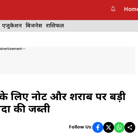
Hom
एजुकेशन
बिजनेस
राशिफल
Advertisement---
 के लिए नोट और शराब पर बड़ी
ादा की जब्ती
Follow Us: