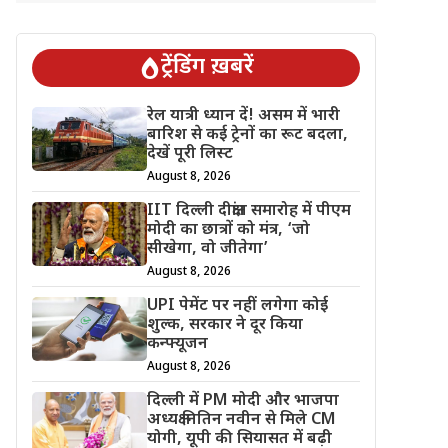
ट्रेंडिंग ख़बरें
रेल यात्री ध्यान दें! असम में भारी
बारिश से कई ट्रेनों का रूट बदला,
देखें पूरी लिस्ट
August 8, 2026
IIT दिल्ली दीक्षांत समारोह में पीएम
मोदी का छात्रों को मंत्र, ‘जो
सीखेगा, वो जीतेगा’
August 8, 2026
UPI पेमेंट पर नहीं लगेगा कोई
शुल्क, सरकार ने दूर किया
कन्फ्यूजन
August 8, 2026
दिल्ली में PM मोदी और भाजपा
अध्यक्ष नितिन नवीन से मिले CM
योगी, यूपी की सियासत में बढ़ी