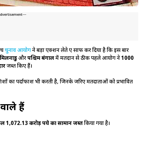
Advertisement---
ीच
चुनाव आयोग
ने बड़ा एक्शन लेते हुए साफ कर दिया है कि इस बार
मिलनाडु
और
पश्चिम बंगाल
में मतदान से ठीक पहले आयोग ने
1000
हार
जब्त किए हैं।
शों का पर्दाफाश भी करती है, जिनके जरिए मतदाताओं को प्रभावित
ाले हैं
 1,072.13 करोड़ रुपये का सामान जब्त
किया गया है।