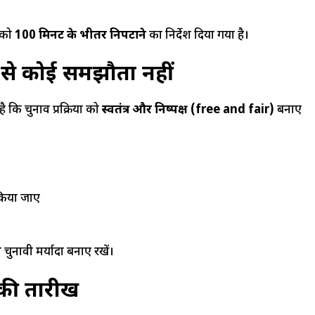
 को
100 मिनट के भीतर निपटाने
का निर्देश दिया गया है।
व से कोई समझौता नहीं
कि चुनाव प्रक्रिया को
स्वतंत्र और निष्पक्ष (free and fair)
बनाए
किया जाए
ुनावी मर्यादा बनाए रखें।
की तारीख