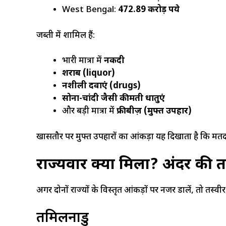
West Bengal:
472.89 करोड़ रुपये
जब्ती में शामिल हैं:
भारी मात्रा में
नकदी
शराब (liquor)
नशीली दवाएं (drugs)
सोना-चांदी जैसी कीमती धातुएं
और बड़ी मात्रा में
फ्रीबीज़ (मुफ्त उपहार)
खासतौर पर मुफ्त उपहारों का आंकड़ा यह दिखाता है कि मतदा
राज्यवार क्या मिला? अंदर की त
अगर दोनों राज्यों के विस्तृत आंकड़ों पर नजर डालें, तो तस्वीर
तमिलनाडु