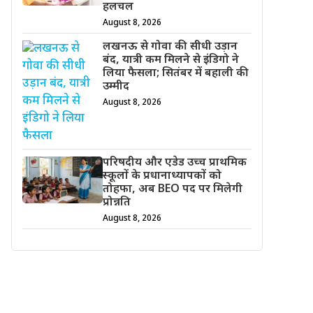
हलचल
August 8, 2026
लखनऊ से गोवा की सीधी उड़ान
बंद, यात्री कम मिलने से इंडिगो ने
लिया फैसला; सितंबर में बहाली की
उम्मीद
August 8, 2026
परिषदीय और एडेड उच्च प्राथमिक
स्कूलों के प्रधानाध्यापकों को
तोहफा, अब BEO पद पर मिलेगी
प्रोन्नति
August 8, 2026