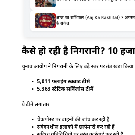
आज का राशिफल (Aaj Ka Rashifal) 7 अगस्त 2026
के संकेत
कैसे हो रही है निगरानी? 10 हजार
चुनाव आयोग ने निगरानी के लिए बड़े स्तर पर तंत्र खड़ा किया ह
5,011 फ्लाइंग स्क्वाड टीमें
5,363 स्टेटिक सर्विलांस टीमें
ये टीमें लगातार:
चेकपोस्ट पर वाहनों की जांच कर रही हैं
संवेदनशील इलाकों में छापेमारी कर रही हैं