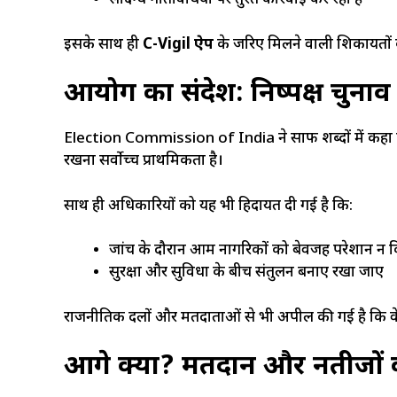
संदिग्ध गतिविधियों पर तुरंत कार्रवाई कर रही हैं
इसके साथ ही
C-Vigil ऐप
के जरिए मिलने वाली शिकायतों
आयोग का संदेश: निष्पक्ष चुना
Election Commission of India ने साफ शब्दों में कहा है 
रखना सर्वोच्च प्राथमिकता है।
साथ ही अधिकारियों को यह भी हिदायत दी गई है कि:
जांच के दौरान आम नागरिकों को बेवजह परेशान न 
सुरक्षा और सुविधा के बीच संतुलन बनाए रखा जाए
राजनीतिक दलों और मतदाताओं से भी अपील की गई है कि वे च
आगे क्या? मतदान और नतीजों 