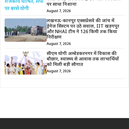
पर साधा निशाना
August 7, 2026
लखनऊ-कानपुर एक्सप्रेसवे की जांच में
ड्रेनेज सिस्टम पर उठे सवाल, IIT खड़गपुर
और NHAI टीम ने 126 किमी तक किया
निरीक्षण
August 7, 2026
सीएम योगी अम्बेडकरनगर में विकास की
बौछार, स्वास्थ्य से आवास तक लाभार्थियों
को मिली बड़ी सौगात
August 7, 2026