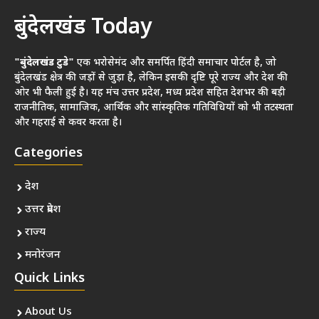
बुंदेलखंड Today
"बुंदेलखंड टुडे"
एक भरोसेमंद और समर्पित हिंदी समाचार पोर्टल है, जो
बुंदेलखंड क्षेत्र की जड़ों से जुड़ा है, लेकिन इसकी दृष्टि पूरे राज्य और देश की
ओर भी फैली हुई है। यह मंच उत्तर प्रदेश, मध्य प्रदेश सहित देशभर की बड़ी
राजनीतिक, सामाजिक, आर्थिक और सांस्कृतिक गतिविधियों को भी तटस्थता
और गहराई से कवर करता है।
Categories
देश
उत्तर प्रदेश
राज्य
मनोरंजन
Quick Links
About Us