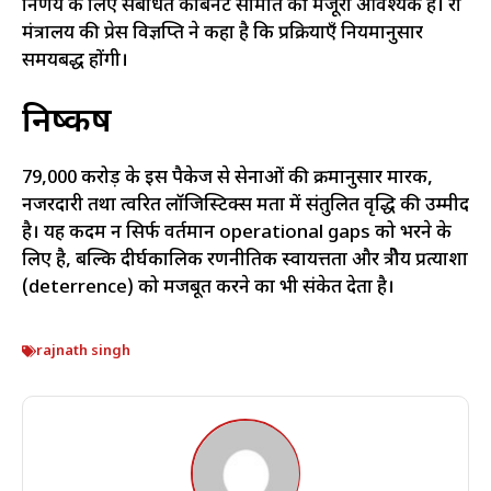
निर्णय के लिए संबंधित कैबिनेट समिति की मंजूरी आवश्यक है। रक्षा
मंत्रालय की प्रेस विज्ञप्ति ने कहा है कि प्रक्रियाएँ नियमानुसार
समयबद्ध होंगी।
निष्कर्ष
₹79,000 करोड़ के इस पैकेज से सेनाओं की क्रमानुसार मारक,
नजरदारी तथा त्वरित लॉजिस्टिक्स क्षमता में संतुलित वृद्धि की उम्मीद
है। यह कदम न सिर्फ वर्तमान operational gaps को भरने के
लिए है, बल्कि दीर्घकालिक रणनीतिक स्वायत्तता और क्षेत्रीय प्रत्याशा
(deterrence) को मजबूत करने का भी संकेत देता है।
rajnath singh