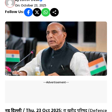
By
Editor Desk
On: October 23, 2025
Follow Us:
---Advertisement---
नई दिल्ली / Thu, 23 Oct 2025:
रक्षा खरीद परिषद (Defence