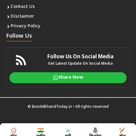
Contact Us
Disclaimer
Privacy Policy
Follow Us
Follow Us On Social Media
Get Latest Update On Social Media
Share Now
©
BundelkhandToday.in
• All rights reserved