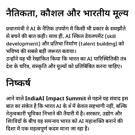
नैतिकता, कौशल और भारतीय मूल्य
प्रधानमंत्री ने AI के नैतिक उपयोग में किसी भी प्रकार के समझौते
से बचने की बात कही। साथ ही, AI स्किल डेवलपमेंट (skill
development) और प्रतिभा निर्माण (talent building) को
भविष्य की सबसे बड़ी जरूरत बताया।
उन्होंने यह भी रेखांकित किया कि भारत का AI पारिस्थितिकी तंत्र
देश के चरित्र, संस्कृति और मूल्यों को प्रतिबिंबित करना चाहिए।
निष्कर्ष
आने वाले
IndiaAI Impact Summit
से पहले यह संवाद इस
बात का संकेत है कि भारत AI के क्षेत्र में केवल सहभागी नहीं, बल्कि
नेतृत्वकारी भूमिका निभाने की तैयारी में है। सरकार, उद्योग और
शिक्षाविदों के बीच यह समन्वय भारत को AI महाशक्ति बनाने की
दिशा में एक महत्वपूर्ण कदम माना जा रहा है।