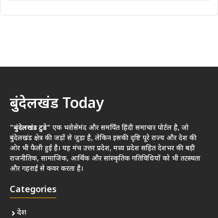
बुंदेलखंड Today
"बुंदेलखंड टुडे"
एक भरोसेमंद और समर्पित हिंदी समाचार पोर्टल है, जो
बुंदेलखंड क्षेत्र की जड़ों से जुड़ा है, लेकिन इसकी दृष्टि पूरे राज्य और देश की
ओर भी फैली हुई है। यह मंच उत्तर प्रदेश, मध्य प्रदेश सहित देशभर की बड़ी
राजनीतिक, सामाजिक, आर्थिक और सांस्कृतिक गतिविधियों को भी तटस्थता
और गहराई से कवर करता है।
Categories
देश