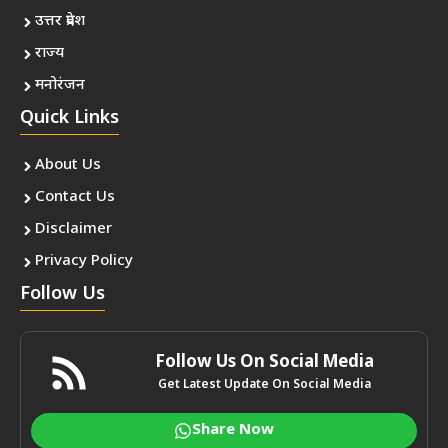
उत्तर प्रदेश
राज्य
मनोरंजन
Quick Links
About Us
Contact Us
Disclaimer
Privacy Policy
Follow Us
Follow Us On Social Media
Get Latest Update On Social Media
Share Now