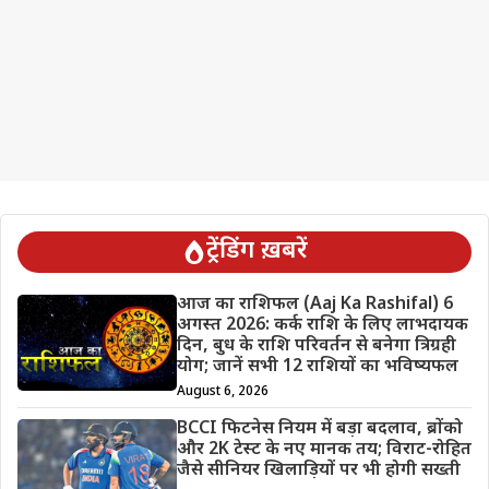
ट्रेंडिंग ख़बरें
आज का राशिफल (Aaj Ka Rashifal) 6
अगस्त 2026: कर्क राशि के लिए लाभदायक
दिन, बुध के राशि परिवर्तन से बनेगा त्रिग्रही
योग; जानें सभी 12 राशियों का भविष्यफल
August 6, 2026
BCCI फिटनेस नियम में बड़ा बदलाव, ब्रोंको
और 2K टेस्ट के नए मानक तय; विराट-रोहित
जैसे सीनियर खिलाड़ियों पर भी होगी सख्ती