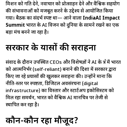
मिशन को गति देने, नवाचार को प्रोत्साहन देने और वैश्विक सहयोग
की संभावनाओं को मजबूत करने के उद्देश्य से आयोजित किया
गया। बैठक का संदर्भ स्पष्ट था— आने वाला
IndiaAI Impact
Summit
भारत के AI विजन को दुनिया के सामने रखने का एक
बड़ा मंच बनने जा रहा है।
सरकार के प्रयासों की सराहना
संवाद के दौरान उपस्थित CEOs और विशेषज्ञों ने AI के क्षेत्र में भारत
को आत्मनिर्भर (self-reliant) बनाने की दिशा में सरकार द्वारा
किए जा रहे प्रयासों की खुलकर सराहना की। उन्होंने माना कि
नीति-स्तर पर स्पष्टता, डिजिटल अवसंरचना (digital
infrastructure) का विस्तार और स्टार्टअप इकोसिस्टम को
मिल रहा समर्थन, भारत को वैश्विक AI मानचित्र पर तेजी से
स्थापित कर रहा है।
कौन-कौन रहा मौजूद?