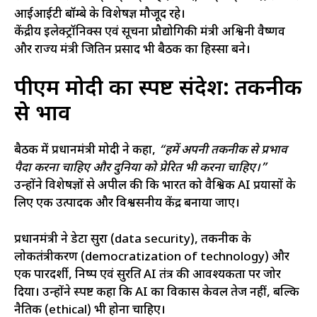
आईआईटी बॉम्बे के विशेषज्ञ मौजूद रहे।
केंद्रीय इलेक्ट्रॉनिक्स एवं सूचना प्रौद्योगिकी मंत्री अश्विनी वैष्णव
और राज्य मंत्री जितिन प्रसाद भी बैठक का हिस्सा बने।
पीएम मोदी का स्पष्ट संदेश: तकनीक
से प्रभाव
बैठक में प्रधानमंत्री मोदी ने कहा,
“हमें अपनी तकनीक से प्रभाव
पैदा करना चाहिए और दुनिया को प्रेरित भी करना चाहिए।”
उन्होंने विशेषज्ञों से अपील की कि भारत को वैश्विक AI प्रयासों के
लिए एक उत्पादक और विश्वसनीय केंद्र बनाया जाए।
प्रधानमंत्री ने डेटा सुरक्षा (data security), तकनीक के
लोकतंत्रीकरण (democratization of technology) और
एक पारदर्शी, निष्पक्ष एवं सुरक्षित AI तंत्र की आवश्यकता पर जोर
दिया। उन्होंने स्पष्ट कहा कि AI का विकास केवल तेज नहीं, बल्कि
नैतिक (ethical) भी होना चाहिए।