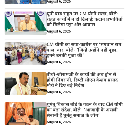
August 6, 2026
यूपी बाढ़ राहत पर CM योगी सख्त, बोले-
राहत कार्यों में न हो ढिलाई; कटान प्रभावितों
को मिलेगा पट्टा और आवास
August 6, 2026
CM योगी का सपा-कांग्रेस पर ‘भगवान राम’
वाला वार, बोले- ‘जिन्हें उन्होंने नहीं पूछा,
हमने उनकी पूजा की’
August 6, 2026
वीबी-जीरामजी के कार्यों की अब ड्रोन से
होगी निगरानी, डिप्टी सीएम केशव प्रसाद
मौर्य ने दिए बड़े निर्देश
August 6, 2026
घुमंतू विकास बोर्ड के गठन के बाद CM योगी
का बड़ा संदेश, बोले- ‘आजादी के असली
सेनानी हैं घुमंतू समाज के लोग’
August 6, 2026