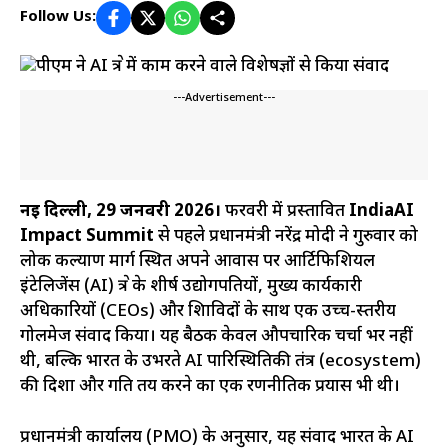
Follow Us:
---Advertisement---
नई दिल्ली, 29 जनवरी 2026।
फरवरी में प्रस्तावित
IndiaAI
Impact Summit
से पहले प्रधानमंत्री नरेंद्र मोदी ने गुरुवार को
लोक कल्याण मार्ग स्थित अपने आवास पर आर्टिफिशियल
इंटेलिजेंस (AI) क्षेत्र के शीर्ष उद्योगपतियों, मुख्य कार्यकारी
अधिकारियों (CEOs) और शिक्षाविदों के साथ एक उच्च-स्तरीय
गोलमेज संवाद किया। यह बैठक केवल औपचारिक चर्चा भर नहीं
थी, बल्कि भारत के उभरते AI पारिस्थितिकी तंत्र (ecosystem)
की दिशा और गति तय करने का एक रणनीतिक प्रयास भी थी।
प्रधानमंत्री कार्यालय (PMO) के अनुसार, यह संवाद भारत के AI