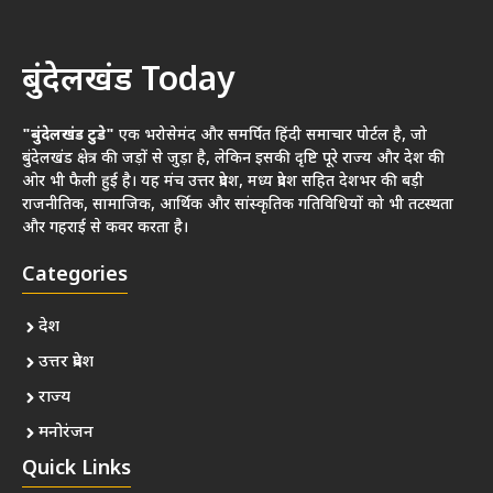
बुंदेलखंड Today
"बुंदेलखंड टुडे"
एक भरोसेमंद और समर्पित हिंदी समाचार पोर्टल है, जो
बुंदेलखंड क्षेत्र की जड़ों से जुड़ा है, लेकिन इसकी दृष्टि पूरे राज्य और देश की
ओर भी फैली हुई है। यह मंच उत्तर प्रदेश, मध्य प्रदेश सहित देशभर की बड़ी
राजनीतिक, सामाजिक, आर्थिक और सांस्कृतिक गतिविधियों को भी तटस्थता
और गहराई से कवर करता है।
Categories
देश
उत्तर प्रदेश
राज्य
मनोरंजन
Quick Links