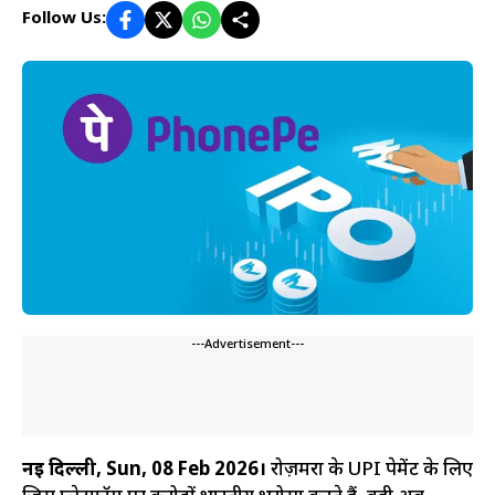
Follow Us:
---Advertisement---
नई दिल्ली, Sun, 08 Feb 2026।
रोज़मर्रा के UPI पेमेंट के लिए