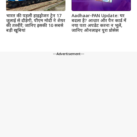
भारत की पहली हाइड्रोजन ट्रेन 17
Aadhaar-PAN Update: घर
जुलाई से दौड़ेगी, पीएम मोदी ने शेयर
बदला है? आधार और पैन कार्ड में
की तस्वीरें; जानिए इसकी 10 सबसे
नया पता अपडेट करना न भूलें,
बड़ी खूबियां
जानिए ऑनलाइन पूरा प्रोसेस
---Advertisement---