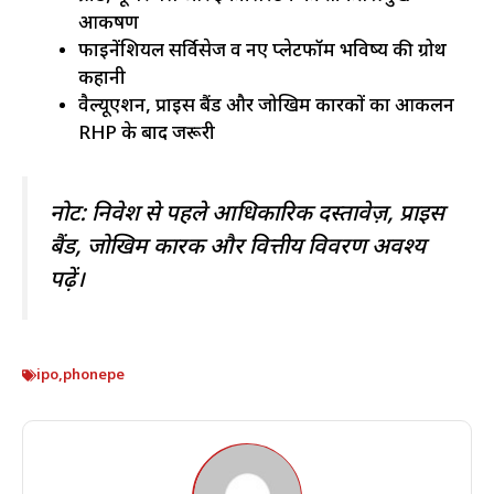
आकर्षण
फाइनेंशियल सर्विसेज व नए प्लेटफॉर्म भविष्य की ग्रोथ
कहानी
वैल्यूएशन, प्राइस बैंड और जोखिम कारकों का आकलन
RHP के बाद जरूरी
नोट: निवेश से पहले आधिकारिक दस्तावेज़, प्राइस
बैंड, जोखिम कारक और वित्तीय विवरण अवश्य
पढ़ें।
ipo
,
phonepe