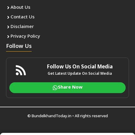
About Us
Contact Us
Disclaimer
Privacy Policy
Follow Us
Follow Us On Social Media
Get Latest Update On Social Media
Share Now
©
BundelkhandToday.in
• All rights reserved