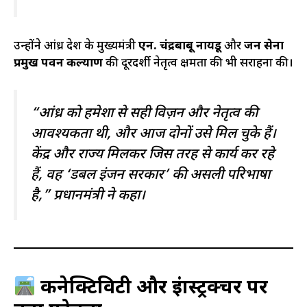
उन्होंने आंध्र प्रदेश के मुख्यमंत्री
एन. चंद्रबाबू नायडू
और
जन सेना
प्रमुख पवन कल्याण
की दूरदर्शी नेतृत्व क्षमता की भी सराहना की।
“आंध्र को हमेशा से सही विज़न और नेतृत्व की
आवश्यकता थी, और आज दोनों उसे मिल चुके हैं।
केंद्र और राज्य मिलकर जिस तरह से कार्य कर रहे
हैं, वह ‘डबल इंजन सरकार’ की असली परिभाषा
है,” प्रधानमंत्री ने कहा।
कनेक्टिविटी और इंफ्रास्ट्रक्चर पर