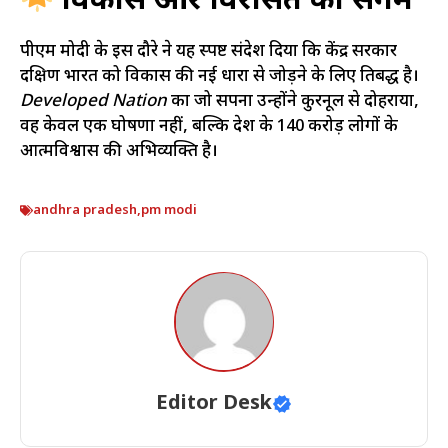
विकास और विरासत का संगम
पीएम मोदी के इस दौरे ने यह स्पष्ट संदेश दिया कि केंद्र सरकार
दक्षिण भारत को विकास की नई धारा से जोड़ने के लिए प्रतिबद्ध है।
Developed Nation
का जो सपना उन्होंने कुरनूल से दोहराया,
वह केवल एक घोषणा नहीं, बल्कि देश के 140 करोड़ लोगों के
आत्मविश्वास की अभिव्यक्ति है।
andhra pradesh
,
pm modi
Editor Desk