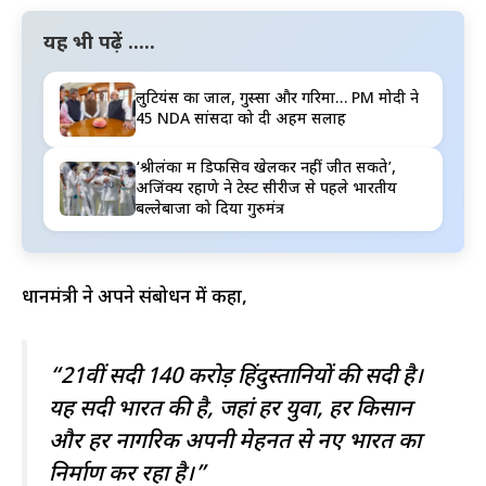
यह भी पढ़ें .....
लुटियंस का जाल, गुस्सा और गरिमा… PM मोदी ने
45 NDA सांसदों को दी अहम सलाह
‘श्रीलंका में डिफेंसिव खेलकर नहीं जीत सकते’,
अजिंक्य रहाणे ने टेस्ट सीरीज से पहले भारतीय
बल्लेबाजों को दिया गुरुमंत्र
प्रधानमंत्री ने अपने संबोधन में कहा,
“21वीं सदी 140 करोड़ हिंदुस्तानियों की सदी है।
यह सदी भारत की है, जहां हर युवा, हर किसान
और हर नागरिक अपनी मेहनत से नए भारत का
निर्माण कर रहा है।”