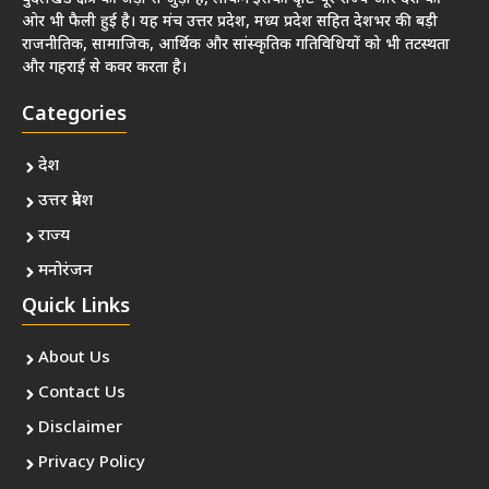
ओर भी फैली हुई है। यह मंच उत्तर प्रदेश, मध्य प्रदेश सहित देशभर की बड़ी
राजनीतिक, सामाजिक, आर्थिक और सांस्कृतिक गतिविधियों को भी तटस्थता
और गहराई से कवर करता है।
Categories
देश
उत्तर प्रदेश
राज्य
मनोरंजन
Quick Links
About Us
Contact Us
Disclaimer
Privacy Policy