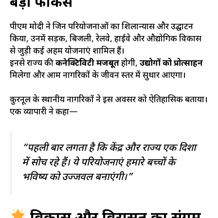
बड़ा फोकस
पीएम मोदी ने जिन परियोजनाओं का शिलान्यास और उद्घाटन
किया, उनमें सड़क, बिजली, रेलवे, हाईवे और औद्योगिक विकास
से जुड़ी कई अहम योजनाएं शामिल हैं।
इनसे राज्य की
कनेक्टिविटी मजबूत
होगी,
उद्योगों को प्रोत्साहन
मिलेगा और आम नागरिकों के जीवन स्तर में सुधार आएगा।
कुरनूल के स्थानीय नागरिकों ने इस अवसर को ऐतिहासिक बताया।
एक व्यापारी ने कहा—
“पहली बार लगता है कि केंद्र और राज्य एक दिशा
में सोच रहे हैं। ये परियोजनाएं हमारे बच्चों के
भविष्य को उज्जवल बनाएंगी।”