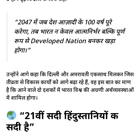
“2047 में जब देश आज़ादी के 100 वर्ष पूरे
करेगा, तब भारत न केवल आत्मनिर्भर बल्कि पूर्ण
रूप से
Developed Nation
बनकर खड़ा
होगा।”
उन्होंने आगे कहा कि दिल्ली और अमरावती एकसाथ मिलकर जिस
तीव्रता से विकास कार्यों को आगे बढ़ा रहे हैं, वह इस बात का प्रमाण
है कि आने वाले दो दशकों में भारत विश्व की अग्रणी अर्थव्यवस्थाओं
में शामिल होगा।
“21वीं सदी हिंदुस्तानियों की
सदी है”