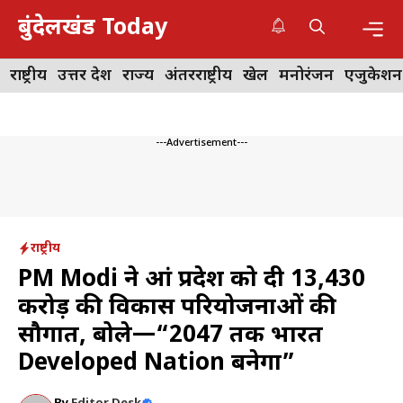
Skip
बुंदेलखंड Today
to
content
Me
राष्ट्रीय
उत्तर प्रदेश
राज्य
अंतरराष्ट्रीय
खेल
मनोरंजन
एजुकेशन
---Advertisement---
राष्ट्रीय
PM Modi ने आंध्र प्रदेश को दी ₹13,430
करोड़ की विकास परियोजनाओं की
सौगात, बोले—“2047 तक भारत
Developed Nation बनेगा”