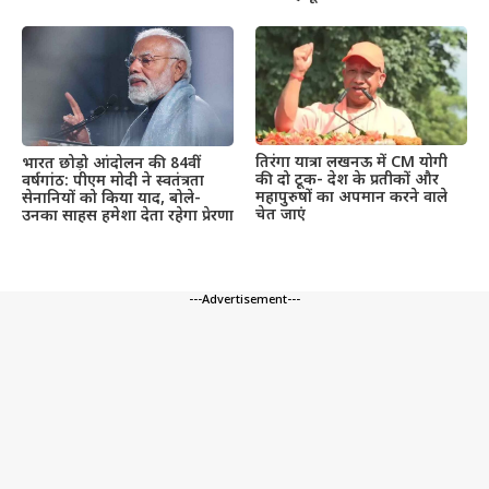
तिरंगा यात्रा लखनऊ में CM योगी
भारत छोड़ो आंदोलन की 84वीं
की दो टूक- देश के प्रतीकों और
वर्षगांठ: पीएम मोदी ने स्वतंत्रता
महापुरुषों का अपमान करने वाले
सेनानियों को किया याद, बोले-
चेत जाएं
उनका साहस हमेशा देता रहेगा प्रेरणा
---Advertisement---