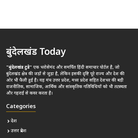
बुंदेलखंड Today
"बुंदेलखंड टुडे"
एक भरोसेमंद और समर्पित हिंदी समाचार पोर्टल है, जो
बुंदेलखंड क्षेत्र की जड़ों से जुड़ा है, लेकिन इसकी दृष्टि पूरे राज्य और देश की
ओर भी फैली हुई है। यह मंच उत्तर प्रदेश, मध्य प्रदेश सहित देशभर की बड़ी
राजनीतिक, सामाजिक, आर्थिक और सांस्कृतिक गतिविधियों को भी तटस्थता
और गहराई से कवर करता है।
Categories
देश
उत्तर प्रदेश