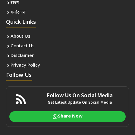
राज्य
मनोरंजन
Quick Links
About Us
Contact Us
Disclaimer
Privacy Policy
Follow Us
Follow Us On Social Media
Get Latest Update On Social Media
Share Now