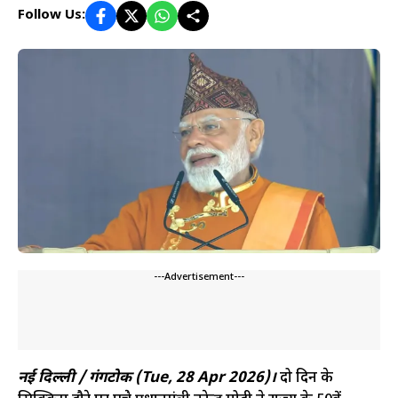
Follow Us:
---Advertisement---
नई दिल्ली / गंगटोक (Tue, 28 Apr 2026)।
दो दिन के