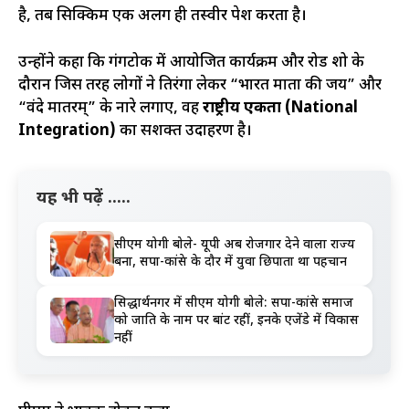
है, तब सिक्किम एक अलग ही तस्वीर पेश करता है।
उन्होंने कहा कि गंगटोक में आयोजित कार्यक्रम और रोड शो के
दौरान जिस तरह लोगों ने तिरंगा लेकर “भारत माता की जय” और
“वंदे मातरम्” के नारे लगाए, वह
राष्ट्रीय एकता (National
Integration)
का सशक्त उदाहरण है।
यह भी पढ़ें .....
सीएम योगी बोले- यूपी अब रोजगार देने वाला राज्य
बना, सपा-कांग्रेस के दौर में युवा छिपाता था पहचान
सिद्धार्थनगर में सीएम योगी बोले: सपा-कांग्रेस समाज
को जाति के नाम पर बांट रहीं, इनके एजेंडे में विकास
नहीं