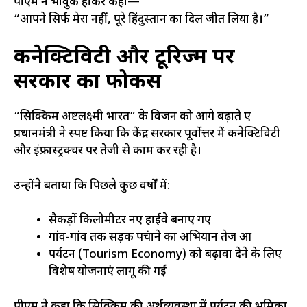
पीएम ने भावुक होकर कहा—
“आपने सिर्फ मेरा नहीं, पूरे हिंदुस्तान का दिल जीत लिया है।”
कनेक्टिविटी और टूरिज्म पर
सरकार का फोकस
“सिक्किम अष्टलक्ष्मी भारत” के विजन को आगे बढ़ाते हुए
प्रधानमंत्री ने स्पष्ट किया कि केंद्र सरकार पूर्वोत्तर में कनेक्टिविटी
और इंफ्रास्ट्रक्चर पर तेजी से काम कर रही है।
उन्होंने बताया कि पिछले कुछ वर्षों में:
सैकड़ों किलोमीटर नए हाईवे बनाए गए
गांव-गांव तक सड़क पहुंचाने का अभियान तेज हुआ
पर्यटन (Tourism Economy) को बढ़ावा देने के लिए
विशेष योजनाएं लागू की गईं
पीएम ने कहा कि सिक्किम की अर्थव्यवस्था में पर्यटन की भूमिका