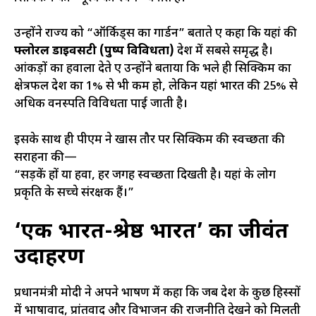
उन्होंने राज्य को “ऑर्किड्स का गार्डन” बताते हुए कहा कि यहां की
फ्लोरल डाइवर्सिटी (पुष्प विविधता)
देश में सबसे समृद्ध है।
आंकड़ों का हवाला देते हुए उन्होंने बताया कि भले ही सिक्किम का
क्षेत्रफल देश का 1% से भी कम हो, लेकिन यहां भारत की 25% से
अधिक वनस्पति विविधता पाई जाती है।
इसके साथ ही पीएम ने खास तौर पर सिक्किम की स्वच्छता की
सराहना की—
“सड़कें हों या हवा, हर जगह स्वच्छता दिखती है। यहां के लोग
प्रकृति के सच्चे संरक्षक हैं।”
‘एक भारत-श्रेष्ठ भारत’ का जीवंत
उदाहरण
प्रधानमंत्री मोदी ने अपने भाषण में कहा कि जब देश के कुछ हिस्सों
में भाषावाद, प्रांतवाद और विभाजन की राजनीति देखने को मिलती