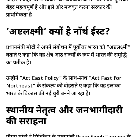
बेहद महत्वपूर्ण है और इसे और मजबूत करना सरकार की
प्राथमिकता है।
‘अष्टलक्ष्मी’ क्यों है नॉर्थ ईस्ट?
प्रधानमंत्री मोदी ने अपने संबोधन में पूर्वोत्तर भारत को “अष्टलक्ष्मी”
बताते हुए कहा कि यह क्षेत्र आठ राज्यों के रूप में भारत की समृद्धि
का प्रतीक है।
उन्होंने “Act East Policy” के साथ-साथ “Act Fast for
Northeast” के संकल्प को दोहराते हुए कहा कि यह इलाका
भारत के विकास की नई धुरी बनने जा रहा है।
स्थानीय नेतृत्व और जनभागीदारी
की सराहना