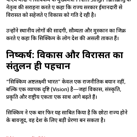
पीएम मोदी ने सिक्किम के मुख्यमंत्री Prem Singh Tamang के
नेतृत्व की सराहना करते हुए कहा कि राज्य सरकार ईमानदारी से
विरासत को सहेजते हुए विकास को गति दे रही है।
उन्होंने स्थानीय लोगों की सादगी, सौम्यता और मुस्कान का जिक्र
करते हुए कहा कि सिक्किम के लोग देश की असली ताकत हैं।
निष्कर्ष: विकास और विरासत का
संतुलन ही पहचान
“सिक्किम अष्टलक्ष्मी भारत” केवल एक राजनीतिक बयान नहीं,
बल्कि एक व्यापक दृष्टि (Vision) है—जहां विकास, संस्कृति,
प्रकृति और राष्ट्रीय एकता एक साथ आगे बढ़ते हैं।
सिक्किम ने एक बार फिर यह साबित किया है कि छोटा राज्य होने
के बावजूद, वह देश के लिए बड़ी प्रेरणा बन सकता है।