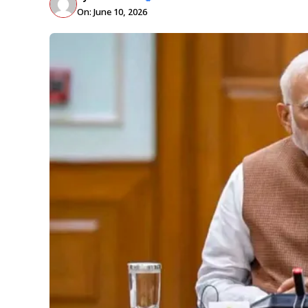
On: June 10, 2026