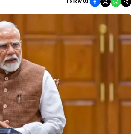
Follow Us: