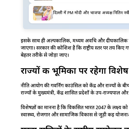
दिल्ली में PM मोदी और भाजपा अध्यक्ष नितिन नव
इसके साथ ही अल्पकालिक, मध्यम अवधि और दीर्घकालिक लक्
जाएगा। सरकार की कोशिश है कि राष्ट्रीय स्तर पर तय किए ग
बेहतर तरीके से जोड़ा जाए।
राज्यों की भूमिका पर रहेगा विशे
नीति आयोग की गवर्निंग काउंसिल को केंद्र और राज्यों के बीच 
राज्यों के मुख्यमंत्री, केंद्र शासित प्रदेशों के उप-राज्
विशेषज्ञों का मानना है कि विकसित भारत 2047 के लक्ष्य को 
स्वास्थ्य, रोजगार और सामाजिक विकास से जुड़ी कई योजनाओं 