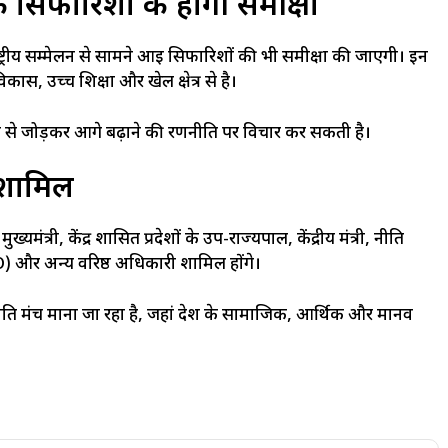
 की सिफारिशों की होगी समीक्षा
ाष्ट्रीय सम्मेलन से सामने आई सिफारिशों की भी समीक्षा की जाएगी। इन
कास, उच्च शिक्षा और खेल क्षेत्र से है।
से जोड़कर आगे बढ़ाने की रणनीति पर विचार कर सकती है।
 शामिल
ख्यमंत्री, केंद्र शासित प्रदेशों के उप-राज्यपाल, केंद्रीय मंत्री, नीति
O) और अन्य वरिष्ठ अधिकारी शामिल होंगे।
ीति मंच माना जा रहा है, जहां देश के सामाजिक, आर्थिक और मानव