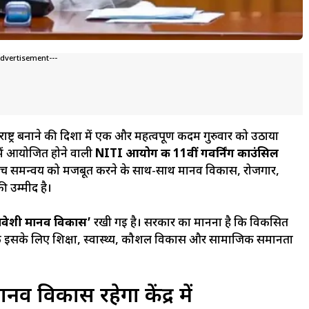
Advertisement---
्ट्र बनाने की दिशा में एक और महत्वपूर्ण कदम गुरुवार को उठाया
द्र में आयोजित होने वाली
NITI आयोग की 11वीं गवर्निंग काउंसिल
र के बीच समन्वय को मजबूत करने के साथ-साथ मानव विकास, रोजगार,
की उम्मीद है।
वेशी मानव विकास’
रखी गई है। सरकार का मानना है कि विकसित
्कि इसके लिए शिक्षा, स्वास्थ्य, कौशल विकास और सामाजिक समानता
व विकास रहेगा केंद्र में