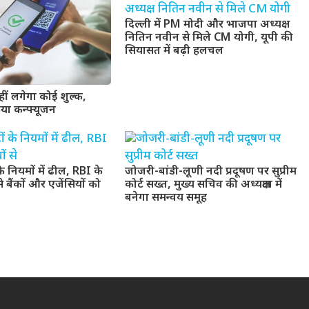
दिल्ली में PM मोदी और भाजपा अध्यक्ष
नितिन नवीन से मिले CM योगी, यूपी की
सियासत में बढ़ी हलचल
हीं लगेगा कोई शुल्क,
िया कन्फ्यूजन
के नियमों में ढील, RBI के
जोजरी-बांडी-लूणी नदी प्रदूषण पर सुप्रीम
से बैंकों और एजेंसियों को
कोर्ट सख्त, मुख्य सचिव की अध्यक्षता में
बनेगा समन्वय समूह