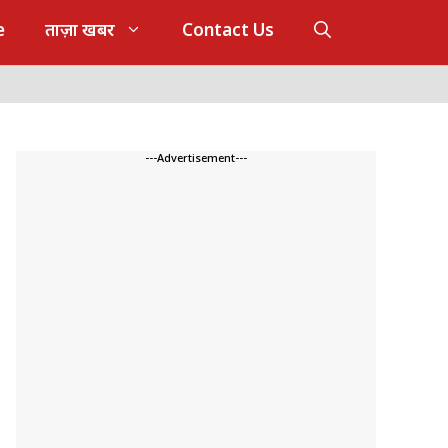
e
ताज़ा खबर
Contact Us
---Advertisement---