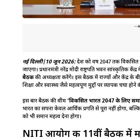
---
नई दिल्ली|10 जून 2026:
देश को वर्ष 2047 तक विकसित राष
जाएगा। प्रधानमंत्री नरेंद्र मोदी राष्ट्रपति भवन सांस्कृतिक कें
बैठक
की अध्यक्षता करेंगे। इस बैठक में राज्यों और केंद्
शिक्षा और स्वास्थ्य जैसे महत्वपूर्ण मुद्दों पर व्यापक चर्चा होने 
इस बार बैठक की थीम
‘विकसित भारत 2047 के लिए समा
भारत का सपना केवल आर्थिक प्रगति से पूरा नहीं होगा, बल
को भी समान महत्व देना होगा।
NITI आयोग की 11वीं बैठक में मान