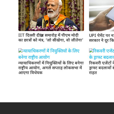
IIT दिल्ली दीक्षांत समारोह में पीएम मोदी
UPI पेमेंट पर न
का छात्रों को मंत्र, ‘जो सीखेगा, वो जीतेगा’
सरकार ने दूर क
न्यायाधिकरणों में नियुक्तियों के लिए बनेगा
रिकवरी एजेंटों 
राष्ट्रीय आयोग, अगले सप्ताह लोकसभा में
ड्राफ्ट बदलावों 
आएगा विधेयक
राहत