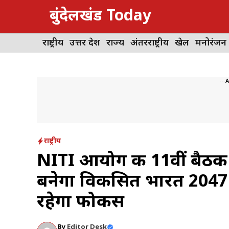
Skip
बुंदेलखंड Today
to
content
राष्ट्रीय
उत्तर प्रदेश
राज्य
अंतरराष्ट्रीय
खेल
मनोरंजन
---
राष्ट्रीय
NITI आयोग की 11वीं बैठक: 
बनेगा विकसित भारत 2047
रहेगा फोकस
By
Editor Desk