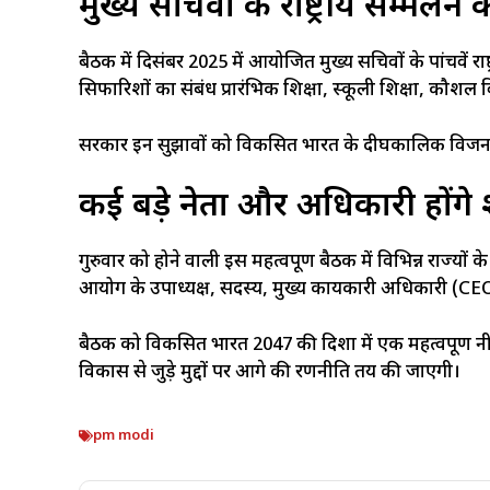
मुख्य सचिवों के राष्ट्रीय सम्मेलन
बैठक में दिसंबर 2025 में आयोजित मुख्य सचिवों के पांचवें र
सिफारिशों का संबंध प्रारंभिक शिक्षा, स्कूली शिक्षा, कौशल वि
सरकार इन सुझावों को विकसित भारत के दीर्घकालिक विजन 
कई बड़े नेता और अधिकारी होंगे
गुरुवार को होने वाली इस महत्वपूर्ण बैठक में विभिन्न राज्यों के मु
आयोग के उपाध्यक्ष, सदस्य, मुख्य कार्यकारी अधिकारी (CE
बैठक को विकसित भारत 2047 की दिशा में एक महत्वपूर्ण न
विकास से जुड़े मुद्दों पर आगे की रणनीति तय की जाएगी।
pm modi