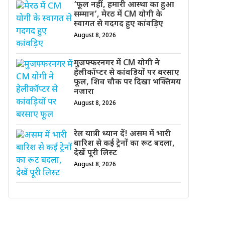
‘फूल नहीं, हमारी आस्था का हुआ
सम्मान’, मेरठ में CM योगी के
स्वागत से गदगद हुए कांवड़िए
August 8, 2026
मुजफ्फरनगर में CM योगी ने
हेलीकॉप्टर से कांवड़ियों पर बरसाए
फूल, शिव चौक पर दिखा भक्तिमय
नजारा
August 8, 2026
रेल यात्री ध्यान दें! असम में भारी
बारिश से कई ट्रेनों का रूट बदला,
देखें पूरी लिस्ट
August 8, 2026