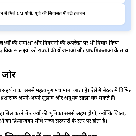
ीन से मिले CM योगी, यूपी की सियासत में बढ़ी हलचल
ष्यों की समीक्षा और निगरानी की रूपरेखा पर भी विचार किया
ए विकास लक्ष्यों को राज्यों की योजनाओं और प्राथमिकताओं के साथ
ष जोर
सहयोग का सबसे महत्वपूर्ण मंच माना जाता है। ऐसे में बैठक में विभिन्न
यपाल और प्रशासक अपने-अपने सुझाव और अनुभव साझा कर सकते हैं।
हासिल करने में राज्यों की भूमिका सबसे अहम होगी, क्योंकि शिक्षा,
का क्रियान्वयन सीधे राज्य सरकारों के स्तर पर होता है।