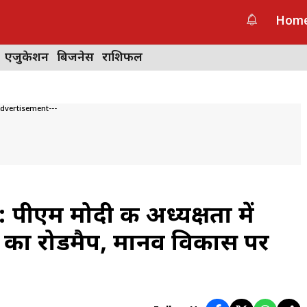
Hom
एजुकेशन
बिजनेस
राशिफल
Advertisement---
पीएम मोदी की अध्यक्षता में
 का रोडमैप, मानव विकास पर