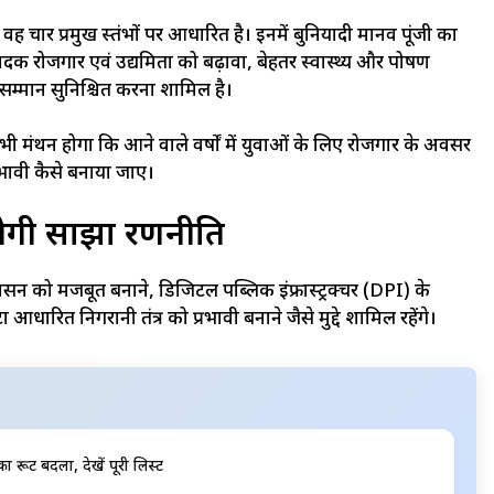
वह चार प्रमुख स्तंभों पर आधारित है। इनमें बुनियादी मानव पूंजी का
दक रोजगार एवं उद्यमिता को बढ़ावा, बेहतर स्वास्थ्य और पोषण
म्मान सुनिश्चित करना शामिल है।
र भी मंथन होगा कि आने वाले वर्षों में युवाओं के लिए रोजगार के अवसर
भावी कैसे बनाया जाए।
ेगी साझा रणनीति
ासन को मजबूत बनाने, डिजिटल पब्लिक इंफ्रास्ट्रक्चर (DPI) के
धारित निगरानी तंत्र को प्रभावी बनाने जैसे मुद्दे शामिल रहेंगे।
ं का रूट बदला, देखें पूरी लिस्ट