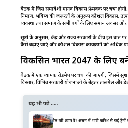
बैठक में जिस समावेशी मानव विकास फ्रेमवर्क पर चर्चा होगी, 
निर्माण, भविष्य की जरूरतों के अनुरूप कौशल विकास, उत्पा
व्यवस्था तथा समाज के सभी वर्गों के लिए समान अवसर और स
सूत्रों के अनुसार, केंद्र और राज्य सरकारों के बीच इस बात प
कैसे बढ़ाए जाएं और कौशल विकास कार्यक्रमों को अधिक प्र
विकसित भारत 2047 के लिए बन
बैठक में एक व्यापक रोडमैप पर चर्चा की जाएगी, जिसमें सुश
विस्तार, विभिन्न सरकारी योजनाओं के बेहतर तालमेल और डेटा आ
यह भी पढ़ें .....
रेल यात्री ध्यान दें! असम में भारी बारिश से कई ट्रेनो