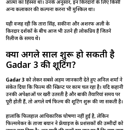
आत्मा का हिस्सा था। उनके अनुसार, इन किरदारों के लिए किसी
अन्य कलाकार की कल्पना करना भी मुश्किल था।
यही वजह रही कि तारा सिंह, सकीना और अशरफ अली के
किरदार दर्शकों के बीच आज भी उतने ही लोकप्रिय हैं जितने
रिलीज के समय थे।
क्या अगले साल शुरू हो सकती है
Gadar 3 की शूटिंग?
Gadar 3
को लेकर सबसे अहम जानकारी देते हुए अनिल शर्मा ने
संकेत दिया कि फिल्म की स्क्रिप्ट पर काम चल रहा है। यदि कहानी
उनकी अपेक्षाओं पर खरी उतरती है और बाकी तैयारियां समय पर
पूरी होती हैं, तो अगले वर्ष फिल्म की शूटिंग शुरू की जा सकती है।
हालांकि फिलहाल आधिकारिक घोषणा नहीं हुई है, लेकिन
फिल्ममेकर के ताजा बयान ने फ्रेंचाइज के प्रशंसकों की उम्मीदों को