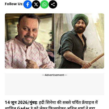
Follow Us:
---Advertisement---
14 जून 2026
/
मुंबई
: हिंदी सिनेमा की सबसे चर्चित फ्रेंचाइज में