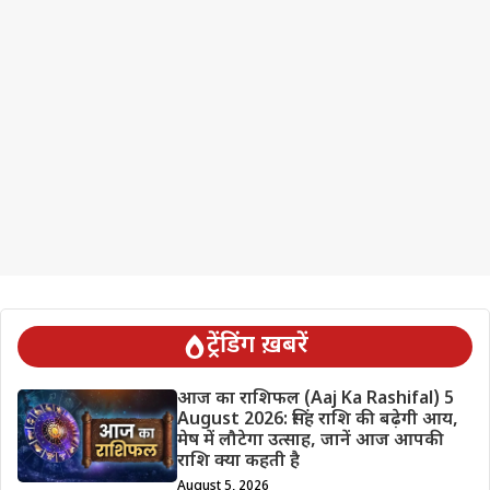
ट्रेंडिंग ख़बरें
आज का राशिफल (Aaj Ka Rashifal) 5
August 2026: सिंह राशि की बढ़ेगी आय,
मेष में लौटेगा उत्साह, जानें आज आपकी
राशि क्या कहती है
August 5, 2026