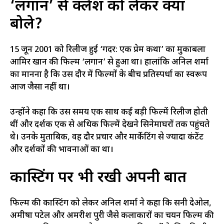
‘लगान’ से क्लैश को लेकर क्या
बोले?
15 जून 2001 को रिलीज हुई ‘गदर: एक प्रेम कथा’ का मुकाबला
आमिर खान की फिल्म ‘लगान’ से हुआ था। हालांकि अनिल शर्मा
का मानना है कि उस दौर में फिल्मों के बीच प्रतिस्पर्धा का स्वरूप
आज जैसा नहीं था।
उन्होंने कहा कि उस समय एक साथ कई बड़ी फिल्में रिलीज होती
थीं और दर्शक एक से अधिक फिल्में देखने सिनेमाघरों तक पहुंचते
थे। उनके मुताबिक, वह दौर प्रचार और मार्केटिंग से ज्यादा कंटेंट
और दर्शकों की भावनाओं का था।
कास्टिंग पर भी रखी अपनी बात
फिल्म की कास्टिंग को लेकर अनिल शर्मा ने कहा कि सनी देओल,
अमीषा पटेल और अमरीश पुरी जैसे कलाकारों का चयन फिल्म की