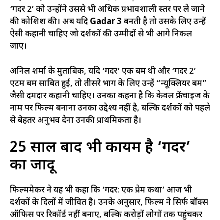
‘गदर 2’ को उन्होंने उससे भी अधिक प्रभावशाली स्तर पर ले जाने
की कोशिश की। अब यदि
Gadar 3
बनती है तो उसके लिए उन्हें
ऐसी कहानी चाहिए जो दर्शकों की उम्मीदों से भी आगे निकल
जाए।
अनिल शर्मा के मुताबिक, यदि ‘गदर’ एक बम थी और ‘गदर 2’
एटम बम साबित हुई, तो तीसरे भाग के लिए उन्हें “न्यूक्लियर बम”
जैसी दमदार कहानी चाहिए। उनका कहना है कि केवल फ्रेंचाइज के
नाम पर फिल्म बनाना उनका उद्देश्य नहीं है, बल्कि दर्शकों को पहले
से बेहतर अनुभव देना उनकी प्राथमिकता है।
25 साल बाद भी कायम है ‘गदर’
का जादू
फिल्ममेकर ने यह भी कहा कि ‘गदर: एक प्रेम कथा’ आज भी
दर्शकों के दिलों में जीवित है। उनके अनुसार, फिल्म ने सिर्फ बॉक्स
ऑफिस पर रिकॉर्ड नहीं बनाए, बल्कि करोड़ों लोगों तक पहुंचकर