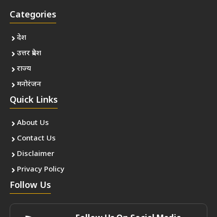
Categories
देश
उत्तर प्रदेश
राज्य
मनोरंजन
Quick Links
About Us
Contact Us
Disclaimer
Privacy Policy
Follow Us