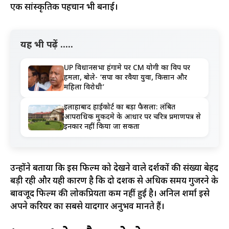
एक सांस्कृतिक पहचान भी बनाई।
यह भी पढ़ें .....
UP विधानसभा हंगामे पर CM योगी का विपक्ष पर
हमला, बोले- ‘सपा का रवैया युवा, किसान और
महिला विरोधी’
इलाहाबाद हाईकोर्ट का बड़ा फैसला: लंबित
आपराधिक मुकदमे के आधार पर चरित्र प्रमाणपत्र से
इनकार नहीं किया जा सकता
उन्होंने बताया कि इस फिल्म को देखने वाले दर्शकों की संख्या बेहद
बड़ी रही और यही कारण है कि दो दशक से अधिक समय गुजरने के
बावजूद फिल्म की लोकप्रियता कम नहीं हुई है। अनिल शर्मा इसे
अपने करियर का सबसे यादगार अनुभव मानते हैं।