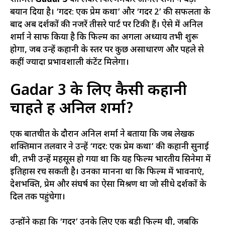
शामिल
Gadar 3
को लेकर फिल्ममेकर अनिल शर्मा ने बड़ा
बयान दिया है। ‘गदर: एक प्रेम कथा’ और ‘गदर 2’ की सफलता के
बाद अब दर्शकों की नजरें तीसरे पार्ट पर टिकी हैं। ऐसे में अनिल
शर्मा ने साफ किया है कि फिल्म का अगला अध्याय तभी शुरू
होगा, जब उन्हें कहानी के स्तर पर कुछ असाधारण और पहले से
कहीं ज्यादा प्रभावशाली कंटेंट मिलेगा।
Gadar 3 के लिए कैसी कहानी
चाहते हैं अनिल शर्मा?
एक बातचीत के दौरान अनिल शर्मा ने बताया कि जब लेखक
शक्तिमान तलवार ने उन्हें ‘गदर: एक प्रेम कथा’ की कहानी सुनाई
थी, तभी उन्हें महसूस हो गया था कि यह फिल्म भारतीय सिनेमा में
इतिहास रच सकती है। उनका मानना था कि फिल्म में भावनाएं,
देशभक्ति, प्रेम और संघर्ष का ऐसा मिश्रण था जो सीधे दर्शकों के
दिल तक पहुंचेगा।
उन्होंने कहा कि ‘गदर’ उनके लिए एक बड़ी फिल्म थी, जबकि