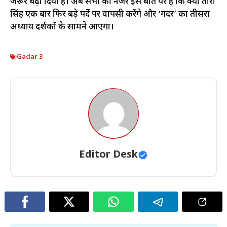
जरूर बढ़ा दिया है। अब सभी की नजरें इस बात पर हैं कि क्या तारा
सिंह एक बार फिर बड़े पर्दे पर वापसी करेंगे और ‘गदर’ का तीसरा
अध्याय दर्शकों के सामने आएगा।
Gadar 3
Editor Desk